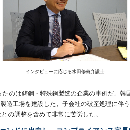
インタビューに応じる水田修義弁護士
たのは鋳鋼・特殊鋼製造の企業の事例だ。韓
の製造工場を建設した。子会社の破産処理に伴
社との調整を含めて非常に苦労した。