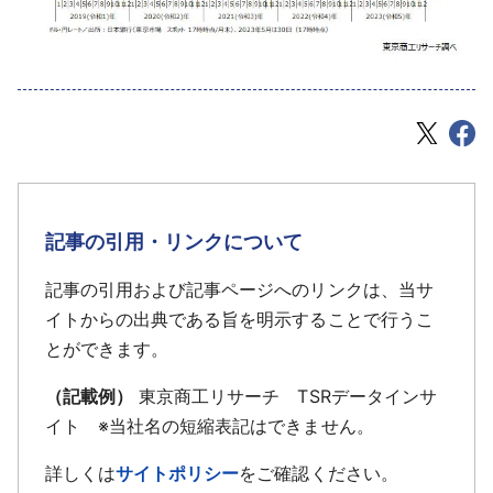
記事の引用・リンクについて
記事の引用および記事ページへのリンクは、当サ
イトからの出典である旨を明示することで行うこ
とができます。
（記載例）
東京商工リサーチ TSRデータインサ
イト ※当社名の短縮表記はできません。
詳しくは
サイトポリシー
をご確認ください。