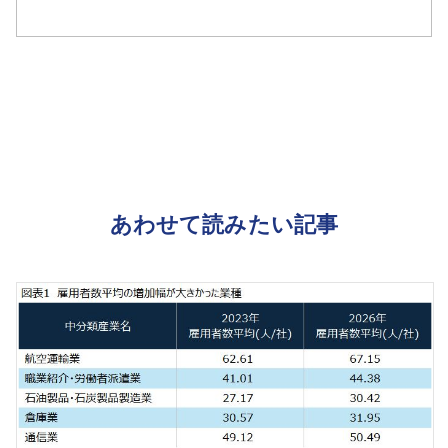
あわせて読みたい記事