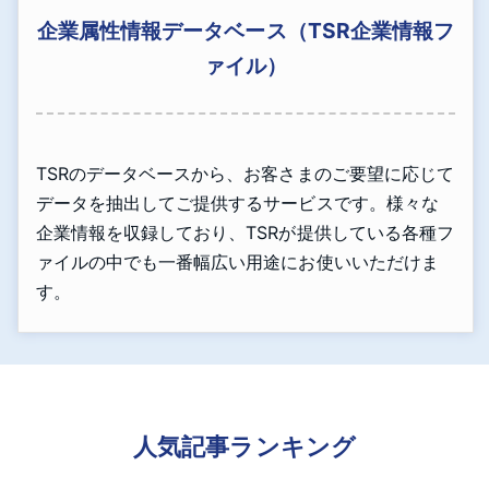
企業属性情報データベース（TSR企業情報フ
ァイル）
TSRのデータベースから、お客さまのご要望に応じて
データを抽出してご提供するサービスです。様々な
企業情報を収録しており、TSRが提供している各種フ
ァイルの中でも一番幅広い用途にお使いいただけま
す。
人気記事ランキング