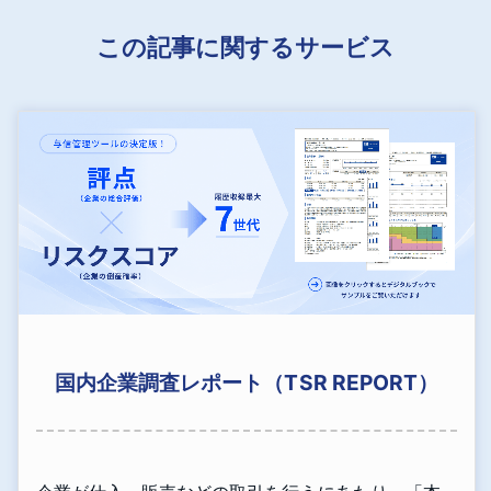
この記事に関するサービス
国内企業調査レポート（TSR REPORT）