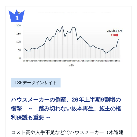
TSRデータインサイト
ハウスメーカーの倒産、26年上半期9割増の
衝撃 ～ 踏み切れない抜本再生、施主の権
利保護も重要 ～
コスト高や人手不足などでハウスメーカー（木造建