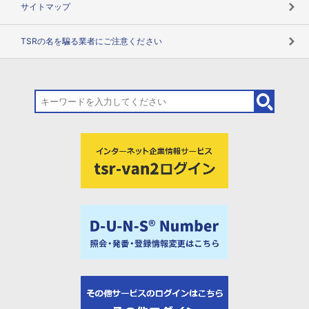
サイトマップ
TSRの名を騙る業者にご注意ください