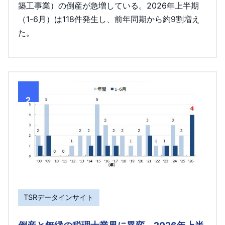
築工事業）の倒産が急増している。2026年上半期
（1-6月）は118件発生し、前年同期から約9割増え
た。
2
TSRデータインサイト