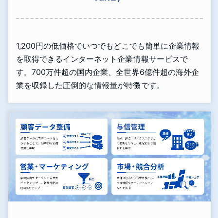
1,200円の低価格でいつでもどこでも簡単に企業情報
を取得できるインターネット企業情報サービスで
す。700万件超の国内企業、全世界6億件超の海外企
業を収録した圧倒的な情報量が特徴です。