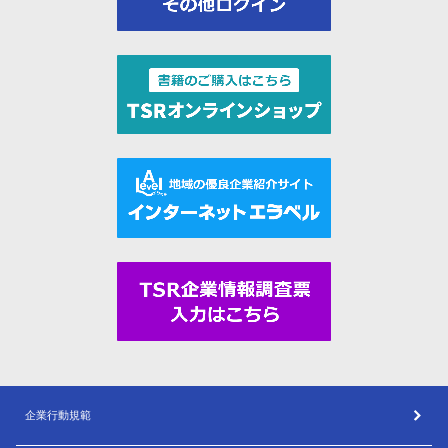
企業行動規範