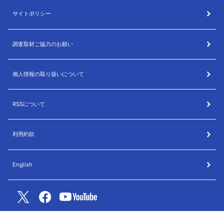
サイトポリシー
調査取材ご協力のお願い
個人情報の取り扱いについて
RSSについて
利用約款
English