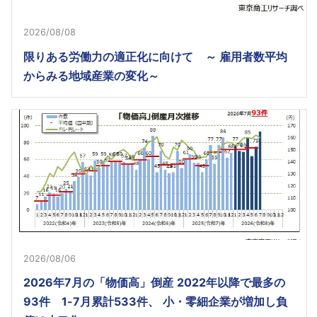
2026/08/08
限りある労働力の適正化に向けて ～ 雇用者数平均
からみる地域産業の変化～
2026/08/06
2026年7月の「物価高」倒産 2022年以降で最多の
93件 1-7月累計533件、 小・零細企業が増加し負