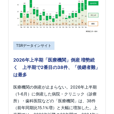
TSRデータインサイト
2026年上半期「医療機関」倒産 増勢続
く 上半期で2番目の38件、「後継者難」
は最多
医療機関の倒産が止まらない。2026年上半期
（1-6月）に倒産した病院・クリニック（診療
所）・歯科医院などの「医療機関」は、38件
（前年同期比15.1％増）と大幅に増加した。上