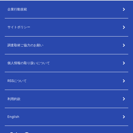
企業行動規範
サイトポリシー
調査取材ご協力のお願い
個人情報の取り扱いについて
RSSについて
利用約款
English