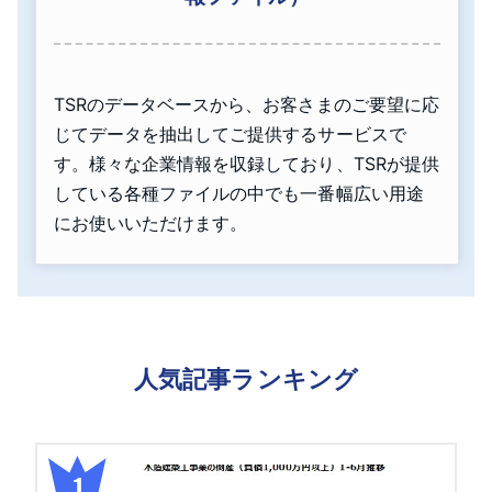
TSRのデータベースから、お客さまのご要望に応
じてデータを抽出してご提供するサービスで
す。様々な企業情報を収録しており、TSRが提供
している各種ファイルの中でも一番幅広い用途
にお使いいただけます。
人気記事ランキング