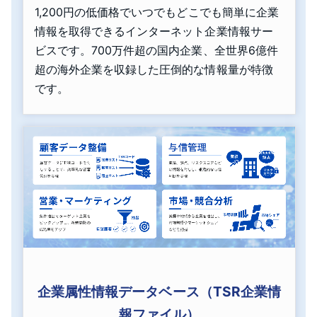
1,200円の低価格でいつでもどこでも簡単に企業
情報を取得できるインターネット企業情報サー
ビスです。700万件超の国内企業、全世界6億件
超の海外企業を収録した圧倒的な情報量が特徴
です。
企業属性情報データベース（TSR企業情
報ファイル）