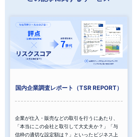
国内企業調査レポート（TSR REPORT）
企業が仕入・販売などの取引を行うにあたり、
「本当にこの会社と取引して大丈夫か？」「与
信枠の適切な設定額は？」といったビジネス上