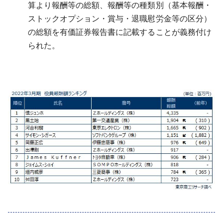
算より報酬等の総額、報酬等の種類別（基本報酬・
ストックオプション・賞与・退職慰労金等の区分）
の総額を有価証券報告書に記載することが義務付け
られた。