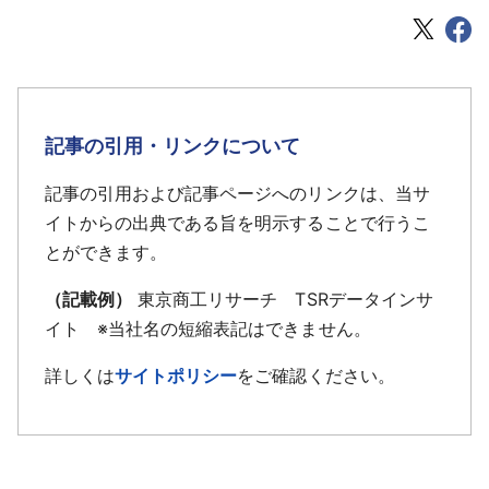
記事の引用・リンクについて
記事の引用および記事ページへのリンクは、当サ
イトからの出典である旨を明示することで行うこ
とができます。
（記載例）
東京商工リサーチ TSRデータインサ
イト ※当社名の短縮表記はできません。
詳しくは
サイトポリシー
をご確認ください。