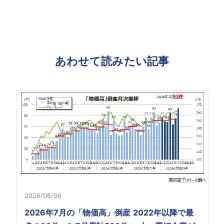
あわせて読みたい記事
2026/08/06
2026年7月の「物価高」倒産 2022年以降で最