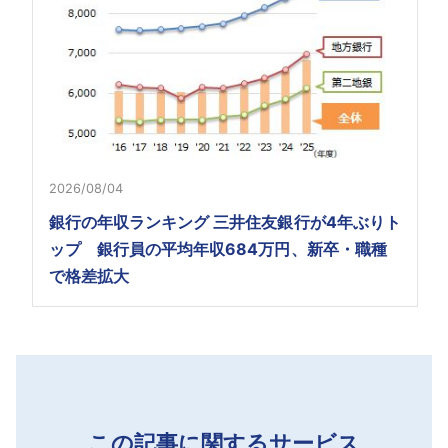
2026/08/04
銀行の年収ランキング 三井住友銀行が4年ぶりト
ップ 銀行員の平均年収684万円、新卒・職種
で格差拡大
この記事に関するサービス