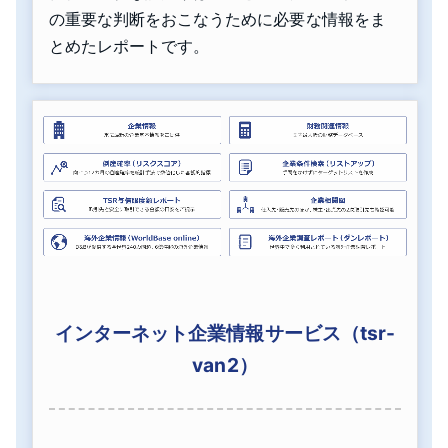
の重要な判断をおこなうために必要な情報をま
とめたレポートです。
インターネット企業情報サービス（tsr-
van2）