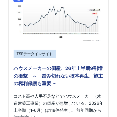
TSRデータインサイト
ハウスメーカーの倒産、26年上半期9割増
の衝撃 ～ 踏み切れない抜本再生、施主
の権利保護も重要 ～
コスト高や人手不足などでハウスメーカー（木
造建築工事業）の倒産が急増している。2026年
上半期（1-6月）は118件発生し、前年同期から