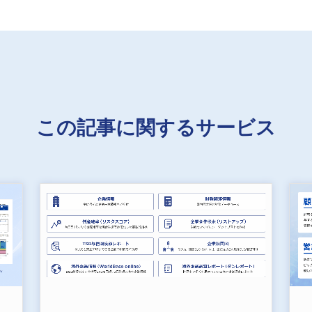
この記事に関するサービス