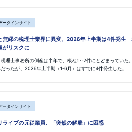
Rデータインサイト
と無縁の税理士業界に異変、2026年上半期は4件発生
題がリスクに
、税理士事務所の倒産は半年で、概ね1～2件にとどまっていた
だったが、2026年上半期（1-6月）はすでに4件発生した。
Rデータインサイト
リライブの元従業員、「突然の解雇」に困惑