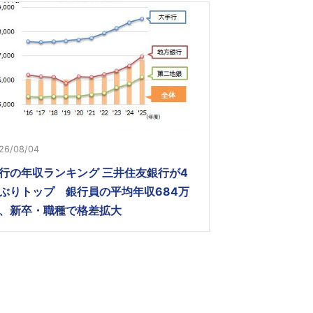
26/08/04
行の年収ランキング 三井住友銀行が4
ぶりトップ 銀行員の平均年収684万
、新卒・職種で格差拡大