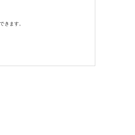
できます。