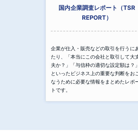
国内企業調査レポート（TSR
REPORT）
企業が仕入・販売などの取引を行うに
たり、「本当にこの会社と取引して大
夫か？」「与信枠の適切な設定額は？
といったビジネス上の重要な判断をお
なうために必要な情報をまとめたレポ
トです。