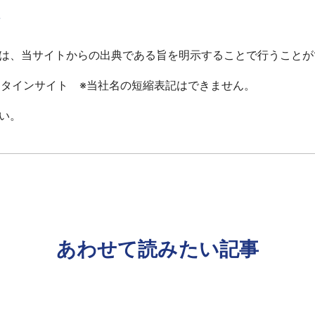
て
は、当サイトからの出典である旨を明示することで行うことが
ータインサイト ※当社名の短縮表記はできません。
い。
あわせて読みたい記事