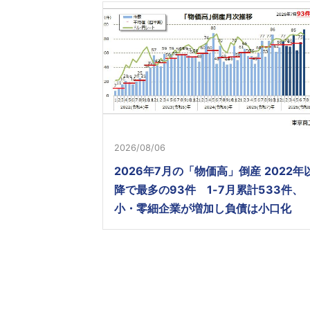
2026/08/06
2026年7月の「物価高」倒産 2022年
降で最多の93件 1-7月累計533件、
小・零細企業が増加し負債は小口化