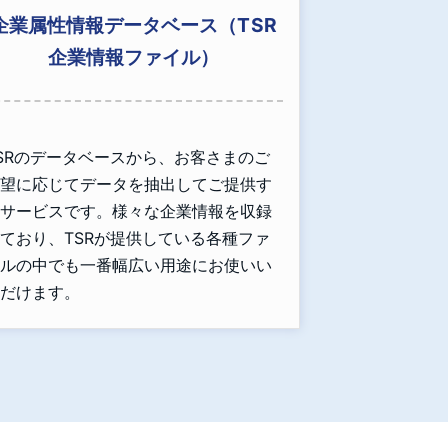
企業属性情報データベース（TSR
企業情報ファイル）
SRのデータベースから、お客さまのご
望に応じてデータを抽出してご提供す
サービスです。様々な企業情報を収録
ており、TSRが提供している各種ファ
ルの中でも一番幅広い用途にお使いい
だけます。