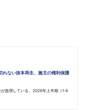
み切れない抜本再生、施主の権利保護
急増している。2026年上半期（1-6