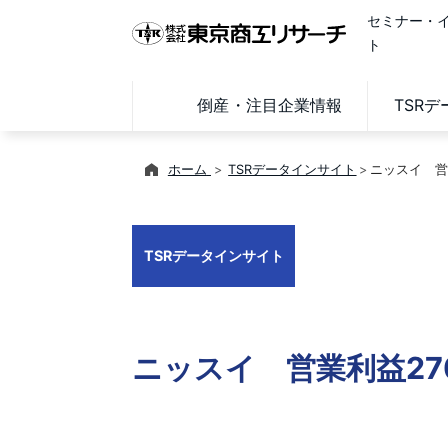
セミナー・
ト
倒産・注目企業情報
TSR
ホーム
TSRデータインサイト
ニッスイ 営
TSRデータインサイト
ニッスイ 営業利益27