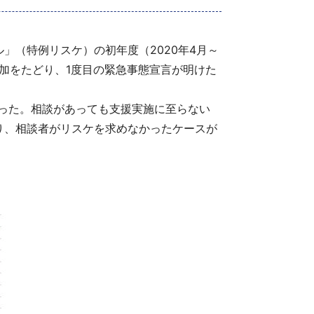
（特例リスケ）の初年度（2020年4月～
と増加をたどり、1度目の緊急事態宣言が明けた
った。相談があっても支援実施に至らない
り、相談者がリスケを求めなかったケースが