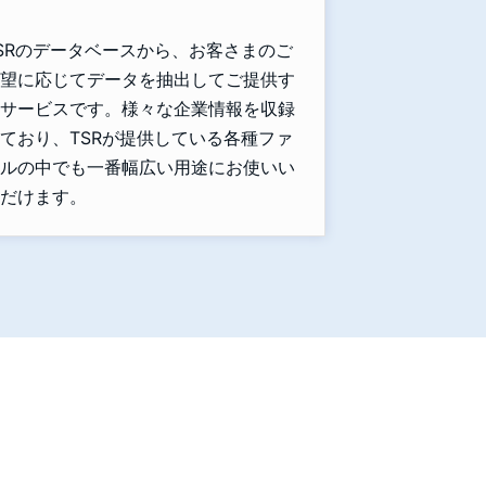
SRのデータベースから、お客さまのご
望に応じてデータを抽出してご提供す
サービスです。様々な企業情報を収録
ており、TSRが提供している各種ファ
ルの中でも一番幅広い用途にお使いい
だけます。