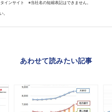
ータインサイト ※当社名の短縮表記はできません。
い。
あわせて読みたい記事