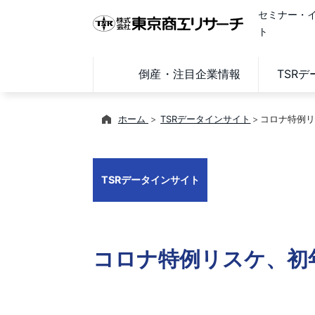
セミナー・
ト
倒産・注目企業情報
TSR
ホーム
TSRデータインサイト
コロナ特例リ
TSRデータインサイト
コロナ特例リスケ、初年