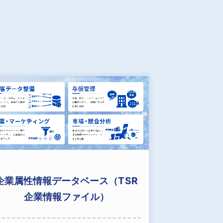
企業属性情報データベース（TSR
企業情報ファイル）