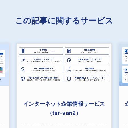
この記事に関するサービス
インターネット企業情報サービス
（tsr-van2）