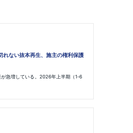
み切れない抜本再生、施主の権利保護
急増している。2026年上半期（1-6