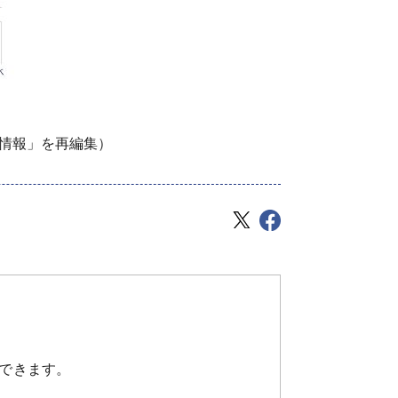
T情報」を再編集）
できます。