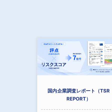
国内企業調査レポート（TSR
REPORT）