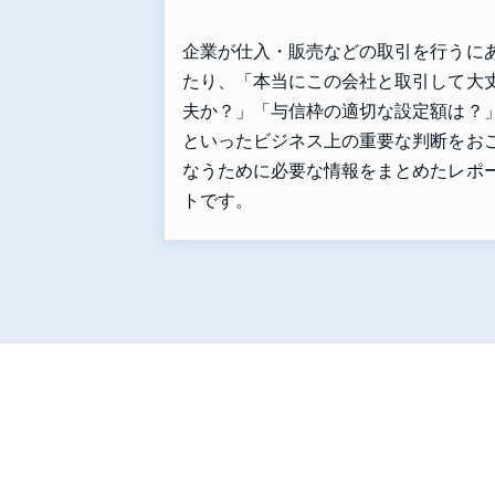
企業が仕入・販売などの取引を行うに
たり、「本当にこの会社と取引して大
夫か？」「与信枠の適切な設定額は？
といったビジネス上の重要な判断をお
なうために必要な情報をまとめたレポ
トです。