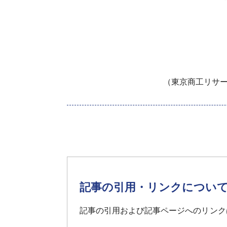
（東京商工リサー
記事の引用・リンクについ
記事の引用および記事ページへのリンク