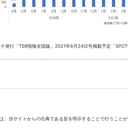
チ発行「TSR情報全国版」2021年6月24日号掲載予定「SPO
て
は、当サイトからの出典である旨を明示することで行うことが