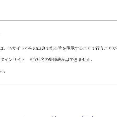
て
は、当サイトからの出典である旨を明示することで行うことが
ータインサイト ※当社名の短縮表記はできません。
い。