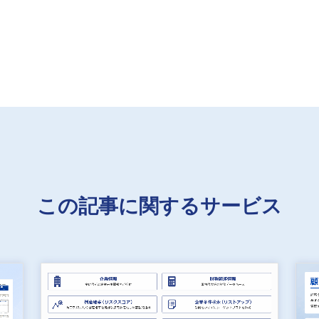
この記事に関するサービス