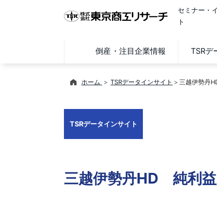
セミナー・
ト
倒産・注目企業情報
TSR
ホーム
TSRデータインサイト
三越伊勢丹H
TSRデータインサイト
三越伊勢丹HD 純利