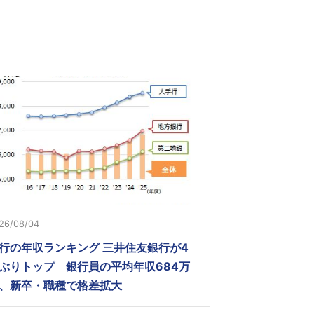
26/08/04
行の年収ランキング 三井住友銀行が4
ぶりトップ 銀行員の平均年収684万
、新卒・職種で格差拡大