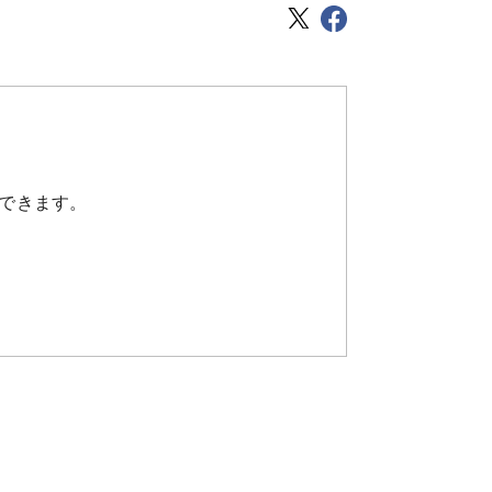
できます。