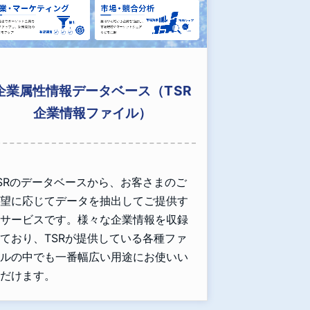
企業属性情報データベース（TSR
企業情報ファイル）
SRのデータベースから、お客さまのご
望に応じてデータを抽出してご提供す
サービスです。様々な企業情報を収録
ており、TSRが提供している各種ファ
ルの中でも一番幅広い用途にお使いい
だけます。