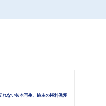
み切れない抜本再生、施主の権利保護