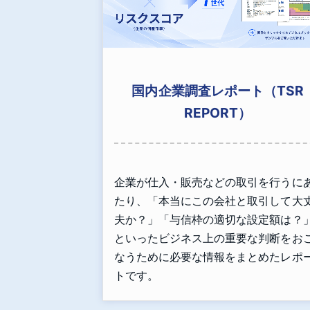
国内企業調査レポート（TSR
REPORT）
企業が仕入・販売などの取引を行うに
たり、「本当にこの会社と取引して大
夫か？」「与信枠の適切な設定額は？
といったビジネス上の重要な判断をお
なうために必要な情報をまとめたレポ
トです。