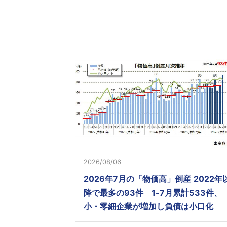
2026/08/06
2026年7月の「物価高」倒産 2022年
降で最多の93件 1-7月累計533件、
小・零細企業が増加し負債は小口化