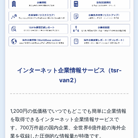
インターネット企業情報サービス（tsr-
van2）
1,200円の低価格でいつでもどこでも簡単に企業情報
を取得できるインターネット企業情報サービスで
す。700万件超の国内企業、全世界6億件超の海外企
業を収録した圧倒的な情報量が特徴です。