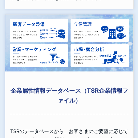
企業属性情報データベース（TSR企業情報フ
ァイル）
TSRのデータベースから、お客さまのご要望に応じて