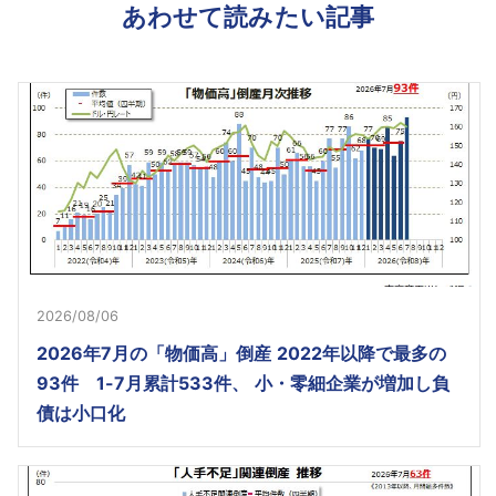
あわせて読みたい記事
2026/08/06
2026年7月の「物価高」倒産 2022年以降で最多の
93件 1-7月累計533件、 小・零細企業が増加し負
債は小口化