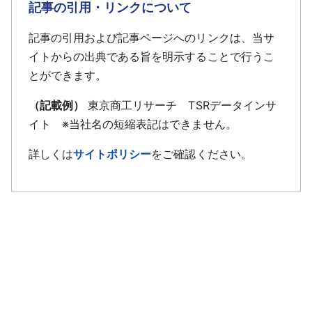
記事の引用・リンクについて
記事の引用および記事ページへのリンクは、当サ
イトからの出典である旨を明示することで行うこ
とができます。
（記載例）
東京商工リサーチ TSRデータインサ
イト ※当社名の短縮表記はできません。
詳しくは
サイトポリシー
をご確認ください。