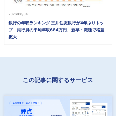
2026/08/04
銀行の年収ランキング 三井住友銀行が4年ぶりトッ
プ 銀行員の平均年収684万円、新卒・職種で格差
拡大
この記事に関するサービス