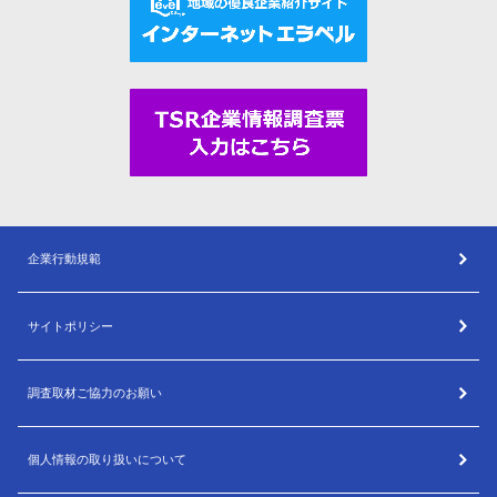
企業行動規範
サイトポリシー
調査取材ご協力のお願い
個人情報の取り扱いについて