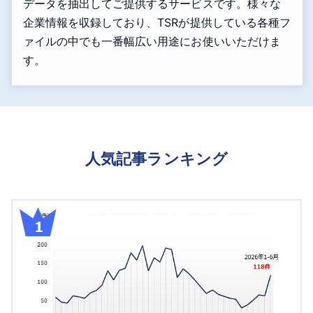
データを抽出してご提供するサービスです。様々な
企業情報を収録しており、TSRが提供している各種フ
ァイルの中でも一番幅広い用途にお使いいただけま
す。
人気記事ランキング