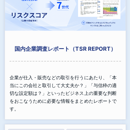
国内企業調査レポート（TSR REPORT）
企業が仕入・販売などの取引を行うにあたり、「本
当にこの会社と取引して大丈夫か？」「与信枠の適
切な設定額は？」といったビジネス上の重要な判断
をおこなうために必要な情報をまとめたレポートで
す。