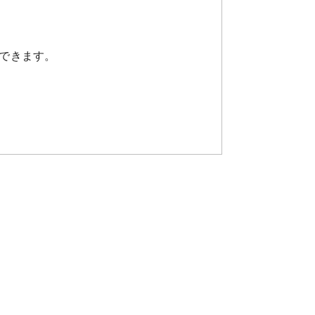
できます。