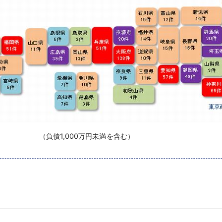
負債1,000万円未満