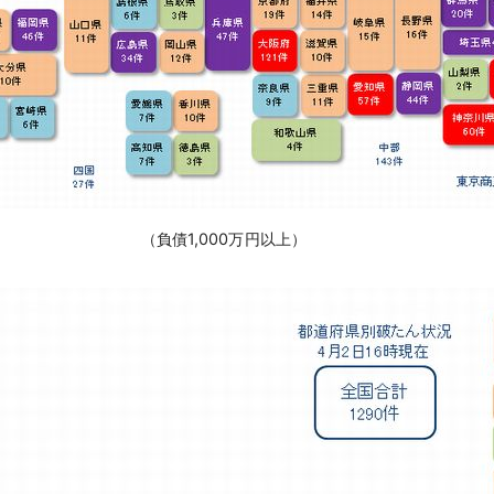
（負債1,000万円