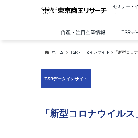
セミナー・
ト
倒産・注目企業情報
TSR
ホーム
TSRデータインサイト
「新型コロナウ
TSRデータインサイト
「新型コロナウイルス」関