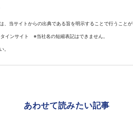
て
は、当サイトからの出典である旨を明示することで行うことが
ータインサイト ※当社名の短縮表記はできません。
い。
あわせて読みたい記事