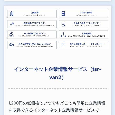
インターネット企業情報サービス（tsr-
van2）
1,200円の低価格でいつでもどこでも簡単に企業情報
を取得できるインターネット企業情報サービスで