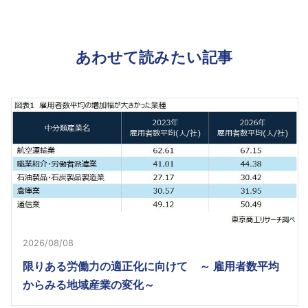
あわせて読みたい記事
2026/08/08
限りある労働力の適正化に向けて ～ 雇用者数平均
からみる地域産業の変化～