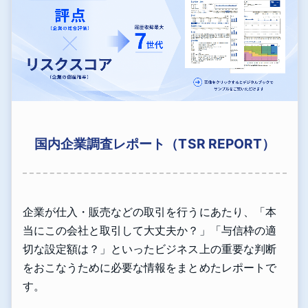
国内企業調査レポート（TSR REPORT）
企業が仕入・販売などの取引を行うにあたり、「本
当にこの会社と取引して大丈夫か？」「与信枠の適
切な設定額は？」といったビジネス上の重要な判断
をおこなうために必要な情報をまとめたレポートで
す。