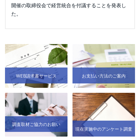
開催の取締役会で経営統合を付議することを発表し
た。
WEB請求書サービス
お支払い方法のご案内
調査取材ご協力のお願い
現在実施中のアンケート調査