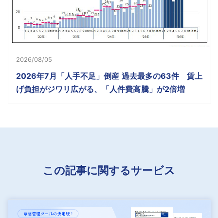
2026/08/05
2026年7月「人手不足」倒産 過去最多の63件 賃上
げ負担がジワリ広がる、「人件費高騰」が2倍増
この記事に関するサービス