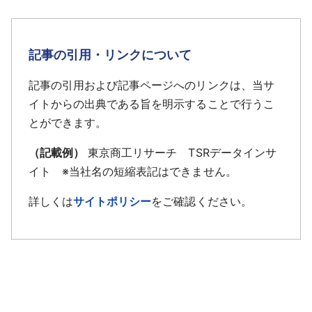
記事の引用・リンクについて
記事の引用および記事ページへのリンクは、当サ
イトからの出典である旨を明示することで行うこ
とができます。
（記載例）
東京商工リサーチ TSRデータインサ
イト ※当社名の短縮表記はできません。
詳しくは
サイトポリシー
をご確認ください。