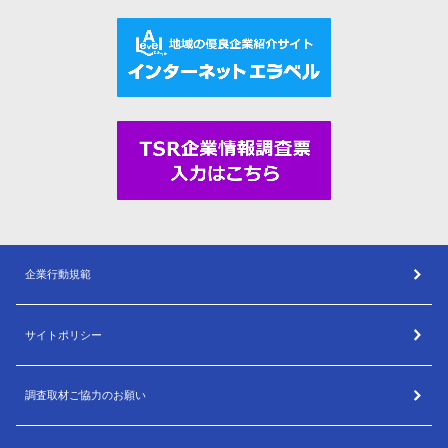
企業行動規範
サイトポリシー
調査取材ご協力のお願い