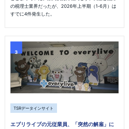
の税理士業界だったが、2026年上半期（1-6月）は
すでに4件発生した。
3
TSRデータインサイト
エブリライブの元従業員、「突然の解雇」に