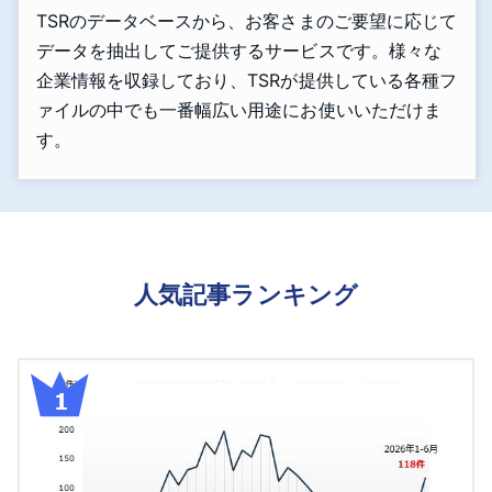
TSRのデータベースから、お客さまのご要望に応じて
データを抽出してご提供するサービスです。様々な
企業情報を収録しており、TSRが提供している各種フ
ァイルの中でも一番幅広い用途にお使いいただけま
す。
人気記事ランキング