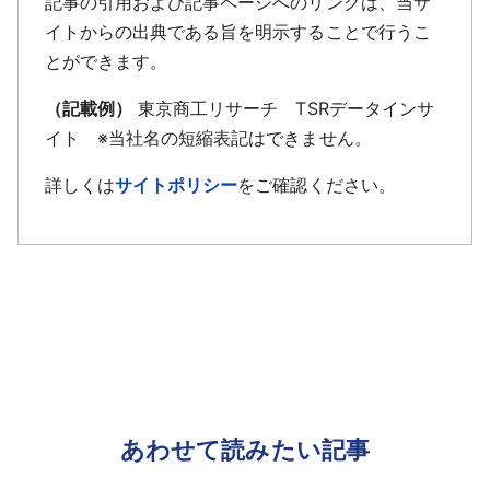
記事の引用および記事ページへのリンクは、当サ
イトからの出典である旨を明示することで行うこ
とができます。
（記載例）
東京商工リサーチ TSRデータインサ
イト ※当社名の短縮表記はできません。
詳しくは
サイトポリシー
をご確認ください。
あわせて読みたい記事