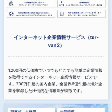
インターネット企業情報サービス（tsr-
van2）
1,200円の低価格でいつでもどこでも簡単に企業情報
を取得できるインターネット企業情報サービスで
す。700万件超の国内企業、全世界6億件超の海外企
業を収録した圧倒的な情報量が特徴です。