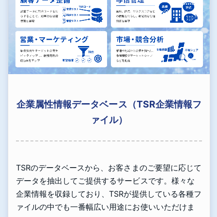
企業属性情報データベース（TSR企業情報フ
ァイル）
TSRのデータベースから、お客さまのご要望に応じて
データを抽出してご提供するサービスです。様々な
企業情報を収録しており、TSRが提供している各種フ
ァイルの中でも一番幅広い用途にお使いいただけま