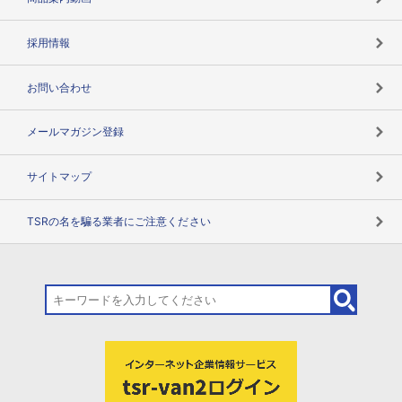
用語辞典
採用情報
お問い合わせ
メールマガジン登録
サイトマップ
TSRの名を騙る業者にご注意ください