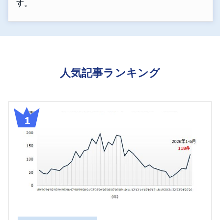
す。
人気記事ランキング