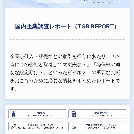
国内企業調査レポート（TSR REPORT）
企業が仕入・販売などの取引を行うにあたり、「本
当にこの会社と取引して大丈夫か？」「与信枠の適
切な設定額は？」といったビジネス上の重要な判断
をおこなうために必要な情報をまとめたレポートで
す。