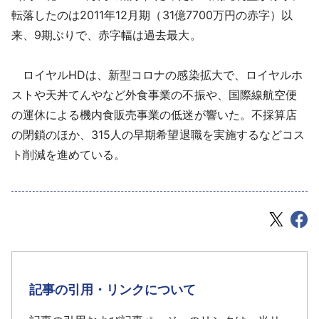
転落したのは2011年12月期（31億7700万円の赤字）以
来、9期ぶりで、赤字幅は過去最大。
ロイヤルHDは、新型コロナの感染拡大で、ロイヤルホ
ストや天丼てんやなど外食事業の不振や、国際線航空便
の運休による機内食販売事業の低迷が響いた。不採算店
の閉鎖のほか、315人の早期希望退職を実施するなどコス
ト削減を進めている。
記事の引用・リンクについて