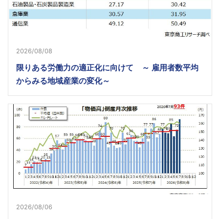
2026/08/08
限りある労働力の適正化に向けて ～ 雇用者数平均
からみる地域産業の変化～
2026/08/06