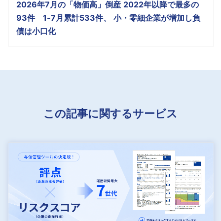
2026年7月の「物価高」倒産 2022年以降で最多の
93件 1-7月累計533件、 小・零細企業が増加し負
債は小口化
この記事に関するサービス