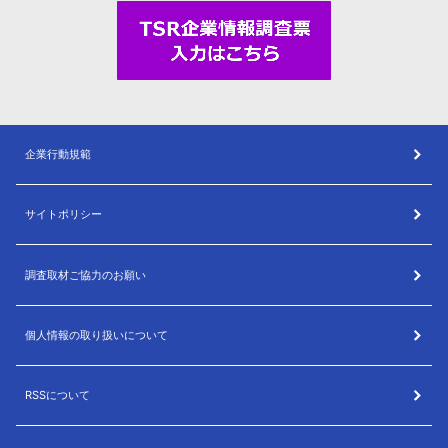
企業行動規範
サイトポリシー
調査取材ご協力のお願い
個人情報の取り扱いについて
RSSについて