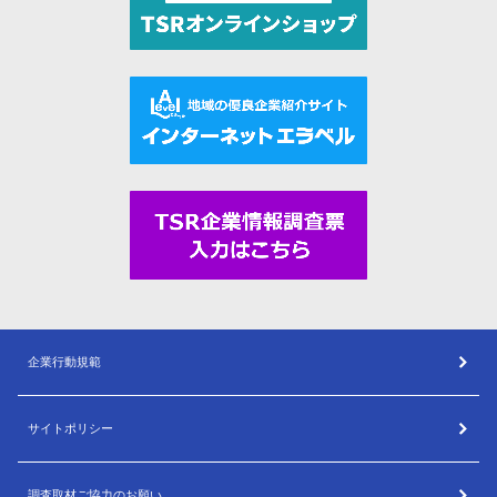
企業行動規範
サイトポリシー
調査取材ご協力のお願い