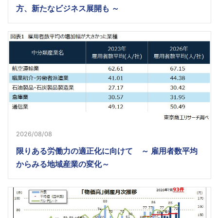
方、新たなビジネス展開も ～
2026/08/08
限りある労働力の適正化に向けて ～ 雇用者数平均
からみる地域産業の変化～