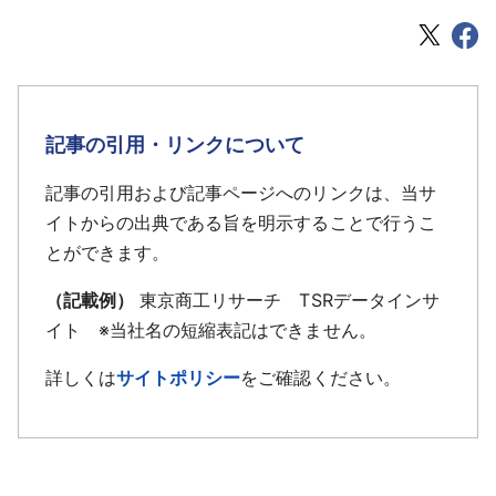
記事の引用・リンクについて
記事の引用および記事ページへのリンクは、当サ
イトからの出典である旨を明示することで行うこ
とができます。
（記載例）
東京商工リサーチ TSRデータインサ
イト ※当社名の短縮表記はできません。
詳しくは
サイトポリシー
をご確認ください。