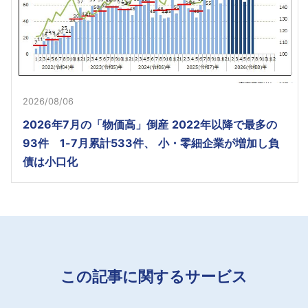
2026/08/06
2026年7月の「物価高」倒産 2022年以降で最多の
93件 1-7月累計533件、 小・零細企業が増加し負
債は小口化
この記事に関するサービス