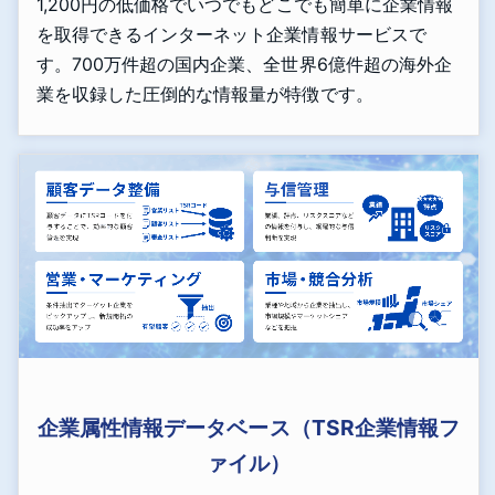
1,200円の低価格でいつでもどこでも簡単に企業情報
を取得できるインターネット企業情報サービスで
す。700万件超の国内企業、全世界6億件超の海外企
業を収録した圧倒的な情報量が特徴です。
企業属性情報データベース（TSR企業情報フ
ァイル）