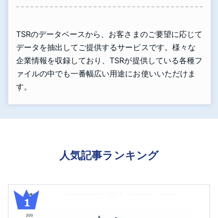
TSRのデータベースから、お客さまのご要望に応じて
データを抽出してご提供するサービスです。様々な
企業情報を収録しており、TSRが提供している各種フ
ァイルの中でも一番幅広い用途にお使いいただけま
す。
人気記事ランキング