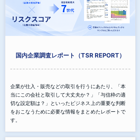
国内企業調査レポート（TSR REPORT）
企業が仕入・販売などの取引を行うにあたり、「本
当にこの会社と取引して大丈夫か？」「与信枠の適
切な設定額は？」といったビジネス上の重要な判断
をおこなうために必要な情報をまとめたレポートで
す。