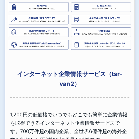
インターネット企業情報サービス（tsr-
van2）
1,200円の低価格でいつでもどこでも簡単に企業情報
を取得できるインターネット企業情報サービスで
す。700万件超の国内企業、全世界6億件超の海外企