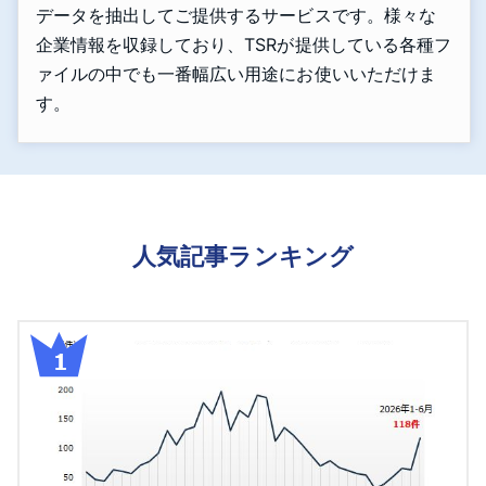
データを抽出してご提供するサービスです。様々な
企業情報を収録しており、TSRが提供している各種フ
ァイルの中でも一番幅広い用途にお使いいただけま
す。
人気記事ランキング