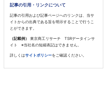
記事の引用・リンクについて
記事の引用および記事ページへのリンクは、当サ
イトからの出典である旨を明示することで行うこ
とができます。
（記載例）
東京商工リサーチ TSRデータインサ
イト ※当社名の短縮表記はできません。
詳しくは
サイトポリシー
をご確認ください。