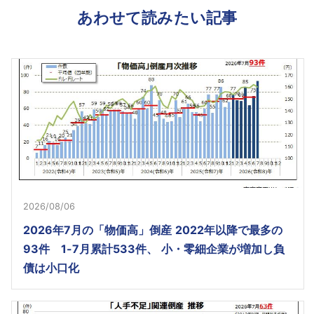
あわせて読みたい記事
2026/08/06
2026年7月の「物価高」倒産 2022年以降で最多の
93件 1-7月累計533件、 小・零細企業が増加し負
債は小口化