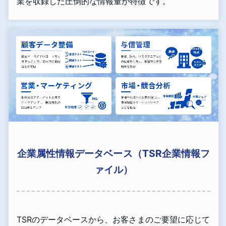
業を収録した圧倒的な情報量が特徴です。
企業属性情報データベース（TSR企業情報フ
ァイル）
TSRのデータベースから、お客さまのご要望に応じて