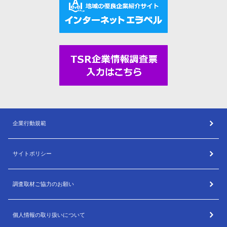
企業行動規範
サイトポリシー
調査取材ご協力のお願い
個人情報の取り扱いについて