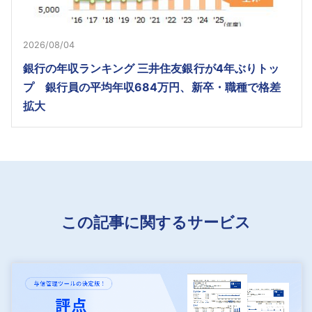
2026/08/04
銀行の年収ランキング 三井住友銀行が4年ぶりトッ
プ 銀行員の平均年収684万円、新卒・職種で格差
拡大
この記事に関するサービス