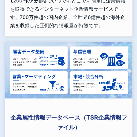
1,200円の低価格でいつでもどこでも簡単に企業情報
を取得できるインターネット企業情報サービスで
す。700万件超の国内企業、全世界6億件超の海外企
業を収録した圧倒的な情報量が特徴です。
企業属性情報データベース（TSR企業情報フ
ァイル）