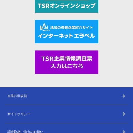
企業行動規範
サイトポリシー
調査取材ご協力のお願い