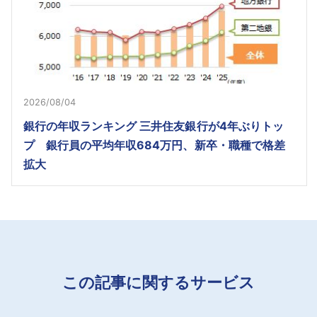
2026/08/04
銀行の年収ランキング 三井住友銀行が4年ぶりトッ
プ 銀行員の平均年収684万円、新卒・職種で格差
拡大
この記事に関するサービス