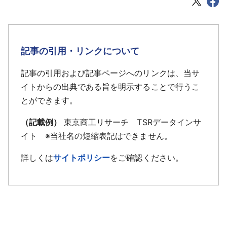
記事の引用・リンクについて
記事の引用および記事ページへのリンクは、当サ
イトからの出典である旨を明示することで行うこ
とができます。
（記載例）
東京商工リサーチ TSRデータインサ
イト ※当社名の短縮表記はできません。
詳しくは
サイトポリシー
をご確認ください。