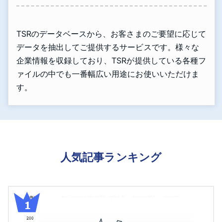
TSRのデータベースから、お客さまのご要望に応じて
データを抽出してご提供するサービスです。様々な
企業情報を収録しており、TSRが提供している各種フ
ァイルの中でも一番幅広い用途にお使いいただけま
す。
人気記事ランキング