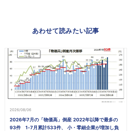
あわせて読みたい記事
2026/08/06
2026年7月の「物価高」倒産 2022年以降で最多の
93件 1-7月累計533件、 小・零細企業が増加し負