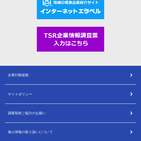
企業行動規範
サイトポリシー
調査取材ご協力のお願い
個人情報の取り扱いについて