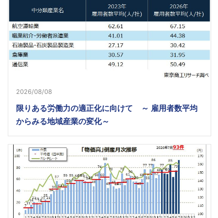
2026/08/08
限りある労働力の適正化に向けて ～ 雇用者数平均
からみる地域産業の変化～