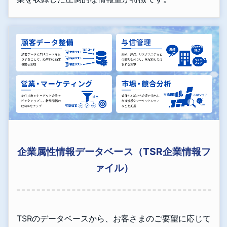
企業属性情報データベース（TSR企業情報フ
ァイル）
TSRのデータベースから、お客さまのご要望に応じて