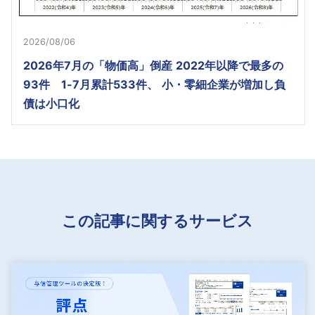
2026/08/06
2026年7月の「物価高」倒産 2022年以降で最多の
93件 1-7月累計533件、 小・零細企業が増加し負
債は小口化
この記事に関するサービス