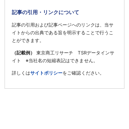
記事の引用・リンクについて
記事の引用および記事ページへのリンクは、当サ
イトからの出典である旨を明示することで行うこ
とができます。
（記載例）
東京商工リサーチ TSRデータインサ
イト ※当社名の短縮表記はできません。
詳しくは
サイトポリシー
をご確認ください。