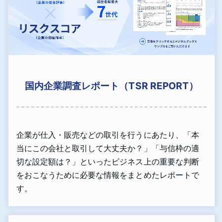
国内企業調査レポート（TSR REPORT）
企業が仕入・販売などの取引を行うにあたり、「本
当にこの会社と取引して大丈夫か？」「与信枠の適
切な設定額は？」といったビジネス上の重要な判断
をおこなうために必要な情報をまとめたレポートで
す。