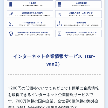
インターネット企業情報サービス（tsr-
van2）
1,200円の低価格でいつでもどこでも簡単に企業情報
を取得できるインターネット企業情報サービスで
す。700万件超の国内企業、全世界6億件超の海外企
業を収録した圧倒的な情報量が特徴です。