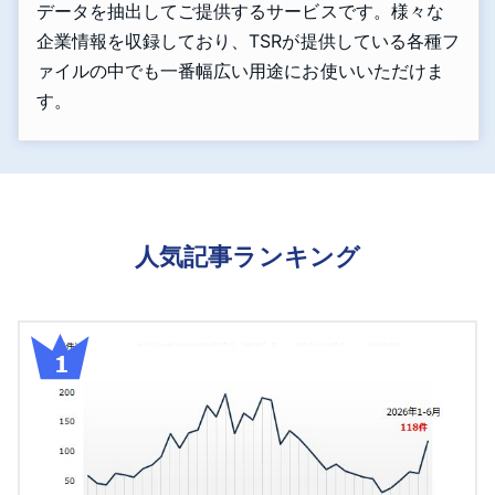
データを抽出してご提供するサービスです。様々な
企業情報を収録しており、TSRが提供している各種フ
ァイルの中でも一番幅広い用途にお使いいただけま
す。
人気記事ランキング