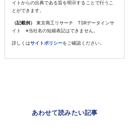
イトからの出典である旨を明示することで行うこ
とができます。
（記載例）
東京商工リサーチ TSRデータインサ
イト ※当社名の短縮表記はできません。
詳しくは
サイトポリシー
をご確認ください。
あわせて読みたい記事