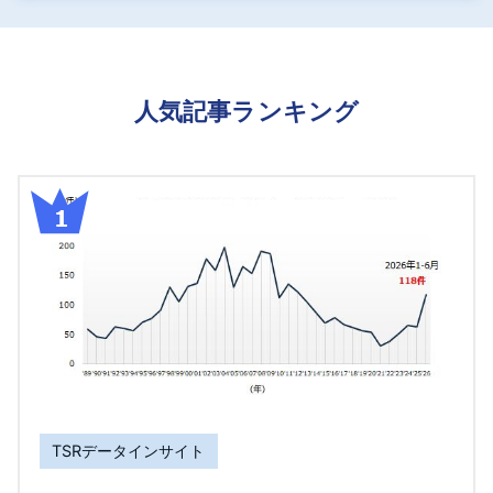
人気記事ランキング
TSRデータインサイト