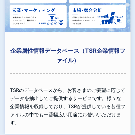
企業属性情報データベース（TSR企業情報フ
ァイル）
TSRのデータベースから、お客さまのご要望に応じて
データを抽出してご提供するサービスです。様々な
企業情報を収録しており、TSRが提供している各種フ
ァイルの中でも一番幅広い用途にお使いいただけま
す。