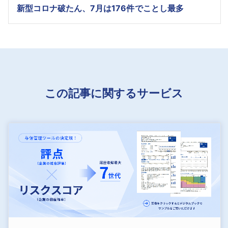
新型コロナ破たん、7月は176件でことし最多
この記事に関するサービス