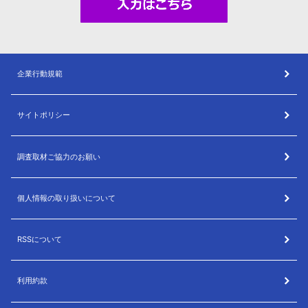
企業行動規範
サイトポリシー
調査取材ご協力のお願い
個人情報の取り扱いについて
RSSについて
利用約款