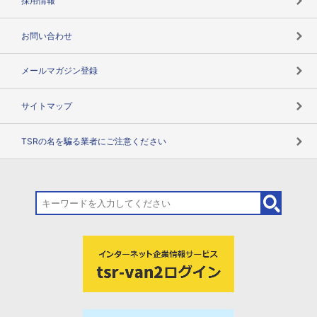
採用情報
お問い合わせ
メールマガジン登録
サイトマップ
TSRの名を騙る業者にご注意ください