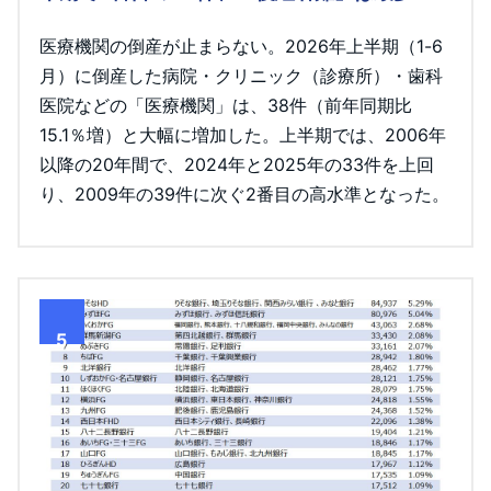
医療機関の倒産が止まらない。2026年上半期（1-6
月）に倒産した病院・クリニック（診療所）・歯科
医院などの「医療機関」は、38件（前年同期比
15.1％増）と大幅に増加した。上半期では、2006年
以降の20年間で、2024年と2025年の33件を上回
り、2009年の39件に次ぐ2番目の高水準となった。
5