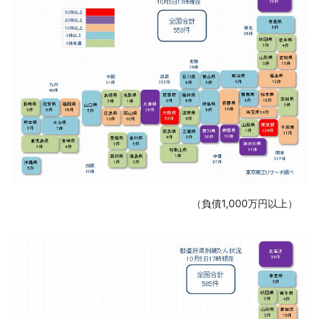
‌ （負債1,000万円以上）