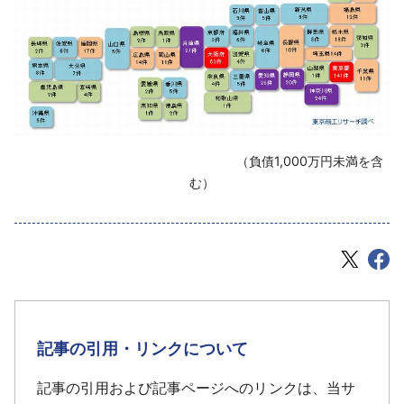
‌ （負債1,000万円未満を含
む）
記事の引用・リンクについて
記事の引用および記事ページへのリンクは、当サ