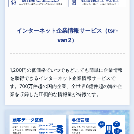
インターネット企業情報サービス（tsr-
van2）
1,200円の低価格でいつでもどこでも簡単に企業情報
を取得できるインターネット企業情報サービスで
す。700万件超の国内企業、全世界6億件超の海外企
業を収録した圧倒的な情報量が特徴です。