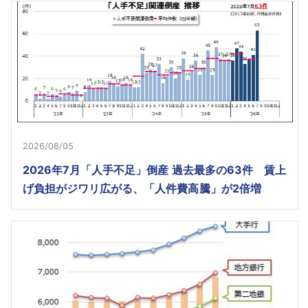
2026/08/05
2026年7月「人手不足」倒産 過去最多の63件 賃上
げ負担がジワリ広がる、「人件費高騰」が2倍増