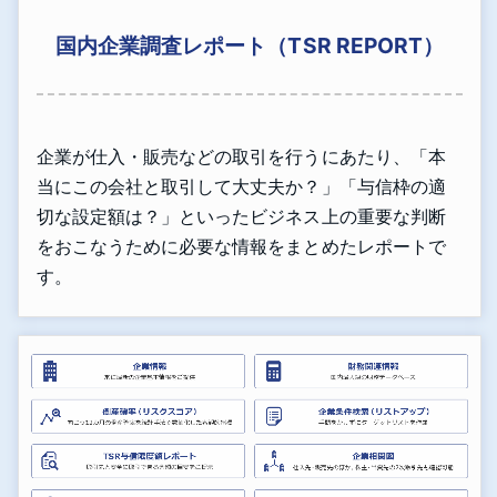
国内企業調査レポート（TSR REPORT）
企業が仕入・販売などの取引を行うにあたり、「本
当にこの会社と取引して大丈夫か？」「与信枠の適
切な設定額は？」といったビジネス上の重要な判断
をおこなうために必要な情報をまとめたレポートで
す。