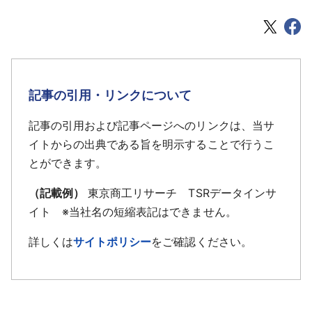
記事の引用・リンクについて
記事の引用および記事ページへのリンクは、当サ
イトからの出典である旨を明示することで行うこ
とができます。
（記載例）
東京商工リサーチ TSRデータインサ
イト ※当社名の短縮表記はできません。
詳しくは
サイトポリシー
をご確認ください。