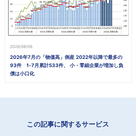
2026/08/06
2026年7月の「物価高」倒産 2022年以降で最多の
93件 1-7月累計533件、 小・零細企業が増加し負
債は小口化
この記事に関するサービス