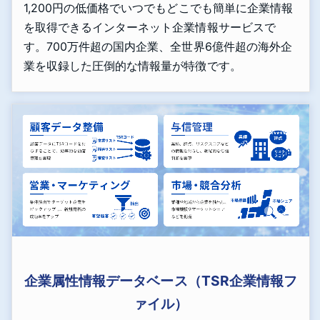
1,200円の低価格でいつでもどこでも簡単に企業情報
を取得できるインターネット企業情報サービスで
す。700万件超の国内企業、全世界6億件超の海外企
業を収録した圧倒的な情報量が特徴です。
企業属性情報データベース（TSR企業情報フ
ァイル）