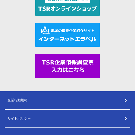
企業行動規範
サイトポリシー