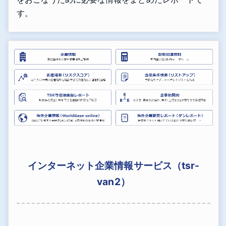
す。
インターネット企業情報サービス（tsr-
van2）