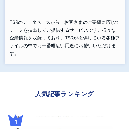
TSRのデータベースから、お客さまのご要望に応じて
データを抽出してご提供するサービスです。様々な
企業情報を収録しており、TSRが提供している各種フ
ァイルの中でも一番幅広い用途にお使いいただけま
す。
人気記事ランキング