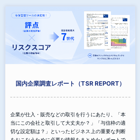
国内企業調査レポート（TSR REPORT）
企業が仕入・販売などの取引を行うにあたり、「本
当にこの会社と取引して大丈夫か？」「与信枠の適
切な設定額は？」といったビジネス上の重要な判断
をおこなうために必要な情報をまとめたレポートで