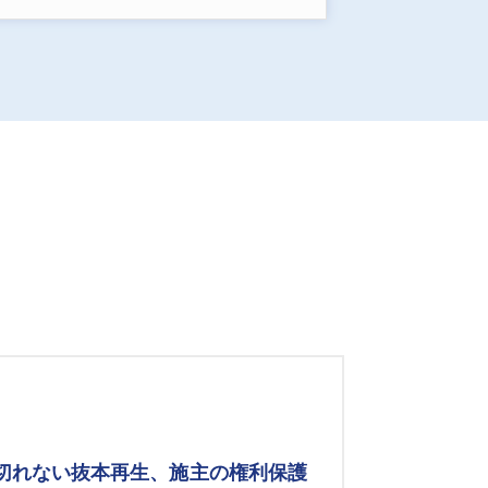
み切れない抜本再生、施主の権利保護