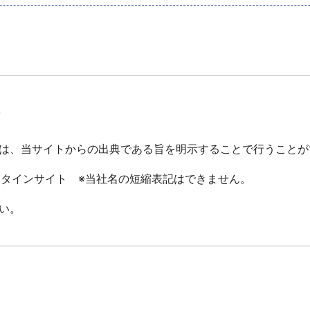
て
は、当サイトからの出典である旨を明示することで行うことが
ータインサイト ※当社名の短縮表記はできません。
い。