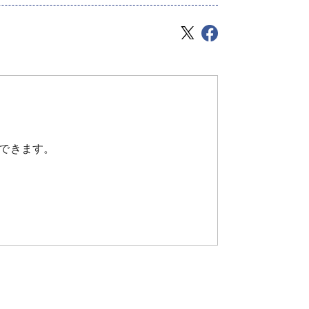
できます。