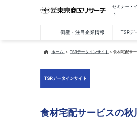
セミナー・
ト
倒産・注目企業情報
TSR
ホーム
TSRデータインサイト
食材宅配サー
TSRデータインサイト
食材宅配サービスの秋