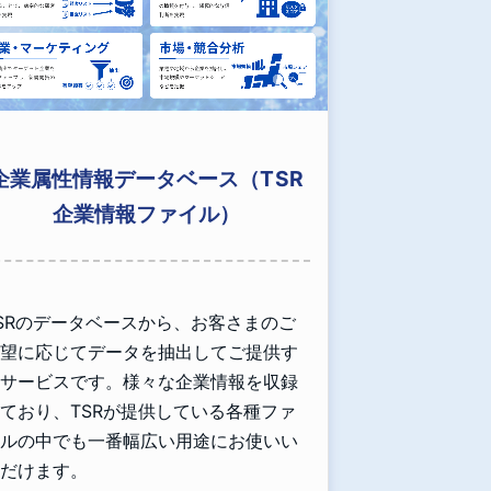
企業属性情報データベース（TSR
企業情報ファイル）
SRのデータベースから、お客さまのご
望に応じてデータを抽出してご提供す
サービスです。様々な企業情報を収録
ており、TSRが提供している各種ファ
ルの中でも一番幅広い用途にお使いい
だけます。