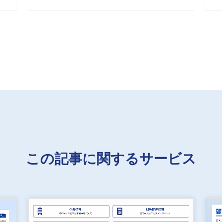
この記事に関するサービス