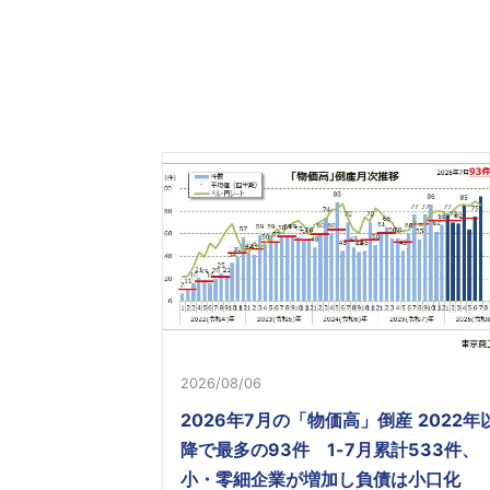
2026/08/06
2026年7月の「物価高」倒産 2022年
降で最多の93件 1-7月累計533件、
小・零細企業が増加し負債は小口化