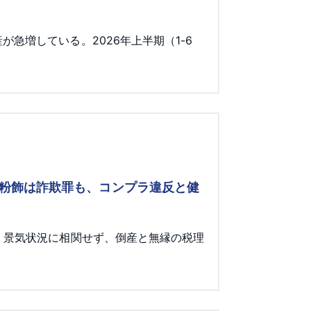
急増している。2026年上半期（1-6
 粉飾は詐欺罪も、コンプラ違反と健
。景気状況に相関せず、倒産と無縁の税理