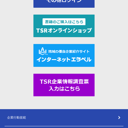
企業行動規範