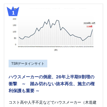
TSRデータインサイト
ハウスメーカーの倒産、26年上半期9割増の
衝撃 ～ 踏み切れない抜本再生、施主の権
利保護も重要 ～
コスト高や人手不足などでハウスメーカー（木造建