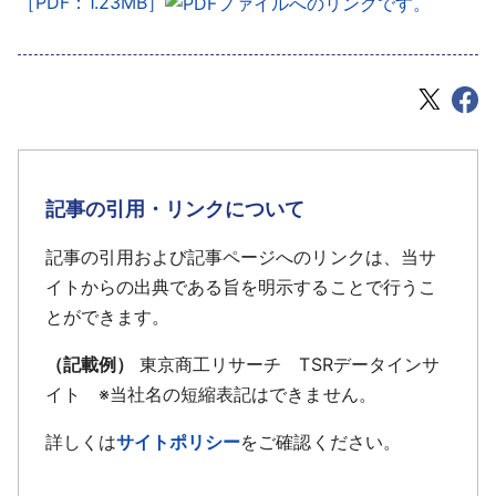
［PDF：1.23MB］
記事の引用・リンクについて
記事の引用および記事ページへのリンクは、当サ
イトからの出典である旨を明示することで行うこ
とができます。
（記載例）
東京商工リサーチ TSRデータインサ
イト ※当社名の短縮表記はできません。
詳しくは
サイトポリシー
をご確認ください。