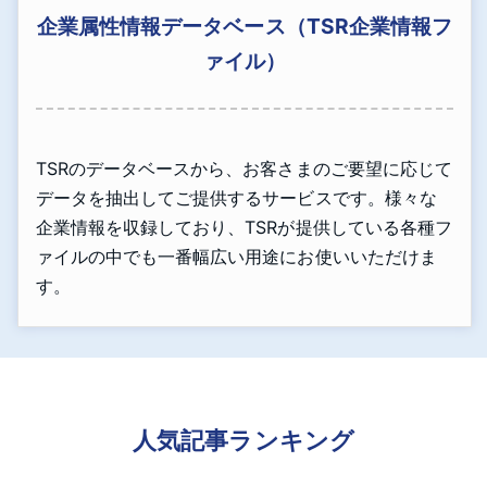
企業属性情報データベース（TSR企業情報フ
ァイル）
TSRのデータベースから、お客さまのご要望に応じて
データを抽出してご提供するサービスです。様々な
企業情報を収録しており、TSRが提供している各種フ
ァイルの中でも一番幅広い用途にお使いいただけま
す。
人気記事ランキング