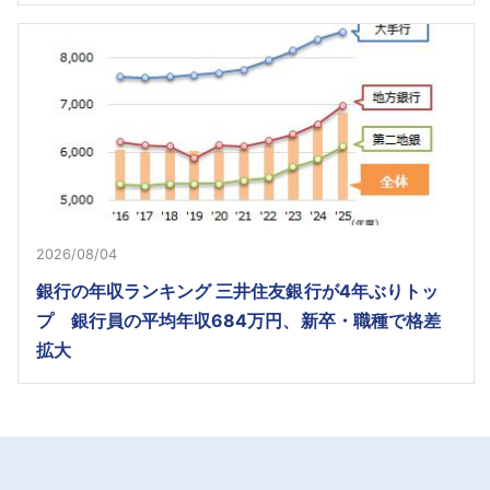
2026/08/04
銀行の年収ランキング 三井住友銀行が4年ぶりトッ
プ 銀行員の平均年収684万円、新卒・職種で格差
拡大