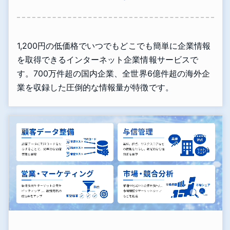
1,200円の低価格でいつでもどこでも簡単に企業情報
を取得できるインターネット企業情報サービスで
す。700万件超の国内企業、全世界6億件超の海外企
業を収録した圧倒的な情報量が特徴です。