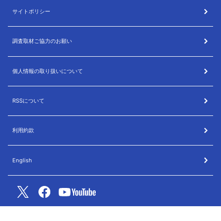
サイトポリシー
調査取材ご協力のお願い
個人情報の取り扱いについて
RSSについて
利用約款
English