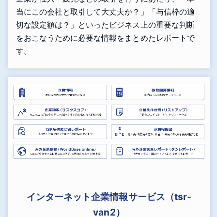
当にこの会社と取引して大丈夫か？」「与信枠の適
切な設定額は？」といったビジネス上の重要な判断
をおこなうために必要な情報をまとめたレポートで
す。
インターネット企業情報サービス（tsr-
van2）