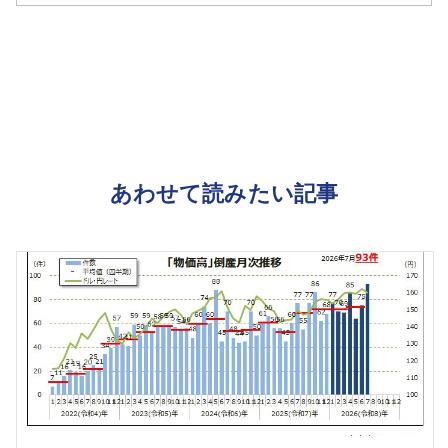
あわせて読みたい記事