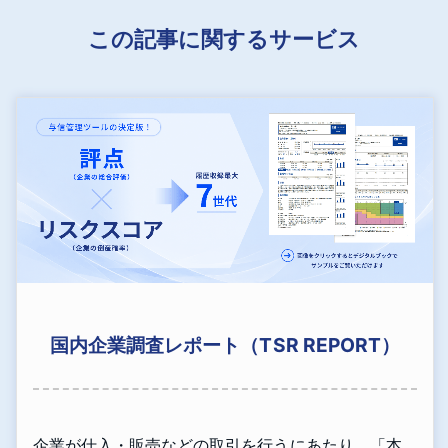
この記事に関するサービス
国内企業調査レポート（TSR REPORT）
企業が仕入・販売などの取引を行うにあたり、「本