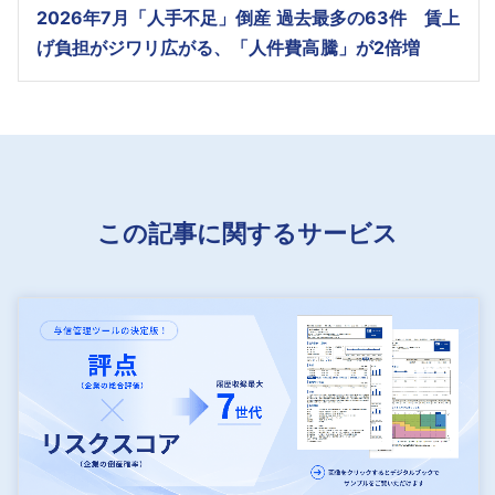
2026年7月「人手不足」倒産 過去最多の63件 賃上
げ負担がジワリ広がる、「人件費高騰」が2倍増
この記事に関するサービス