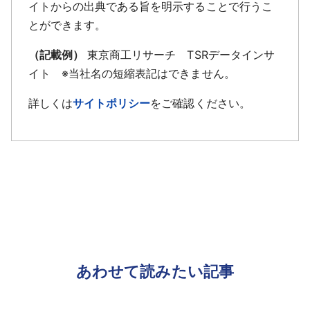
イトからの出典である旨を明示することで行うこ
とができます。
（記載例）
東京商工リサーチ TSRデータインサ
イト ※当社名の短縮表記はできません。
詳しくは
サイトポリシー
をご確認ください。
あわせて読みたい記事