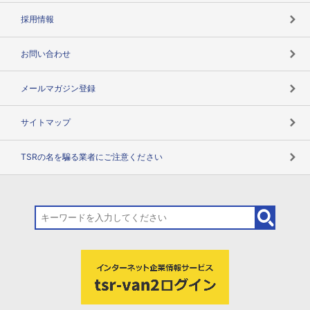
用語辞典
採用情報
お問い合わせ
メールマガジン登録
サイトマップ
TSRの名を騙る業者にご注意ください