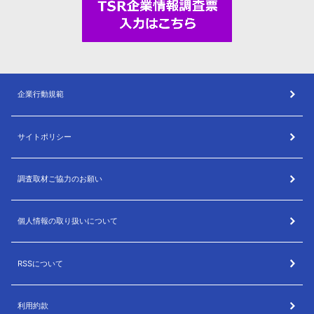
企業行動規範
サイトポリシー
調査取材ご協力のお願い
個人情報の取り扱いについて
RSSについて
利用約款