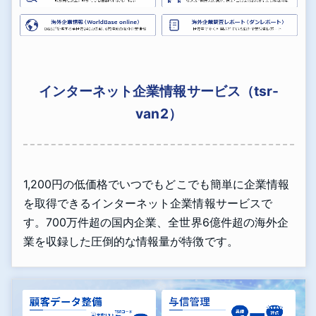
インターネット企業情報サービス（tsr-
van2）
1,200円の低価格でいつでもどこでも簡単に企業情報
を取得できるインターネット企業情報サービスで
す。700万件超の国内企業、全世界6億件超の海外企
業を収録した圧倒的な情報量が特徴です。