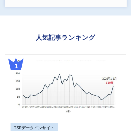
人気記事ランキング
TSRデータインサイト