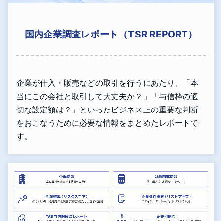
国内企業調査レポート（TSR REPORT）
企業が仕入・販売などの取引を行うにあたり、「本
当にこの会社と取引して大丈夫か？」「与信枠の適
切な設定額は？」といったビジネス上の重要な判断
をおこなうために必要な情報をまとめたレポートで
す。