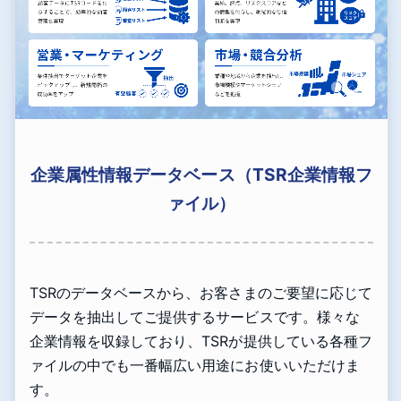
企業属性情報データベース（TSR企業情報フ
ァイル）
TSRのデータベースから、お客さまのご要望に応じて
データを抽出してご提供するサービスです。様々な
企業情報を収録しており、TSRが提供している各種フ
ァイルの中でも一番幅広い用途にお使いいただけま
す。