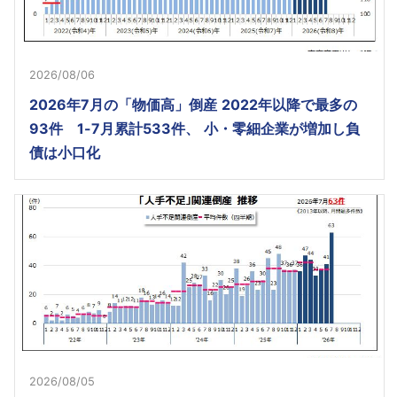
2026/08/06
2026年7月の「物価高」倒産 2022年以降で最多の
93件 1-7月累計533件、 小・零細企業が増加し負
債は小口化
2026/08/05