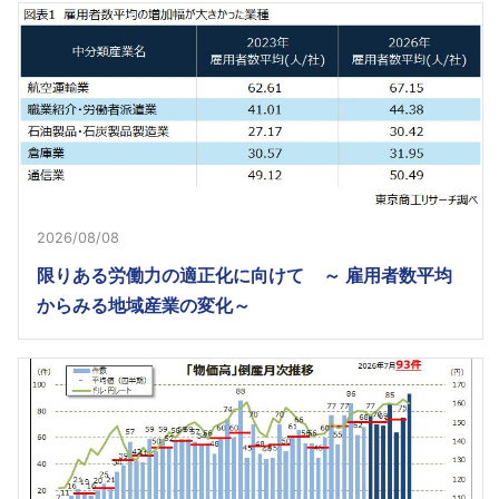
2026/08/08
限りある労働力の適正化に向けて ～ 雇用者数平均
からみる地域産業の変化～