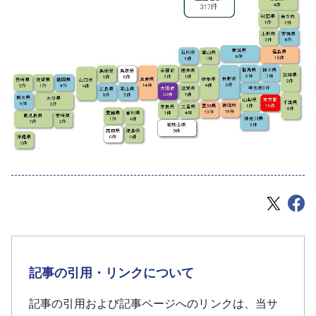
記事の引用・リンクについて
記事の引用および記事ページへのリンクは、当サ