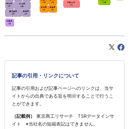
記事の引用・リンクについて
記事の引用および記事ページへのリンクは、当サ
イトからの出典である旨を明示することで行うこ
とができます。
（記載例）
東京商工リサーチ TSRデータインサ
イト ※当社名の短縮表記はできません。