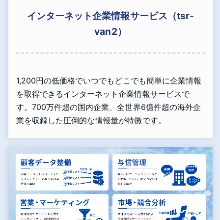
インターネット企業情報サービス（tsr-
van2）
1,200円の低価格でいつでもどこでも簡単に企業情報
を取得できるインターネット企業情報サービスで
す。700万件超の国内企業、全世界6億件超の海外企
業を収録した圧倒的な情報量が特徴です。