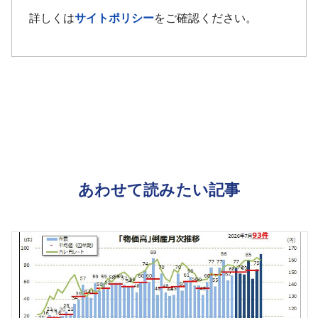
詳しくは
サイトポリシー
をご確認ください。
あわせて読みたい記事