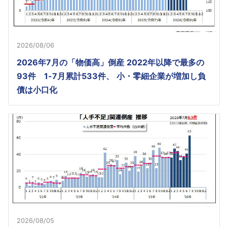
2026/08/06
2026年7月の「物価高」倒産 2022年以降で最多の
93件 1-7月累計533件、 小・零細企業が増加し負
債は小口化
2026/08/05