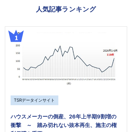
人気記事ランキング
TSRデータインサイト
ハウスメーカーの倒産、26年上半期9割増の
衝撃 ～ 踏み切れない抜本再生、施主の権