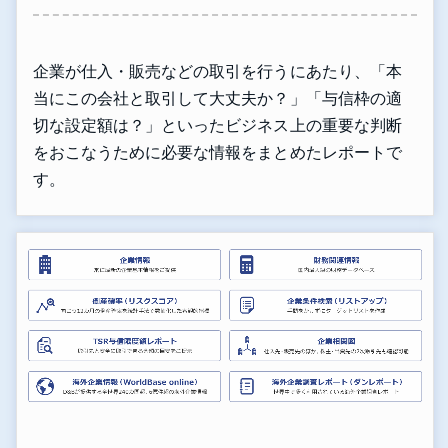
企業が仕入・販売などの取引を行うにあたり、「本
当にこの会社と取引して大丈夫か？」「与信枠の適
切な設定額は？」といったビジネス上の重要な判断
をおこなうために必要な情報をまとめたレポートで
す。