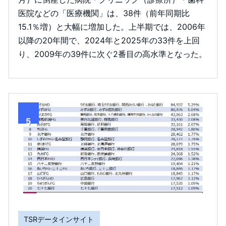
医院などの「医療機関」は、38件（前年同期比
15.1％増）と大幅に増加した。上半期では、2006年
以降の20年間で、2024年と2025年の33件を上回
り、2009年の39件に次ぐ2番目の高水準となった。
5
TSRデータインサイト