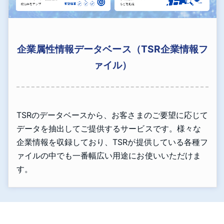
企業属性情報データベース（TSR企業情報フ
ァイル）
TSRのデータベースから、お客さまのご要望に応じて
データを抽出してご提供するサービスです。様々な
企業情報を収録しており、TSRが提供している各種フ
ァイルの中でも一番幅広い用途にお使いいただけま
す。