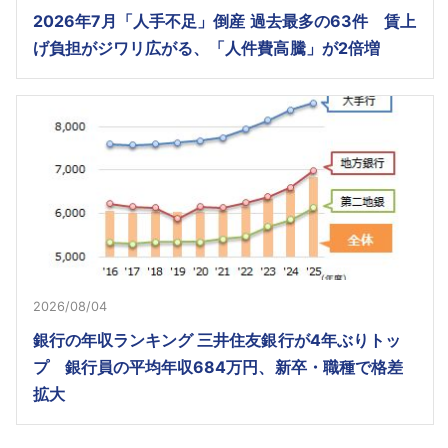
2026年7月「人手不足」倒産 過去最多の63件 賃上
げ負担がジワリ広がる、「人件費高騰」が2倍増
2026/08/04
銀行の年収ランキング 三井住友銀行が4年ぶりトッ
プ 銀行員の平均年収684万円、新卒・職種で格差
拡大