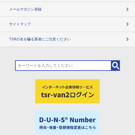
メールマガジン登録
サイトマップ
TSRの名を騙る業者にご注意ください