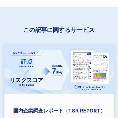
この記事に関するサービス
国内企業調査レポート（TSR REPORT）