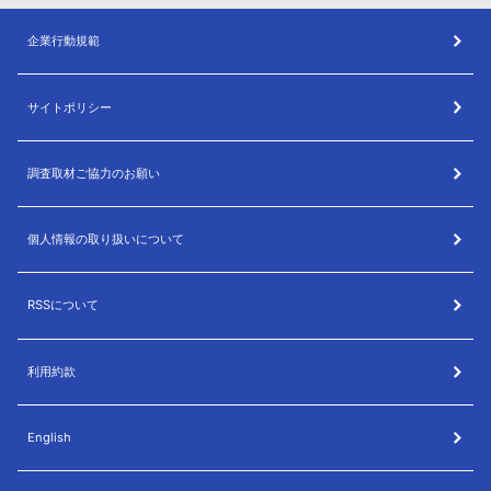
企業行動規範
サイトポリシー
調査取材ご協力のお願い
個人情報の取り扱いについて
RSSについて
利用約款
English