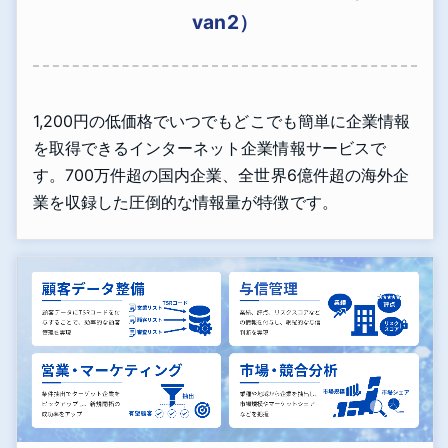
van2）
1,200円の低価格でいつでもどこでも簡単に企業情報
を取得できるインターネット企業情報サービスで
す。700万件超の国内企業、全世界6億件超の海外企
業を収録した圧倒的な情報量が特徴です。