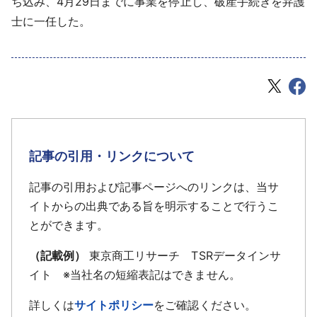
ち込み、4月29日までに事業を停止し、破産手続きを弁護
士に一任した。
記事の引用・リンクについて
記事の引用および記事ページへのリンクは、当サ
イトからの出典である旨を明示することで行うこ
とができます。
（記載例）
東京商工リサーチ TSRデータインサ
イト ※当社名の短縮表記はできません。
詳しくは
サイトポリシー
をご確認ください。