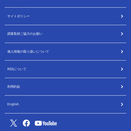
サイトポリシー
調査取材ご協力のお願い
個人情報の取り扱いについて
RSSについて
利用約款
English