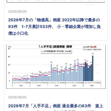
2026/08/06
2026年7月の「物価高」倒産 2022年以降で最多の
93件 1-7月累計533件、 小・零細企業が増加し負
債は小口化
2026/08/05
2026年7月「人手不足」倒産 過去最多の63件 賃上