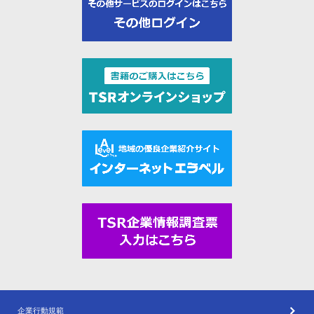
企業行動規範