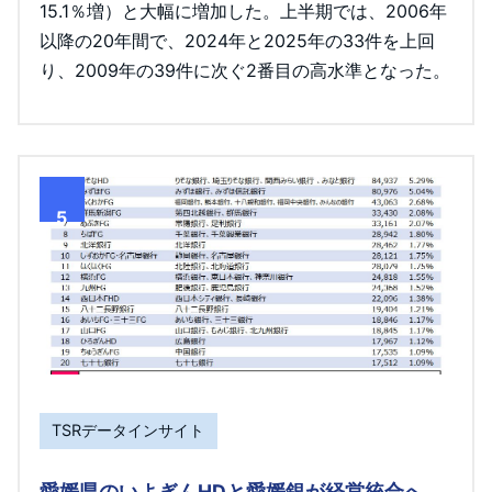
15.1％増）と大幅に増加した。上半期では、2006年
以降の20年間で、2024年と2025年の33件を上回
り、2009年の39件に次ぐ2番目の高水準となった。
5
TSRデータインサイト
愛媛県のいよぎんHDと愛媛銀が経営統合へ