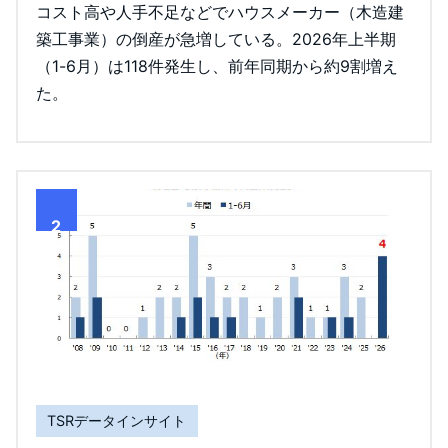
コスト高や人手不足などでハウスメーカー（木造建
築工事業）の倒産が急増している。2026年上半期
（1-6月）は118件発生し、前年同期から約9割増え
た。
2
TSRデータインサイト