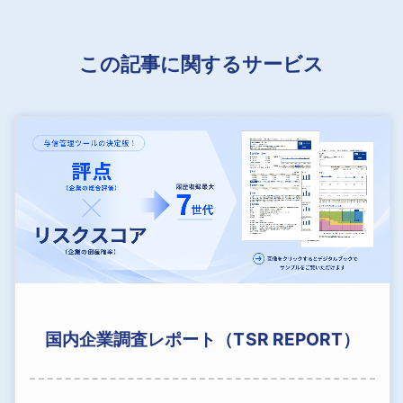
この記事に関するサービス
国内企業調査レポート（TSR REPORT）