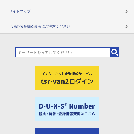
サイトマップ
TSRの名を騙る業者にご注意ください