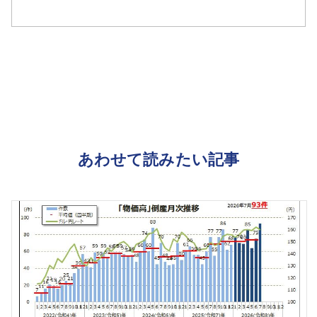
あわせて読みたい記事