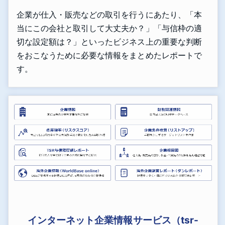
企業が仕入・販売などの取引を行うにあたり、「本
当にこの会社と取引して大丈夫か？」「与信枠の適
切な設定額は？」といったビジネス上の重要な判断
をおこなうために必要な情報をまとめたレポートで
す。
インターネット企業情報サービス（tsr-