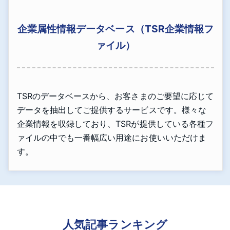
企業属性情報データベース（TSR企業情報フ
ァイル）
TSRのデータベースから、お客さまのご要望に応じて
データを抽出してご提供するサービスです。様々な
企業情報を収録しており、TSRが提供している各種フ
ァイルの中でも一番幅広い用途にお使いいただけま
す。
人気記事ランキング