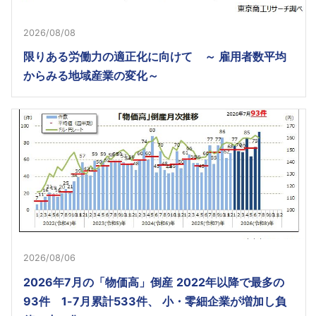
2026/08/08
限りある労働力の適正化に向けて ～ 雇用者数平均
からみる地域産業の変化～
2026/08/06
2026年7月の「物価高」倒産 2022年以降で最多の
93件 1-7月累計533件、 小・零細企業が増加し負