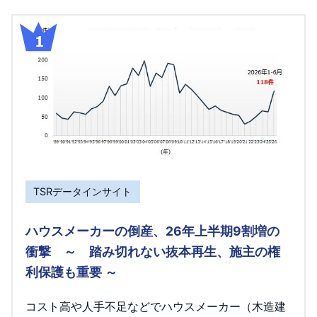
TSRデータインサイト
ハウスメーカーの倒産、26年上半期9割増の
衝撃 ～ 踏み切れない抜本再生、施主の権
利保護も重要 ～
コスト高や人手不足などでハウスメーカー（木造建