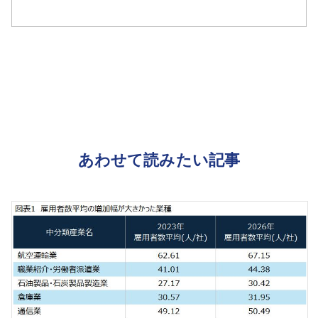
あわせて読みたい記事