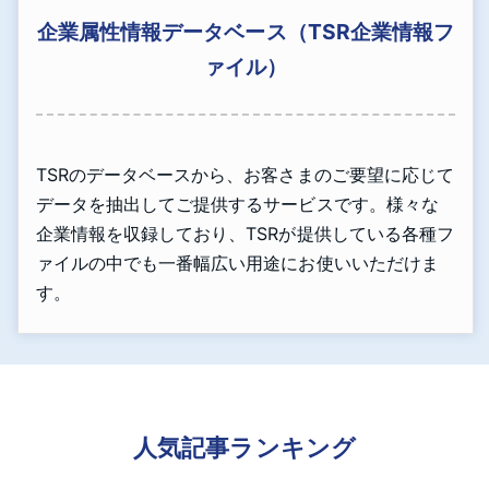
企業属性情報データベース（TSR企業情報フ
ァイル）
TSRのデータベースから、お客さまのご要望に応じて
データを抽出してご提供するサービスです。様々な
企業情報を収録しており、TSRが提供している各種フ
ァイルの中でも一番幅広い用途にお使いいただけま
す。
人気記事ランキング