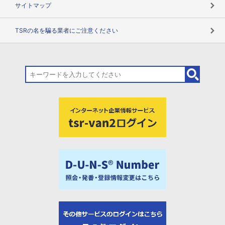
サイトマップ
TSRの名を騙る業者にご注意ください