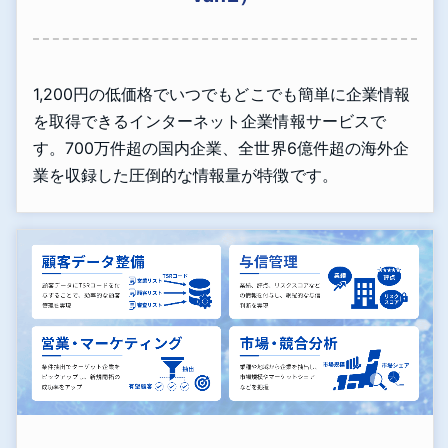
1,200円の低価格でいつでもどこでも簡単に企業情報
を取得できるインターネット企業情報サービスで
す。700万件超の国内企業、全世界6億件超の海外企
業を収録した圧倒的な情報量が特徴です。