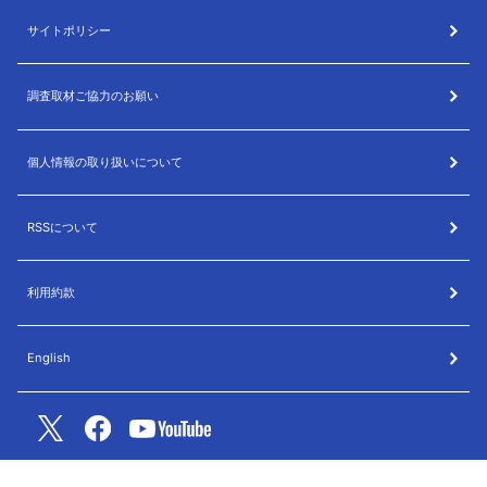
サイトポリシー
調査取材ご協力のお願い
個人情報の取り扱いについて
RSSについて
利用約款
English