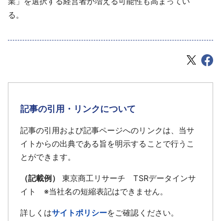
業」を選択する経営者が増える可能性も高まってい
る。
記事の引用・リンクについて
記事の引用および記事ページへのリンクは、当サ
イトからの出典である旨を明示することで行うこ
とができます。
（記載例）
東京商工リサーチ TSRデータインサ
イト ※当社名の短縮表記はできません。
詳しくは
サイトポリシー
をご確認ください。