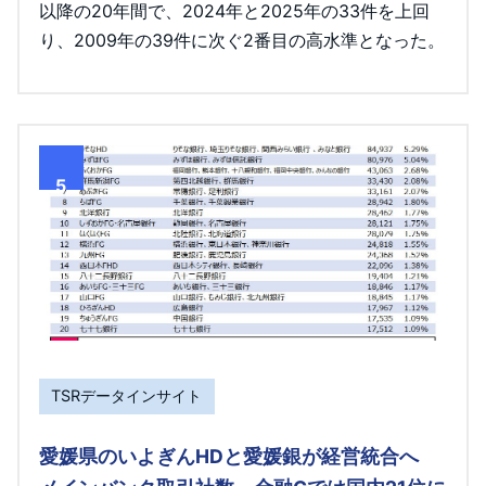
以降の20年間で、2024年と2025年の33件を上回
り、2009年の39件に次ぐ2番目の高水準となった。
5
TSRデータインサイト
愛媛県のいよぎんHDと愛媛銀が経営統合へ