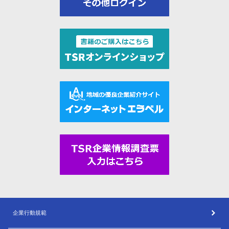
企業行動規範