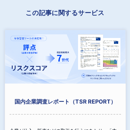
この記事に関するサービス
国内企業調査レポート（TSR REPORT）