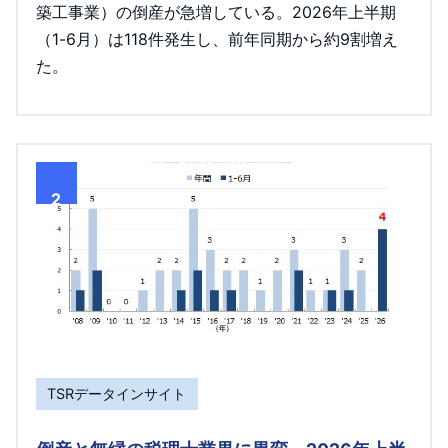
築工事業）の倒産が急増している。2026年上半期
（1-6月）は118件発生し、前年同期から約9割増え
た。
2
TSRデータインサイト