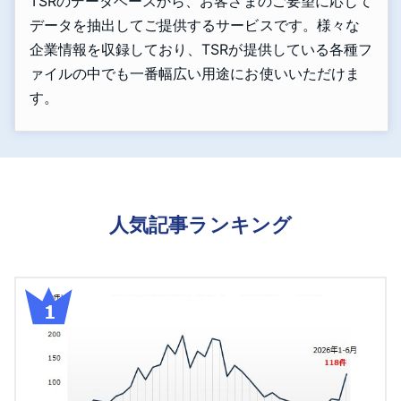
TSRのデータベースから、お客さまのご要望に応じて
データを抽出してご提供するサービスです。様々な
企業情報を収録しており、TSRが提供している各種フ
ァイルの中でも一番幅広い用途にお使いいただけま
す。
人気記事ランキング