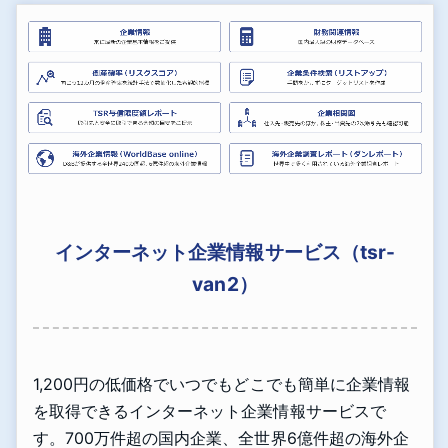
インターネット企業情報サービス（tsr-
van2）
1,200円の低価格でいつでもどこでも簡単に企業情報
を取得できるインターネット企業情報サービスで
す。700万件超の国内企業、全世界6億件超の海外企