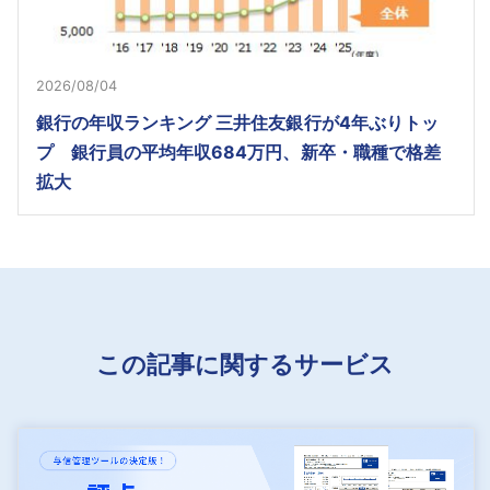
2026/08/04
銀行の年収ランキング 三井住友銀行が4年ぶりトッ
プ 銀行員の平均年収684万円、新卒・職種で格差
拡大
この記事に関するサービス