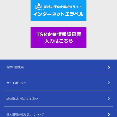
企業行動規範
サイトポリシー
調査取材ご協力のお願い
個人情報の取り扱いについて