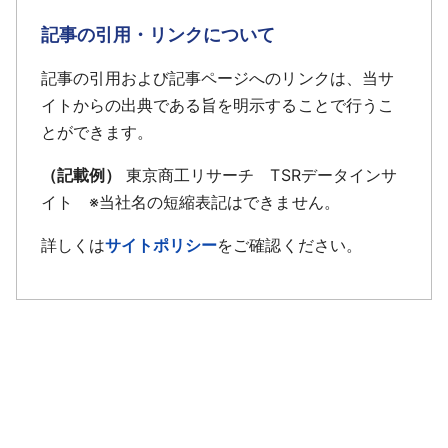
記事の引用・リンクについて
記事の引用および記事ページへのリンクは、当サ
イトからの出典である旨を明示することで行うこ
とができます。
（記載例）
東京商工リサーチ TSRデータインサ
イト ※当社名の短縮表記はできません。
詳しくは
サイトポリシー
をご確認ください。