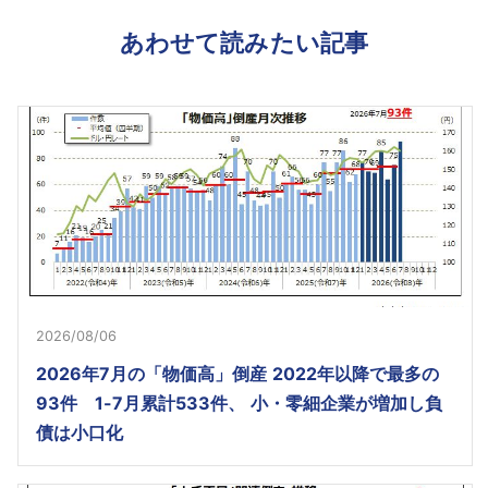
あわせて読みたい記事
2026/08/06
2026年7月の「物価高」倒産 2022年以降で最多の
93件 1-7月累計533件、 小・零細企業が増加し負
債は小口化