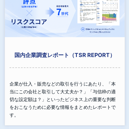
国内企業調査レポート（TSR REPORT）
企業が仕入・販売などの取引を行うにあたり、「本
当にこの会社と取引して大丈夫か？」「与信枠の適
切な設定額は？」といったビジネス上の重要な判断
をおこなうために必要な情報をまとめたレポートで
す。