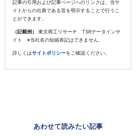
記事の引用および記事ページへのリンクは、当サ
イトからの出典である旨を明示することで行うこ
とができます。
（記載例）
東京商工リサーチ TSRデータインサ
イト ※当社名の短縮表記はできません。
詳しくは
サイトポリシー
をご確認ください。
あわせて読みたい記事