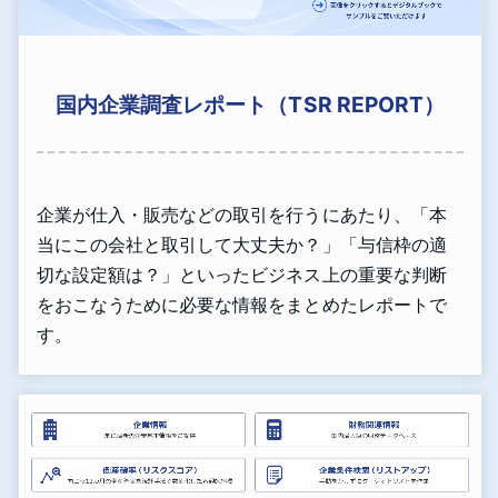
国内企業調査レポート（TSR REPORT）
企業が仕入・販売などの取引を行うにあたり、「本
当にこの会社と取引して大丈夫か？」「与信枠の適
切な設定額は？」といったビジネス上の重要な判断
をおこなうために必要な情報をまとめたレポートで
す。