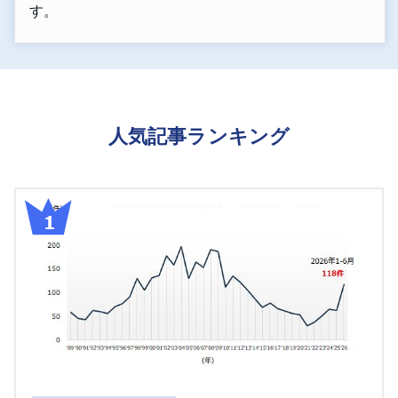
す。
人気記事ランキング