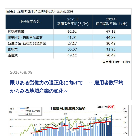
2026/08/08
限りある労働力の適正化に向けて ～ 雇用者数平均
からみる地域産業の変化～