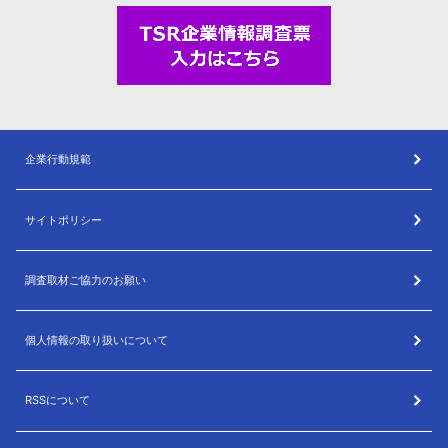
企業行動規範
サイトポリシー
調査取材ご協力のお願い
個人情報の取り扱いについて
RSSについて