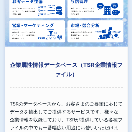
企業属性情報データベース（TSR企業情報フ
ァイル）
TSRのデータベースから、お客さまのご要望に応じて
データを抽出してご提供するサービスです。様々な
企業情報を収録しており、TSRが提供している各種フ
ァイルの中でも一番幅広い用途にお使いいただけま