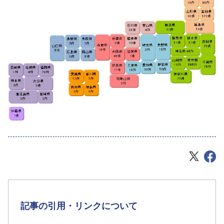
記事の引用・リンクについて