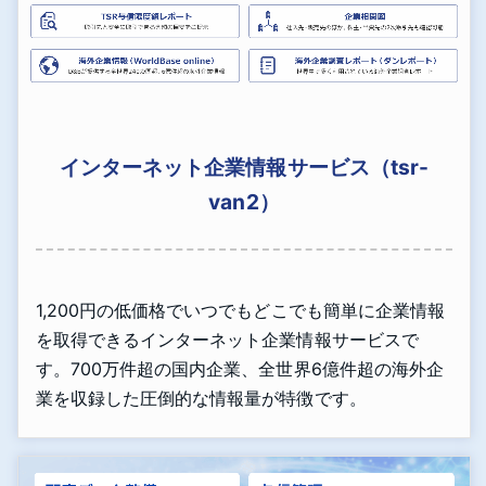
インターネット企業情報サービス（tsr-
van2）
1,200円の低価格でいつでもどこでも簡単に企業情報
を取得できるインターネット企業情報サービスで
す。700万件超の国内企業、全世界6億件超の海外企
業を収録した圧倒的な情報量が特徴です。