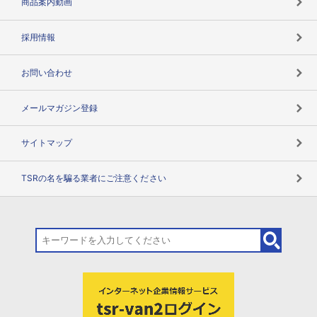
商品案内動画
用語辞典
採用情報
お問い合わせ
メールマガジン登録
サイトマップ
TSRの名を騙る業者にご注意ください