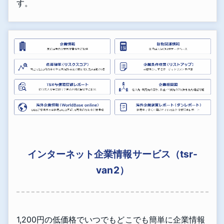
す。
インターネット企業情報サービス（tsr-
van2）
1,200円の低価格でいつでもどこでも簡単に企業情報