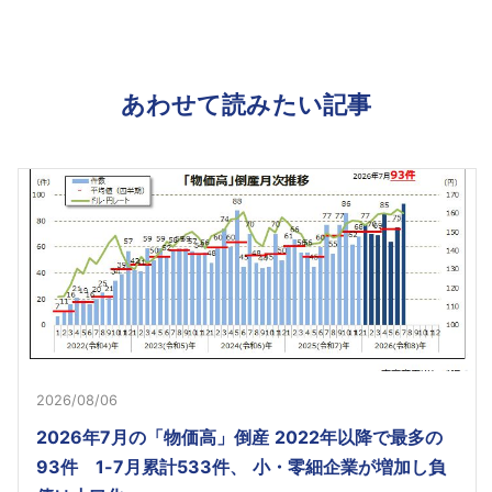
あわせて読みたい記事
2026/08/06
2026年7月の「物価高」倒産 2022年以降で最多の
93件 1-7月累計533件、 小・零細企業が増加し負