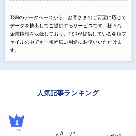
TSRのデータベースから、お客さまのご要望に応じて
データを抽出してご提供するサービスです。様々な
企業情報を収録しており、TSRが提供している各種フ
ァイルの中でも一番幅広い用途にお使いいただけま
す。
人気記事ランキング