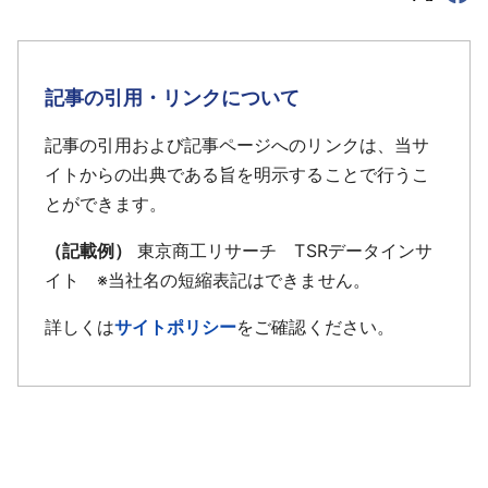
記事の引用・リンクについて
記事の引用および記事ページへのリンクは、当サ
イトからの出典である旨を明示することで行うこ
とができます。
（記載例）
東京商工リサーチ TSRデータインサ
イト ※当社名の短縮表記はできません。
詳しくは
サイトポリシー
をご確認ください。