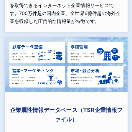
を取得できるインターネット企業情報サービスで
す。700万件超の国内企業、全世界6億件超の海外企
業を収録した圧倒的な情報量が特徴です。
企業属性情報データベース（TSR企業情報フ
ァイル）