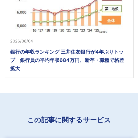
2026/08/04
銀行の年収ランキング 三井住友銀行が4年ぶりトッ
プ 銀行員の平均年収684万円、新卒・職種で格差
拡大
この記事に関するサービス