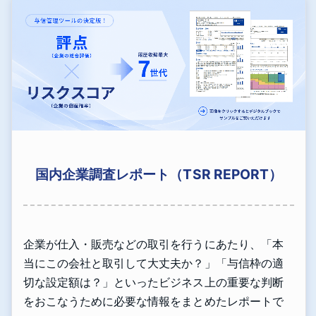
国内企業調査レポート（TSR REPORT）
企業が仕入・販売などの取引を行うにあたり、「本
当にこの会社と取引して大丈夫か？」「与信枠の適
切な設定額は？」といったビジネス上の重要な判断
をおこなうために必要な情報をまとめたレポートで