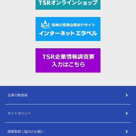
企業行動規範
サイトポリシー
調査取材ご協力のお願い