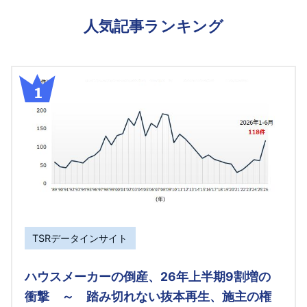
人気記事ランキング
TSRデータインサイト
ハウスメーカーの倒産、26年上半期9割増の
衝撃 ～ 踏み切れない抜本再生、施主の権