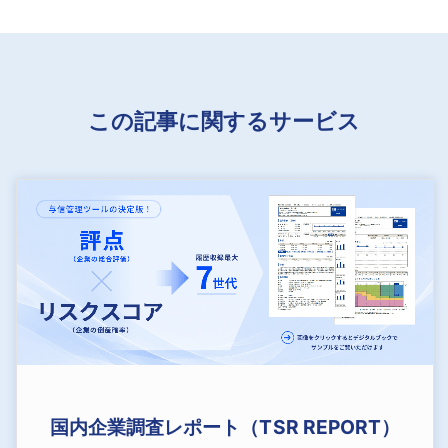
この記事に関するサービス
国内企業調査レポート（TSR REPORT）