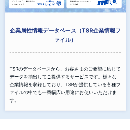
企業属性情報データベース（TSR企業情報フ
ァイル）
TSRのデータベースから、お客さまのご要望に応じて
データを抽出してご提供するサービスです。様々な
企業情報を収録しており、TSRが提供している各種フ
ァイルの中でも一番幅広い用途にお使いいただけま
す。