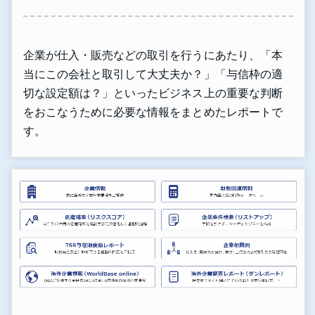
企業が仕入・販売などの取引を行うにあたり、「本
当にこの会社と取引して大丈夫か？」「与信枠の適
切な設定額は？」といったビジネス上の重要な判断
をおこなうために必要な情報をまとめたレポートで
す。