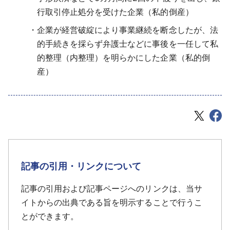
行取引停止処分を受けた企業（私的倒産）
企業が経営破綻により事業継続を断念したが、法
的手続きを採らず弁護士などに事後を一任して私
的整理（内整理）を明らかにした企業（私的倒
産）
記事の引用・リンクについて
記事の引用および記事ページへのリンクは、当サ
イトからの出典である旨を明示することで行うこ
とができます。