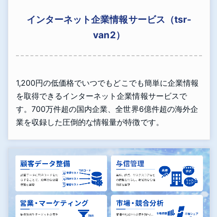
インターネット企業情報サービス（tsr-
van2）
1,200円の低価格でいつでもどこでも簡単に企業情報
を取得できるインターネット企業情報サービスで
す。700万件超の国内企業、全世界6億件超の海外企
業を収録した圧倒的な情報量が特徴です。