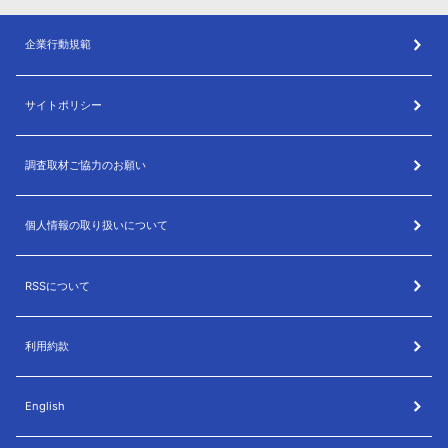
企業行動規範
サイトポリシー
調査取材ご協力のお願い
個人情報の取り扱いについて
RSSについて
利用約款
English