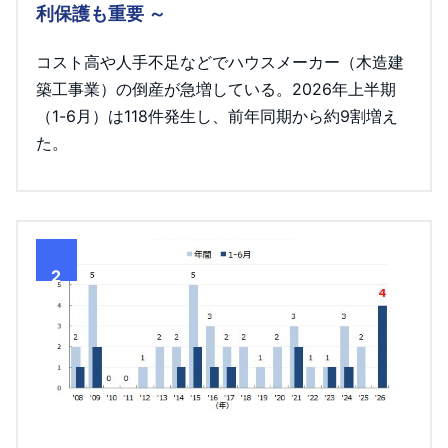
利保護も重要 ～
コスト高や人手不足などでハウスメーカー（木造建
築工事業）の倒産が急増している。2026年上半期
（1-6月）は118件発生し、前年同期から約9割増え
た。
2