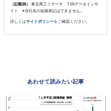
（記載例）
東京商工リサーチ TSRデータインサ
イト ※当社名の短縮表記はできません。
詳しくは
サイトポリシー
をご確認ください。
あわせて読みたい記事