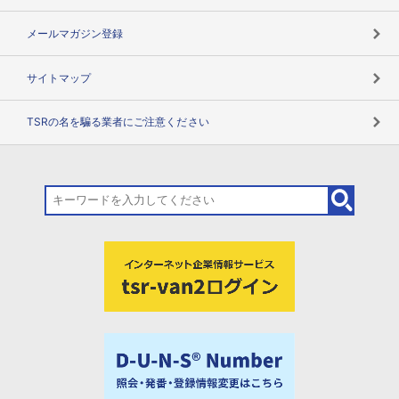
メールマガジン登録
サイトマップ
TSRの名を騙る業者にご注意ください