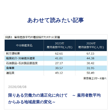
あわせて読みたい記事
2026/08/08
限りある労働力の適正化に向けて ～ 雇用者数平均
からみる地域産業の変化～