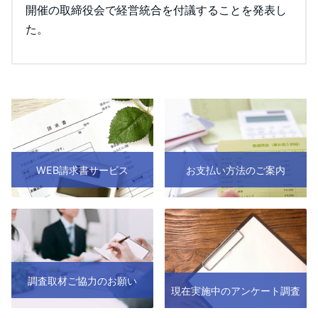
開催の取締役会で経営統合を付議することを発表し
た。
WEB請求書サービス
お支払い方法のご案内
調査取材ご協力のお願い
現在実施中のアンケート調査