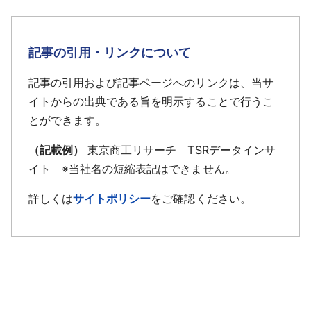
記事の引用・リンクについて
記事の引用および記事ページへのリンクは、当サ
イトからの出典である旨を明示することで行うこ
とができます。
（記載例）
東京商工リサーチ TSRデータインサ
イト ※当社名の短縮表記はできません。
詳しくは
サイトポリシー
をご確認ください。