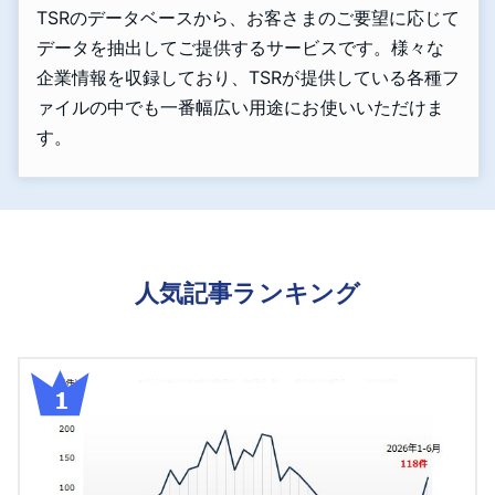
TSRのデータベースから、お客さまのご要望に応じて
データを抽出してご提供するサービスです。様々な
企業情報を収録しており、TSRが提供している各種フ
ァイルの中でも一番幅広い用途にお使いいただけま
す。
人気記事ランキング