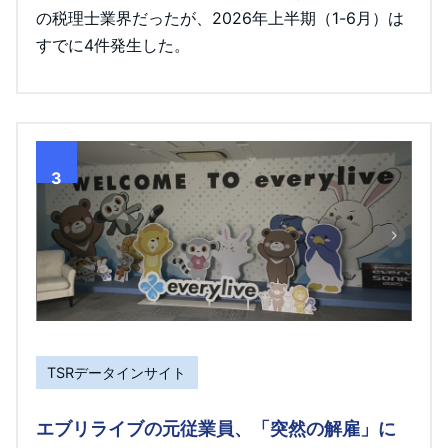
の税理士業界だったが、2026年上半期（1-6月）は
すでに4件発生した。
3
TSRデータインサイト
エブリライブの元従業員、「突然の解雇」に