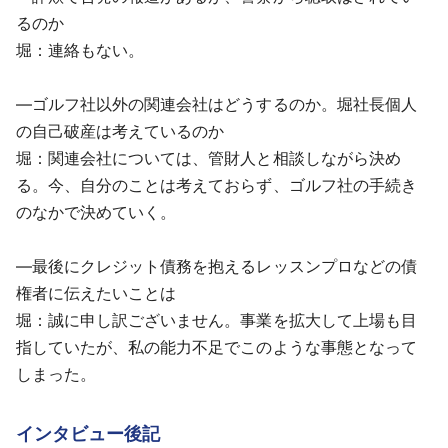
るのか
堀：連絡もない。
―ゴルフ社以外の関連会社はどうするのか。堀社長個人
の自己破産は考えているのか
堀：関連会社については、管財人と相談しながら決め
る。今、自分のことは考えておらず、ゴルフ社の手続き
のなかで決めていく。
―最後にクレジット債務を抱えるレッスンプロなどの債
権者に伝えたいことは
堀：誠に申し訳ございません。事業を拡大して上場も目
指していたが、私の能力不足でこのような事態となって
しまった。
インタビュー後記