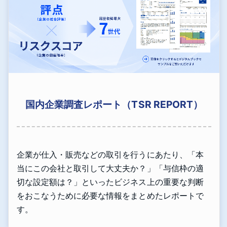
国内企業調査レポート（TSR REPORT）
企業が仕入・販売などの取引を行うにあたり、「本
当にこの会社と取引して大丈夫か？」「与信枠の適
切な設定額は？」といったビジネス上の重要な判断
をおこなうために必要な情報をまとめたレポートで
す。