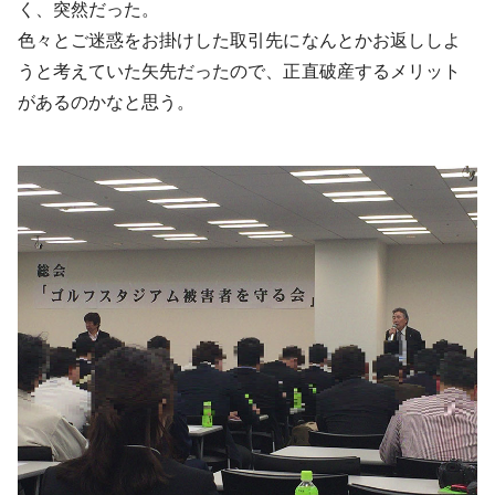
く、突然だった。
色々とご迷惑をお掛けした取引先になんとかお返ししよ
うと考えていた矢先だったので、正直破産するメリット
があるのかなと思う。