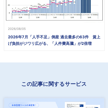
2026/08/05
2026年7月「人手不足」倒産 過去最多の63件 賃上
げ負担がジワリ広がる、「人件費高騰」が2倍増
この記事に関するサービス