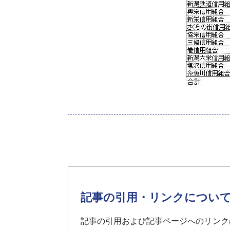
記事の引用・リンクについ
記事の引用および記事ページへのリンク