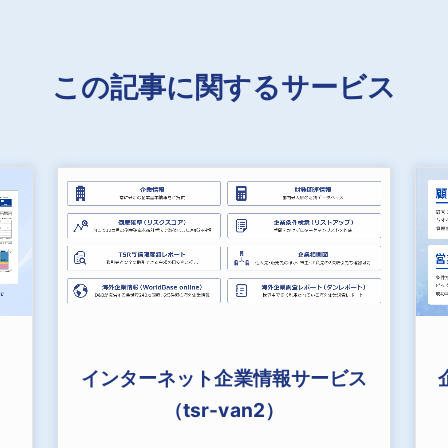
この記事に関するサービス
インターネット企業情報サービス
（tsr-van2）