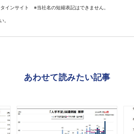
ータインサイト ※当社名の短縮表記はできません。
い。
あわせて読みたい記事