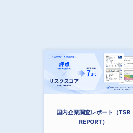
国内企業調査レポート（TSR
REPORT）