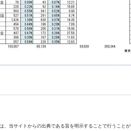
て
は、当サイトからの出典である旨を明示することで行うことが