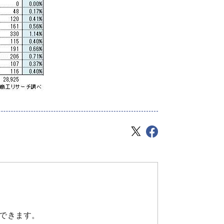
できます。