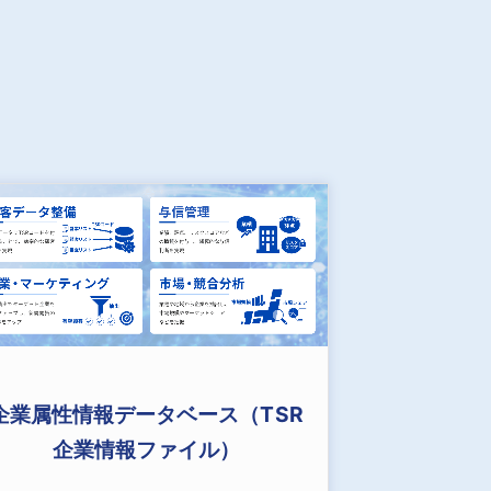
企業属性情報データベース（TSR
企業情報ファイル）