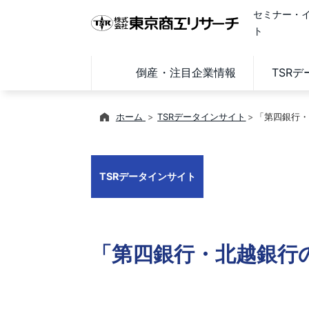
セミナー・
ト
倒産・注目企業情報
TSR
ホーム
TSRデータインサイト
「第四銀行・
TSRデータインサイト
「第四銀行・北越銀行