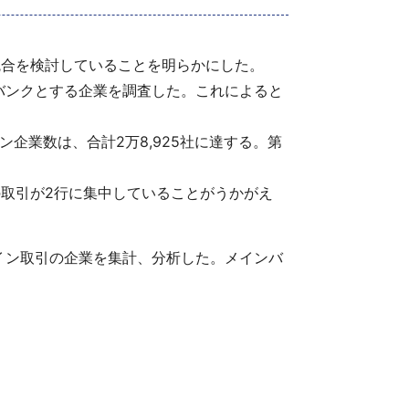
統合を検討していることを明らかにした。
バンクとする企業を調査した。これによると
企業数は、合計2万8,925社に達する。第
の取引が2行に集中していることがうかがえ
イン取引の企業を集計、分析した。メインバ