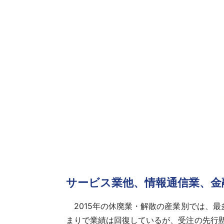
サービス業他、情報通信業、金
2015年の休廃業・解散の産業別では、最多
まりで業績は回復しているが、受注の先行