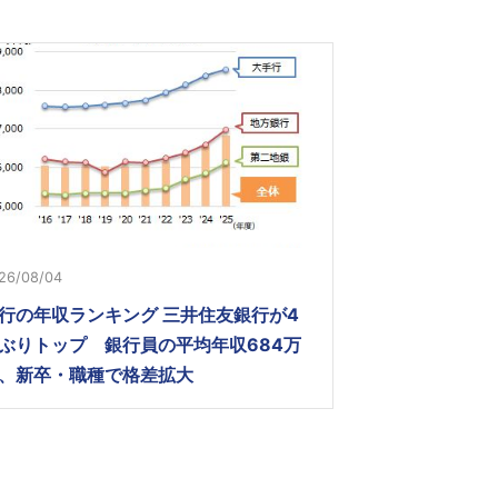
26/08/04
行の年収ランキング 三井住友銀行が4
ぶりトップ 銀行員の平均年収684万
、新卒・職種で格差拡大