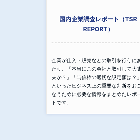
国内企業調査レポート（TSR
REPORT）
企業が仕入・販売などの取引を行うに
たり、「本当にこの会社と取引して大
夫か？」「与信枠の適切な設定額は？
といったビジネス上の重要な判断をお
なうために必要な情報をまとめたレポ
トです。