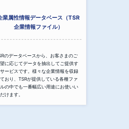
企業属性情報データベース（TSR
企業情報ファイル）
SRのデータベースから、お客さまのご
望に応じてデータを抽出してご提供す
サービスです。様々な企業情報を収録
ており、TSRが提供している各種ファ
ルの中でも一番幅広い用途にお使いい
だけます。