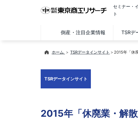
セミナー・
ト
倒産・注目企業情報
TSR
ホーム
TSRデータインサイト
2015年「
TSRデータインサイト
2015年「休廃業・解