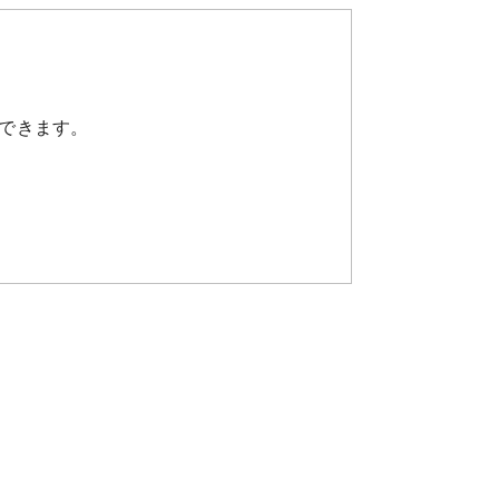
できます。