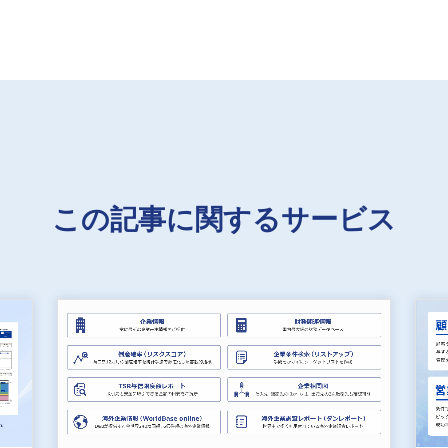
この記事に関するサービス