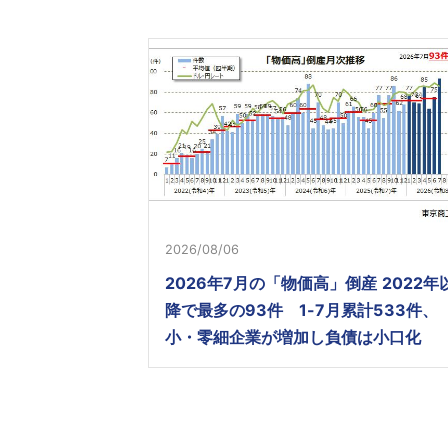
2026/08/06
2026年7月の「物価高」倒産 2022年
降で最多の93件 1-7月累計533件、
小・零細企業が増加し負債は小口化