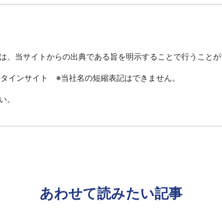
て
は、当サイトからの出典である旨を明示することで行うことが
ータインサイト ※当社名の短縮表記はできません。
い。
あわせて読みたい記事