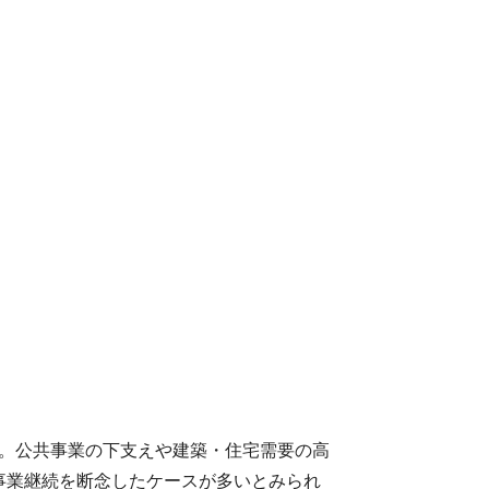
った。公共事業の下支えや建築・住宅需要の高
事業継続を断念したケースが多いとみられ