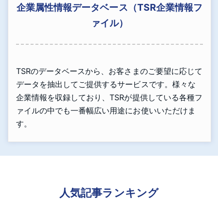
企業属性情報データベース（TSR企業情報フ
ァイル）
TSRのデータベースから、お客さまのご要望に応じて
データを抽出してご提供するサービスです。様々な
企業情報を収録しており、TSRが提供している各種フ
ァイルの中でも一番幅広い用途にお使いいただけま
す。
人気記事ランキング