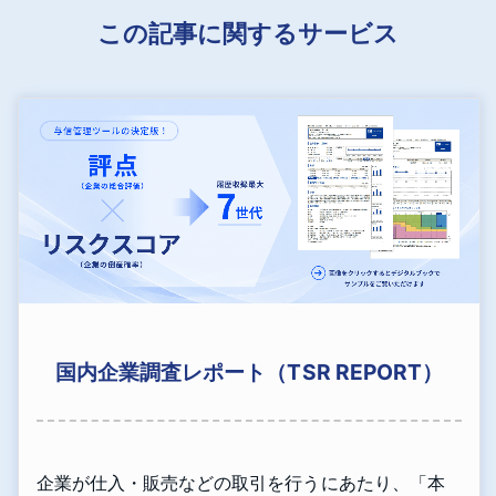
この記事に関するサービス
国内企業調査レポート（TSR REPORT）
企業が仕入・販売などの取引を行うにあたり、「本