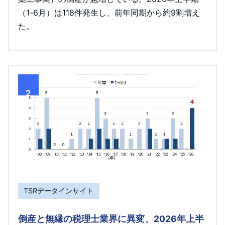
（1-6月）は118件発生し、前年同期から約9割増え
た。
2
TSRデータインサイト
倒産と無縁の税理士業界に異変、2026年上半