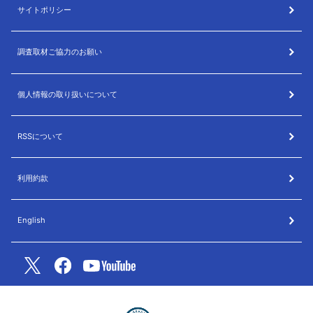
サイトポリシー
調査取材ご協力のお願い
個人情報の取り扱いについて
RSSについて
利用約款
English