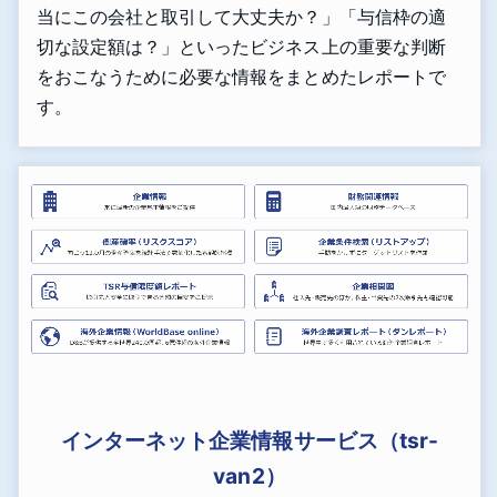
当にこの会社と取引して大丈夫か？」「与信枠の適
切な設定額は？」といったビジネス上の重要な判断
をおこなうために必要な情報をまとめたレポートで
す。
インターネット企業情報サービス（tsr-
van2）