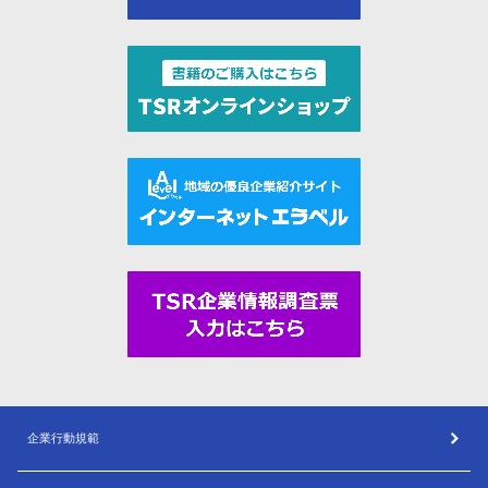
企業行動規範