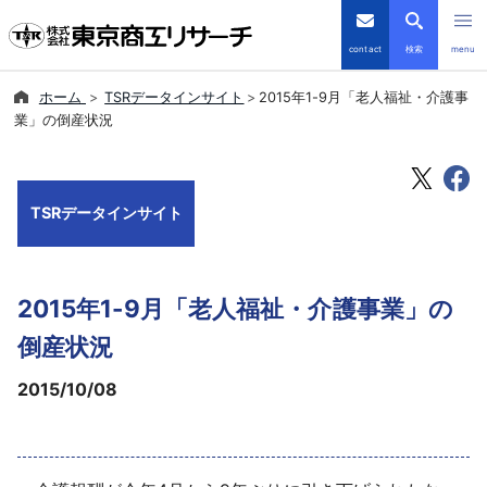
contact
検索
menu
ホーム
TSRデータインサイト
2015年1-9月「老人福祉・介護事
倒産・注目企業情報
業」の倒産状況
TSRデータインサイト
TSRデータインサイト
TSR-PLUS
優良企業サイト
2015年1-9月「老人福祉・介護事業」の
会社案内
倒産状況
2015/10/08
商品・サービス
導入事例