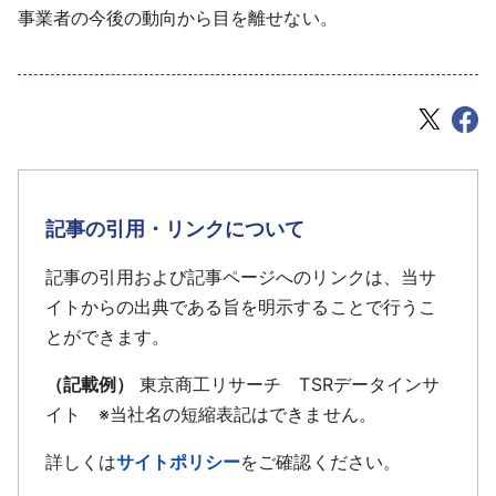
事業者の今後の動向から目を離せない。
記事の引用・リンクについて
記事の引用および記事ページへのリンクは、当サ
イトからの出典である旨を明示することで行うこ
とができます。
（記載例）
東京商工リサーチ TSRデータインサ
イト ※当社名の短縮表記はできません。
詳しくは
サイトポリシー
をご確認ください。