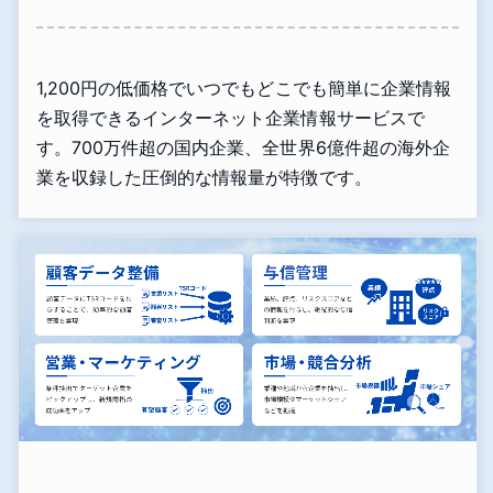
1,200円の低価格でいつでもどこでも簡単に企業情報
を取得できるインターネット企業情報サービスで
す。700万件超の国内企業、全世界6億件超の海外企
業を収録した圧倒的な情報量が特徴です。