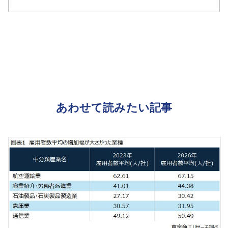
あわせて読みたい記事