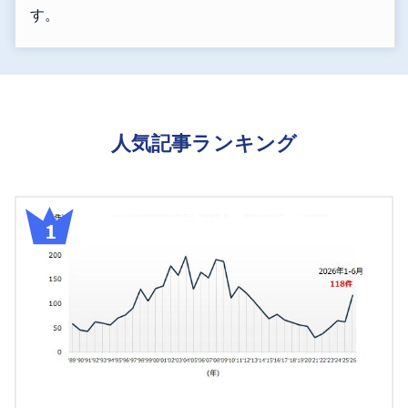
す。
人気記事ランキング