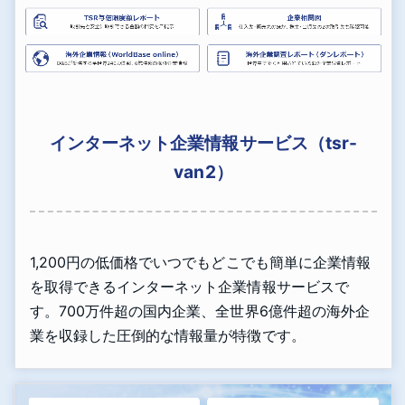
インターネット企業情報サービス（tsr-
van2）
1,200円の低価格でいつでもどこでも簡単に企業情報
を取得できるインターネット企業情報サービスで
す。700万件超の国内企業、全世界6億件超の海外企
業を収録した圧倒的な情報量が特徴です。