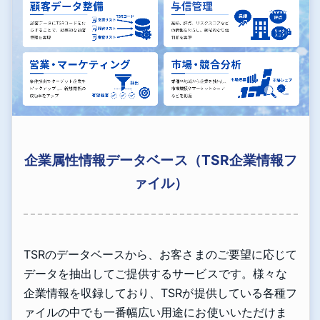
企業属性情報データベース（TSR企業情報フ
ァイル）
TSRのデータベースから、お客さまのご要望に応じて
データを抽出してご提供するサービスです。様々な
企業情報を収録しており、TSRが提供している各種フ
ァイルの中でも一番幅広い用途にお使いいただけま