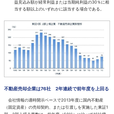
益見込み額が経常利益または当期純利益の30％に相
当する額以上のいずれかに該当する場合である。
不動産売却企業は76社 2年連続で前年度を上回る
会社情報の適時開示ベースで2013年度に国内不動産
（固定資産）の売却契約、または引渡しを実施した東証1