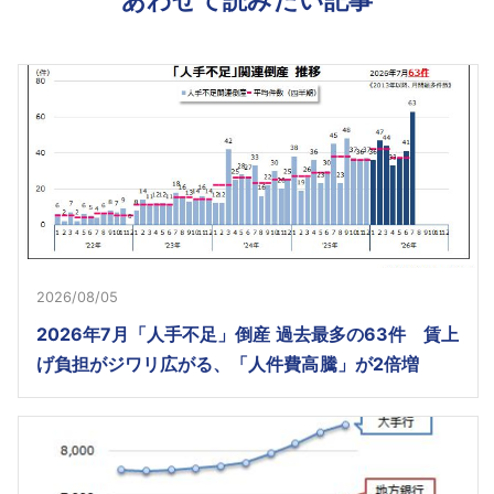
2026/08/05
2026年7月「人手不足」倒産 過去最多の63件 賃上
げ負担がジワリ広がる、「人件費高騰」が2倍増