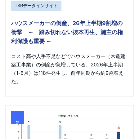
TSRデータインサイト
ハウスメーカーの倒産、26年上半期9割増の
衝撃 ～ 踏み切れない抜本再生、施主の権
利保護も重要 ～
コスト高や人手不足などでハウスメーカー（木造建
築工事業）の倒産が急増している。2026年上半期
（1-6月）は118件発生し、前年同期から約9割増え
た。
2