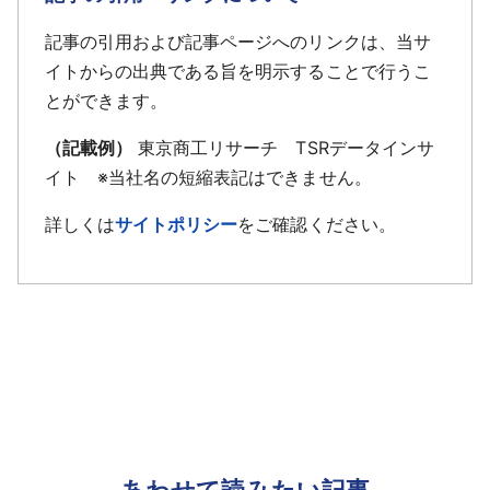
記事の引用および記事ページへのリンクは、当サ
イトからの出典である旨を明示することで行うこ
とができます。
（記載例）
東京商工リサーチ TSRデータインサ
イト ※当社名の短縮表記はできません。
詳しくは
サイトポリシー
をご確認ください。
あわせて読みたい記事