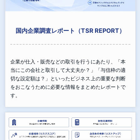
国内企業調査レポート（TSR REPORT）
企業が仕入・販売などの取引を行うにあたり、「本
当にこの会社と取引して大丈夫か？」「与信枠の適
切な設定額は？」といったビジネス上の重要な判断
をおこなうために必要な情報をまとめたレポートで
す。