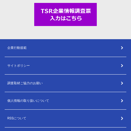
企業行動規範
サイトポリシー
調査取材ご協力のお願い
個人情報の取り扱いについて
RSSについて