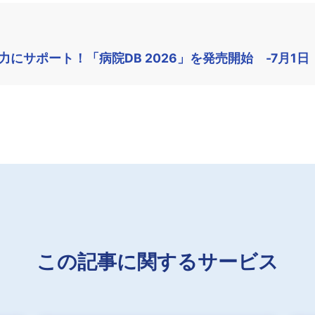
にサポート！「病院DB 2026」を発売開始 -7月1日
この記事に関するサービス