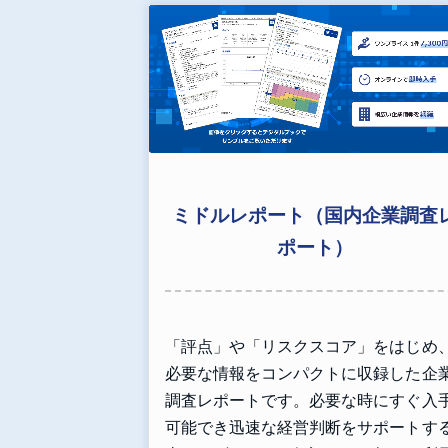
ミドルレポート（国内企業調査
ポート）
「評点」や「リスクスコア」をはじめ
必要な情報をコンパクトに収録した企
調査レポートです。必要な時にすぐ入
可能でき迅速な経営判断をサポートす