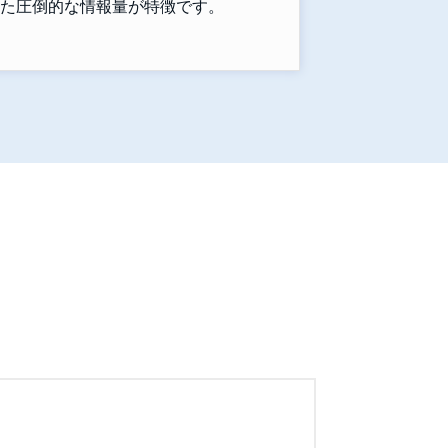
た圧倒的な情報量が特徴です。