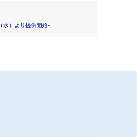
（水）より提供開始-