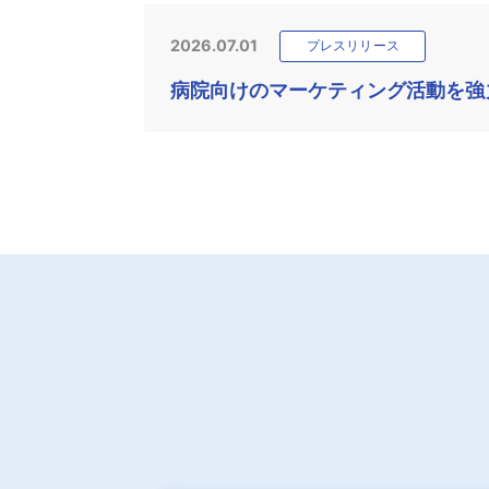
2026.07.01
プレスリリース
病院向けのマーケティング活動を強力