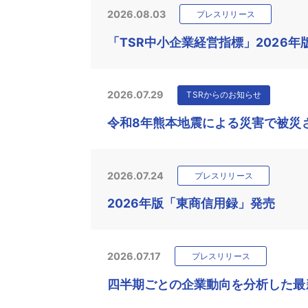
2026.08.03
プレスリリース
「TSR中小企業経営指標」2026年
2026.07.29
TSRからのお知らせ
令和8年熊本地震による災害で被災
2026.07.24
プレスリリース
2026年版「東商信用録」発売
2026.07.17
プレスリリース
四半期ごとの企業動向を分析した最新