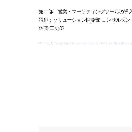
第二部 営業・マーケティングツールの導入
講師：ソリューション開発部 コンサルタン
佐藤 三史郎