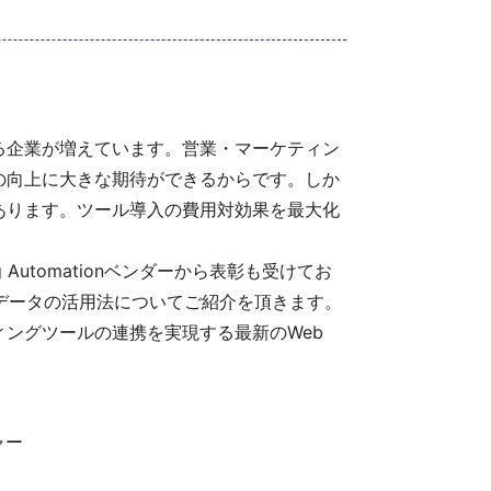
導入する企業が増えています。営業・マーケティン
の向上に大きな期待ができるからです。しか
あります。ツール導入の費用対効果を最大化
utomationベンダーから表彰も受けてお
データの活用法についてご紹介を頂きます。
ングツールの連携を実現する最新のWeb
ジャー