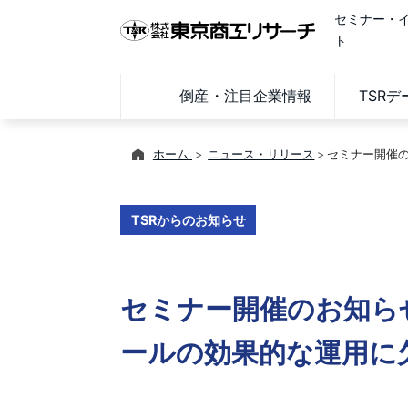
セミナー・
ト
倒産・注目企業情報
TSR
ホーム
ニュース・リリース
セミナー開催
TSRからのお知らせ
セミナー開催のお知ら
ールの効果的な運用に