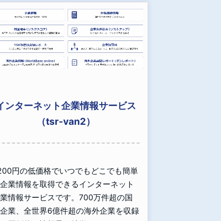
インターネット企業情報サービス
（tsr-van2）
,200円の低価格でいつでもどこでも簡単
企業情報を取得できるインターネット
業情報サービスです。700万件超の国
企業、全世界6億件超の海外企業を収録