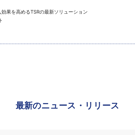
効果を高めるTSRの最新ソリューション
ト
最新のニュース・リリース