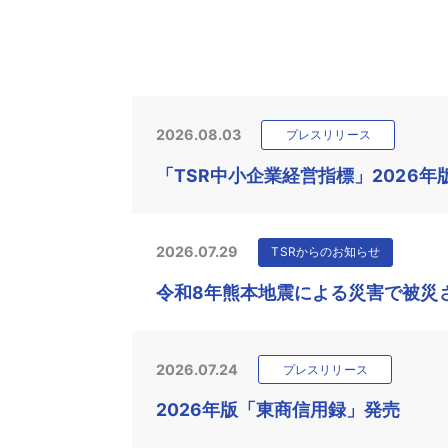
2026.08.03
プレスリリース
「TSR中小企業経営指標」2026年
2026.07.29
TSRからのお知らせ
令和8年熊本地震による災害で被災
2026.07.24
プレスリリース
2026年版「東商信用録」発売