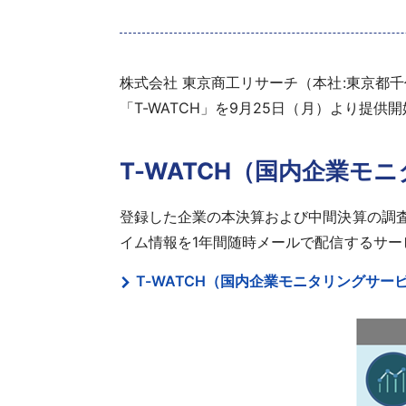
株式会社 東京商工リサーチ（本社:東京都千
「T-WATCH」を9月25日（月）より提供
T-WATCH（国内企業モ
登録した企業の本決算および中間決算の調査
イム情報を1年間随時メールで配信するサー
T-WATCH（国内企業モニタリングサー