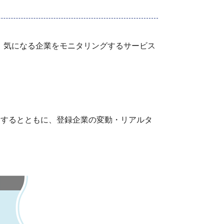
の度、気になる企業をモニタリングするサービス
届けするとともに、登録企業の変動・リアルタ