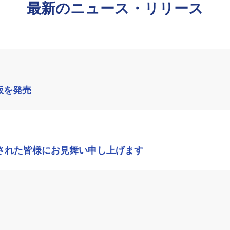
最新のニュース・リリース
版を発売
された皆様にお見舞い申し上げます