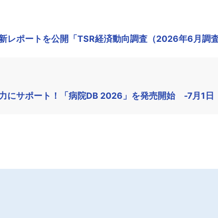
レポートを公開「TSR経済動向調査（2026年6月調
にサポート！「病院DB 2026」を発売開始 -7月1日