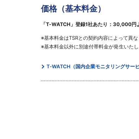
価格（基本料金）
「T-WATCH」登録1社あたり：30,000円
※基本料金はTSRとの契約内容によって異
※基本料金以外に別途付帯料金が発生いたし
T-WATCH（国内企業モニタリングサービ