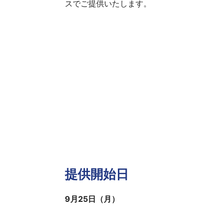
スでご提供いたします。
提供開始日
9月25日（月）