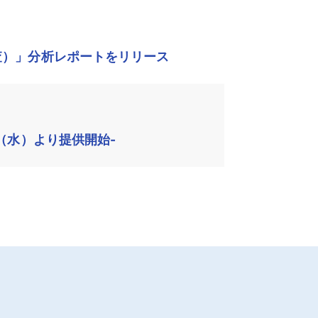
査）」分析レポートをリリース
（水）より提供開始-