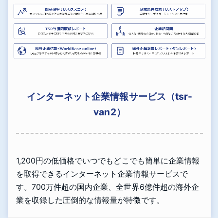
インターネット企業情報サービス（tsr-
van2）
1,200円の低価格でいつでもどこでも簡単に企業情報
を取得できるインターネット企業情報サービスで
す。700万件超の国内企業、全世界6億件超の海外企
業を収録した圧倒的な情報量が特徴です。