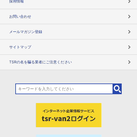
採用情報
お問い合わせ
メールマガジン登録
サイトマップ
TSRの名を騙る業者にご注意ください