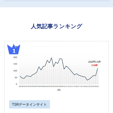
人気記事ランキング
TSRデータインサイト