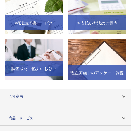
WEB請求書サービス
お支払い方法のご案内
調査取材ご協力のお願い
現在実施中のアンケート調査
会社案内
会社案内トップ
商品・サービス
会社概要