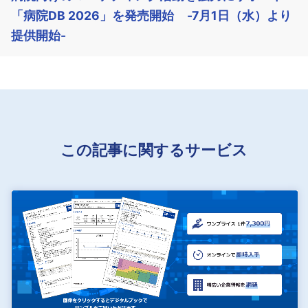
「病院DB 2026」を発売開始 -7月1日（水）より
提供開始-
この記事に関するサービス