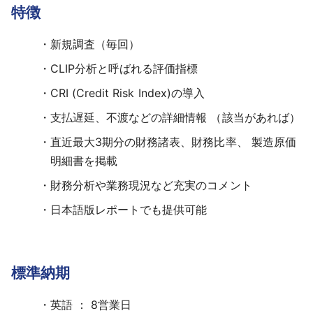
特徴
新規調査（毎回）
CLIP分析と呼ばれる評価指標
CRI (Credit Risk Index)の導入
支払遅延、不渡などの詳細情報 （該当があれば）
直近最大3期分の財務諸表、財務比率、 製造原価
明細書を掲載
財務分析や業務現況など充実のコメント
日本語版レポートでも提供可能
標準納期
英語 ： 8営業日