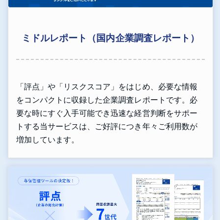
ミドルレポート（国内企業調査レポート）
「評点」や「リスクスコア」をはじめ、必要な情報
をコンパクトに収録した企業調査レポートです。必
要な時にすぐ入手可能でき迅速な経営判断をサポー
トする当サービスは、ご好評につき年々ご利用数が
増加しています。