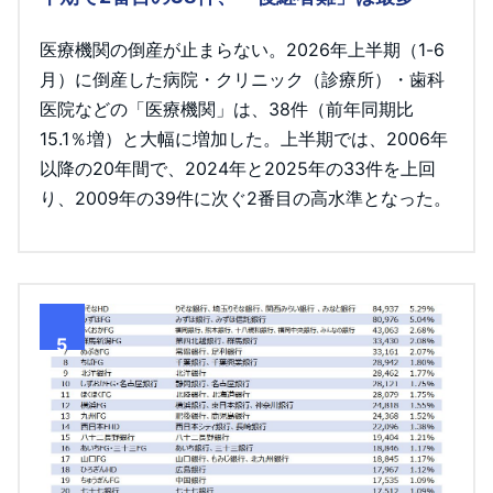
医療機関の倒産が止まらない。2026年上半期（1-6
月）に倒産した病院・クリニック（診療所）・歯科
医院などの「医療機関」は、38件（前年同期比
15.1％増）と大幅に増加した。上半期では、2006年
以降の20年間で、2024年と2025年の33件を上回
り、2009年の39件に次ぐ2番目の高水準となった。
5