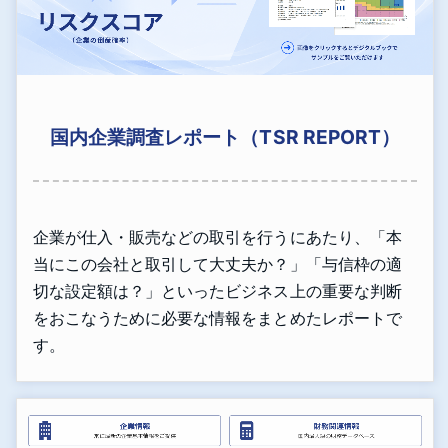
国内企業調査レポート（TSR REPORT）
企業が仕入・販売などの取引を行うにあたり、「本
当にこの会社と取引して大丈夫か？」「与信枠の適
切な設定額は？」といったビジネス上の重要な判断
をおこなうために必要な情報をまとめたレポートで
す。