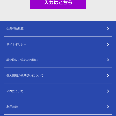
企業行動規範
サイトポリシー
調査取材ご協力のお願い
個人情報の取り扱いについて
RSSについて
利用約款