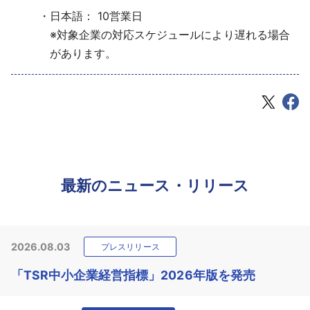
日本語： 10営業日
※対象企業の対応スケジュールにより遅れる場合
があります。
最新のニュース・リリース
2026.08.03
プレスリリース
「TSR中小企業経営指標」2026年版を発売