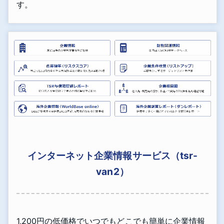
す。
インターネット企業情報サービス（tsr-
van2）
1,200円の低価格でいつでもどこでも簡単に企業情報