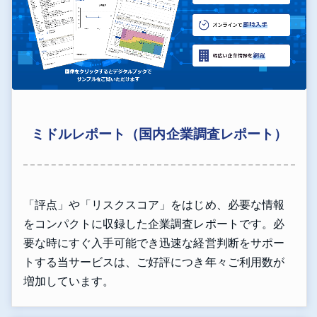
ミドルレポート（国内企業調査レポート）
「評点」や「リスクスコア」をはじめ、必要な情報
をコンパクトに収録した企業調査レポートです。必
要な時にすぐ入手可能でき迅速な経営判断をサポー
トする当サービスは、ご好評につき年々ご利用数が
増加しています。