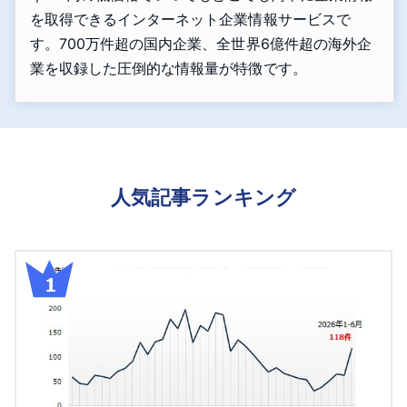
を取得できるインターネット企業情報サービスで
す。700万件超の国内企業、全世界6億件超の海外企
業を収録した圧倒的な情報量が特徴です。
人気記事ランキング