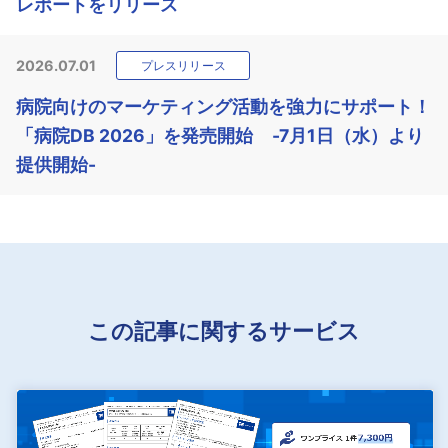
レポートをリリース
2026.07.01
プレスリリース
病院向けのマーケティング活動を強力にサポート！
「病院DB 2026」を発売開始 -7月1日（水）より
提供開始-
この記事に関するサービス