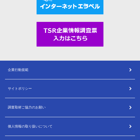
企業行動規範
サイトポリシー
調査取材ご協力のお願い
個人情報の取り扱いについて