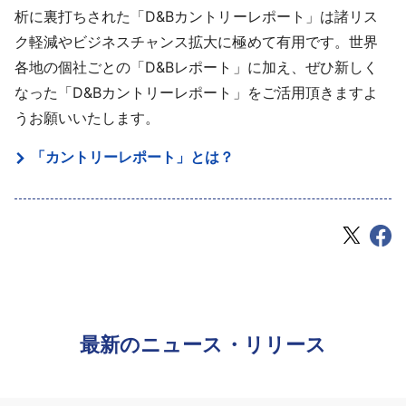
析に裏打ちされた「D&Bカントリーレポート」は諸リス
ク軽減やビジネスチャンス拡大に極めて有用です。世界
各地の個社ごとの「D&Bレポート」に加え、ぜひ新しく
なった「D&Bカントリーレポート」をご活用頂きますよ
うお願いいたします。
「カントリーレポート」とは？
最新のニュース・リリース