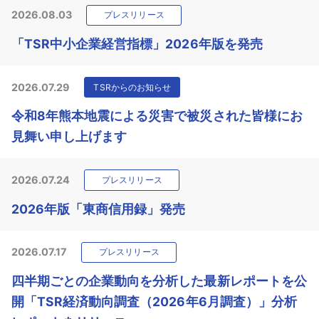
2026.08.03
プレスリリース
「TSR中小企業経営指標」2026年版を発売
2026.07.29
TSRからのお知らせ
令和8年熊本地震による災害で被災された皆様にお
見舞い申し上げます
2026.07.24
プレスリリース
2026年版「東商信用録」発売
2026.07.17
プレスリリース
四半期ごとの企業動向を分析した最新レポートを公
開「TSR経済動向調査（2026年6月調査）」分析