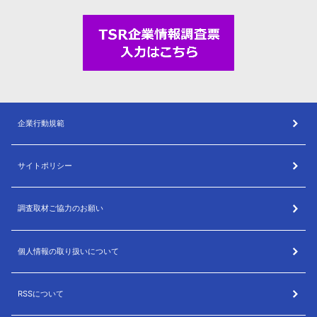
企業行動規範
サイトポリシー
調査取材ご協力のお願い
個人情報の取り扱いについて
RSSについて