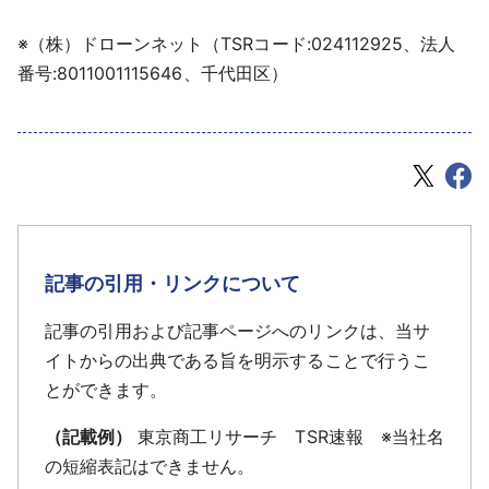
※（株）ドローンネット（TSRコード:024112925、法人
番号:8011001115646、千代田区）
記事の引用・リンクについて
記事の引用および記事ページへのリンクは、当サ
イトからの出典である旨を明示することで行うこ
とができます。
（記載例）
東京商工リサーチ TSR速報 ※当社名
の短縮表記はできません。