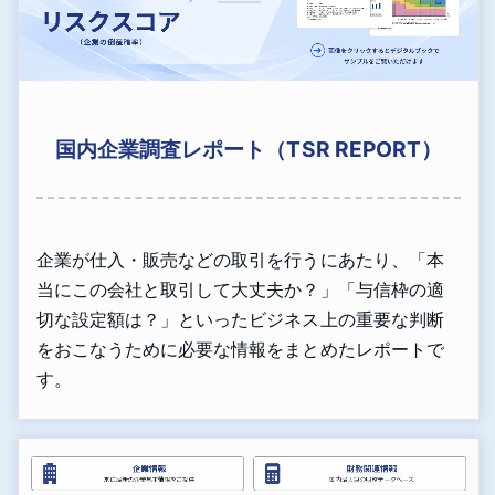
国内企業調査レポート（TSR REPORT）
企業が仕入・販売などの取引を行うにあたり、「本
当にこの会社と取引して大丈夫か？」「与信枠の適
切な設定額は？」といったビジネス上の重要な判断
をおこなうために必要な情報をまとめたレポートで
す。