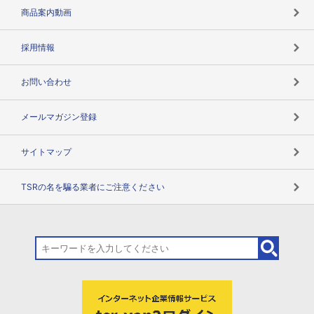
コンプライアンスチェック
商品案内動画
用語辞典
採用情報
お問い合わせ
メールマガジン登録
サイトマップ
TSRの名を騙る業者にご注意ください