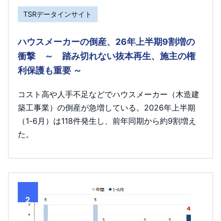
TSRデータインサイト
ハウスメーカーの倒産、26年上半期9割増の
衝撃 ～ 踏み切れない抜本再生、施主の権
利保護も重要 ～
コスト高や人手不足などでハウスメーカー（木造建
築工事業）の倒産が急増している。2026年上半期
（1-6月）は118件発生し、前年同期から約9割増え
た。
2