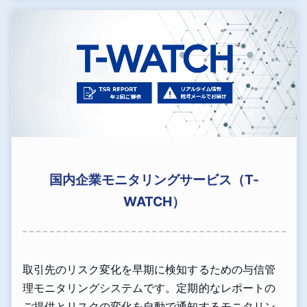
国内企業モニタリングサービス（T-
WATCH）
取引先のリスク変化を早期に検知するための与信管
理モニタリングシステムです。定期的なレポートの
ご提供とリスクの変化を自動で通知するモニタリン