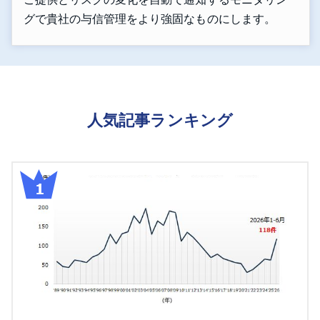
グで貴社の与信管理をより強固なものにします。
人気記事ランキング