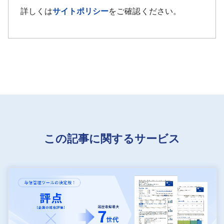
詳しくは
サイトポリシー
をご確認ください。
この記事に関するサービス