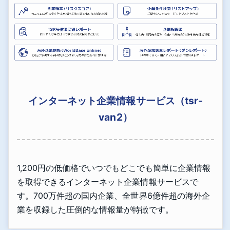
インターネット企業情報サービス（tsr-
van2）
1,200円の低価格でいつでもどこでも簡単に企業情報
を取得できるインターネット企業情報サービスで
す。700万件超の国内企業、全世界6億件超の海外企
業を収録した圧倒的な情報量が特徴です。