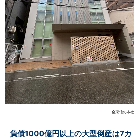
全東信の本社
負債1000億円以上の大型倒産は7カ