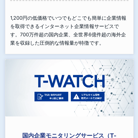
1,200円の低価格でいつでもどこでも簡単に企業情報
を取得できるインターネット企業情報サービスで
す。700万件超の国内企業、全世界6億件超の海外企
業を収録した圧倒的な情報量が特徴です。
国内企業モニタリングサービス（T-