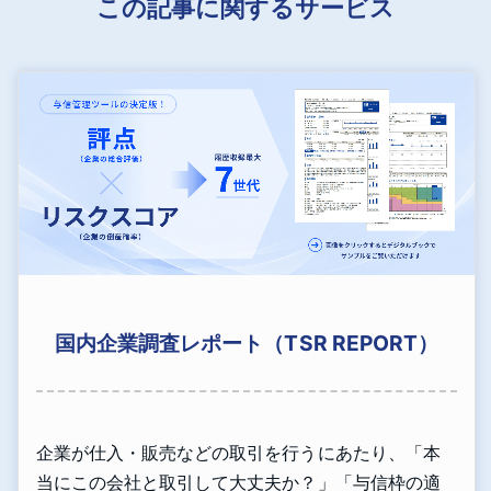
この記事に関するサービス
国内企業調査レポート（TSR REPORT）
企業が仕入・販売などの取引を行うにあたり、「本
当にこの会社と取引して大丈夫か？」「与信枠の適