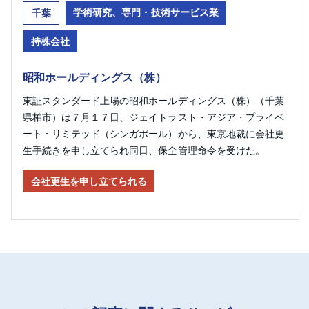
学術研究、専門・技術サービス業
千葉
持株会社
昭和ホールディングス（株）
東証スタンダード上場の昭和ホールディングス（株）（千葉
県柏市）は７月１７日、ジェイトラスト・アジア・プライベ
ート・リミテッド（シンガポール）から、東京地裁に会社更
生手続きを申し立てられ同日、保全管理命令を受けた。
会社更生を申し立てられる