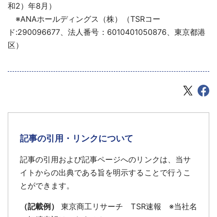
和2）年8月）
※ANAホールディングス（株）（TSRコー
ド:290096677、法人番号：6010401050876、東京都港
区）
記事の引用・リンクについて
記事の引用および記事ページへのリンクは、当サ
イトからの出典である旨を明示することで行うこ
とができます。
（記載例）
東京商工リサーチ TSR速報 ※当社名