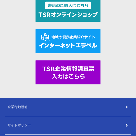
企業行動規範
サイトポリシー