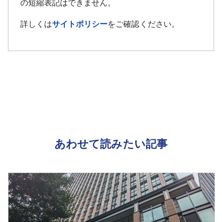
の短縮表記はできません。
詳しくは
サイトポリシー
をご確認ください。
あわせて読みたい記事