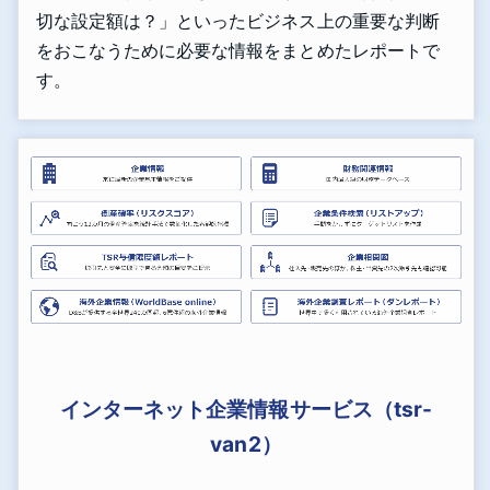
切な設定額は？」といったビジネス上の重要な判断
をおこなうために必要な情報をまとめたレポートで
す。
インターネット企業情報サービス（tsr-
van2）