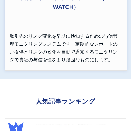
WATCH）
取引先のリスク変化を早期に検知するための与信管
理モニタリングシステムです。定期的なレポートの
ご提供とリスクの変化を自動で通知するモニタリン
グで貴社の与信管理をより強固なものにします。
人気記事ランキング