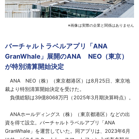
※画像は実際の企業と関係はありません
バーチャルトラベルアプリ「ANA
GranWhale」展開のANA NEO（東京）
が特別清算開始決定
ANA NEO（株）（東京都港区）は8月25日、東京地
裁より特別清算開始決定を受けた。
負債総額は39億8068万円（2025年3月期決算時点）。
ANAホールディングス（株）（東京都港区）などの出
資を得て設立。バーチャルトラベルアプリ「ANA
GranWhale」を運営していた。同アプリは、2023年6月