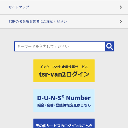
サイトマップ
TSRの名を騙る業者にご注意ください