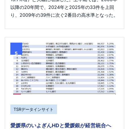
以降の20年間で、2024年と2025年の33件を上回
り、2009年の39件に次ぐ2番目の高水準となった。
5
TSRデータインサイト
愛媛県のいよぎんHDと愛媛銀が経営統合へ