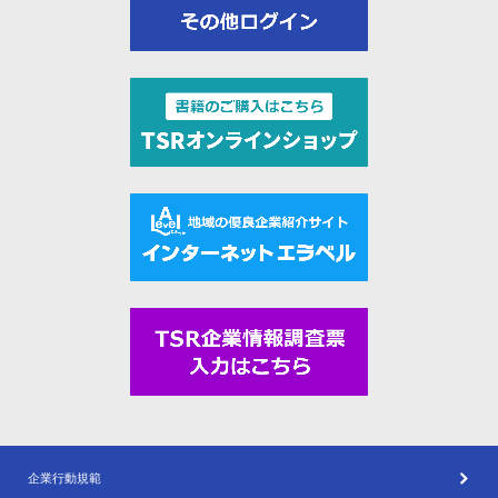
企業行動規範