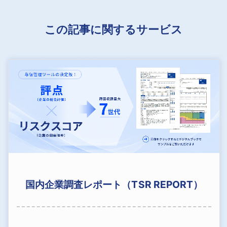
この記事に関するサービス
国内企業調査レポート（TSR REPORT）