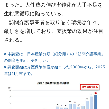
まった。人件費の伸び率鈍化が人手不足を
生む悪循環に陥っている。
訪問介護事業者を取り巻く環境は年々、
厳しさを増しており、支援策の効果が注目
される。
※ 本調査は、日本産業分類（細分類）の「訪問介護事業」
の倒産を集計、分析した。
※ 調査開始は介護保険制度が始まった2000年から。2025
年は11月末まで。