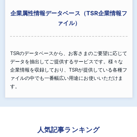
企業属性情報データベース（TSR企業情報フ
ァイル）
TSRのデータベースから、お客さまのご要望に応じて
データを抽出してご提供するサービスです。様々な
企業情報を収録しており、TSRが提供している各種フ
ァイルの中でも一番幅広い用途にお使いいただけま
す。
人気記事ランキング