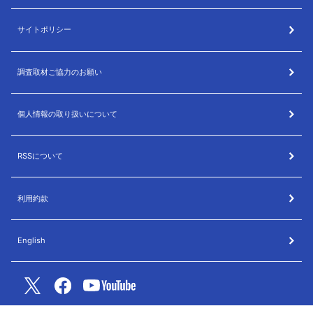
サイトポリシー
調査取材ご協力のお願い
個人情報の取り扱いについて
RSSについて
利用約款
English