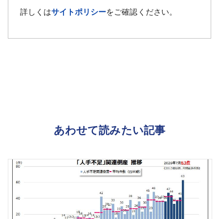
詳しくは
サイトポリシー
をご確認ください。
あわせて読みたい記事