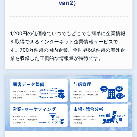
van2）
1,200円の低価格でいつでもどこでも簡単に企業情報
を取得できるインターネット企業情報サービスで
す。700万件超の国内企業、全世界6億件超の海外企
業を収録した圧倒的な情報量が特徴です。