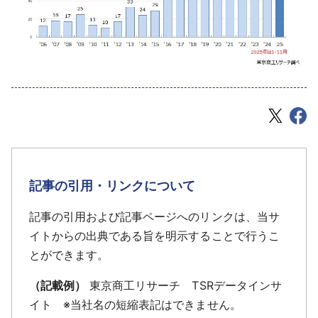
記事の引用・リンクについて
記事の引用および記事ページへのリンクは、当サ
イトからの出典である旨を明示することで行うこ
とができます。
（記載例）
東京商工リサーチ TSRデータインサ
イト ※当社名の短縮表記はできません。