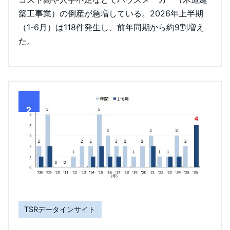
築工事業）の倒産が急増している。2026年上半期
（1-6月）は118件発生し、前年同期から約9割増え
た。
2
TSRデータインサイト