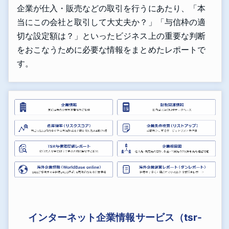
企業が仕入・販売などの取引を行うにあたり、「本
当にこの会社と取引して大丈夫か？」「与信枠の適
切な設定額は？」といったビジネス上の重要な判断
をおこなうために必要な情報をまとめたレポートで
す。
インターネット企業情報サービス（tsr-