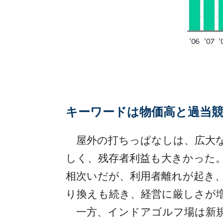
キーワードは物価高と過当
屋外の打ちっぱなしは、広大な
しく、残存者利益も大きかった
相次いだが、利用者離れが起き
り換えも続き、経営に厳しさが
一方、インドアゴルフ場は新規