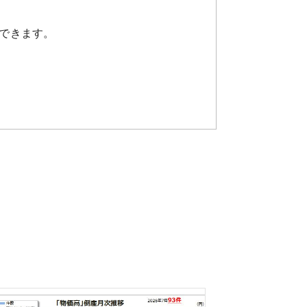
できます。