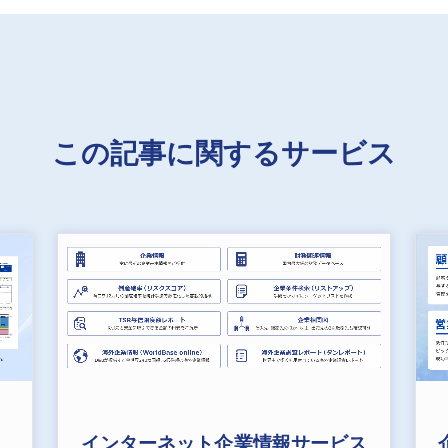
この記事に関するサービス
インターネット企業情報サービス