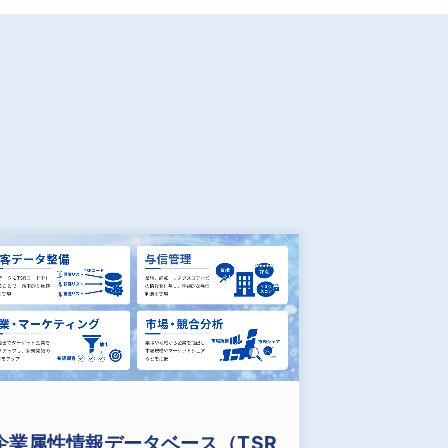
企業属性情報データベース（TSR