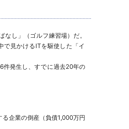
ぱなし」（ゴルフ練習場）だ。
で見かけるITを駆使した「イ
6件発生し、すでに過去20年の
企業の倒産（負債1,000万円