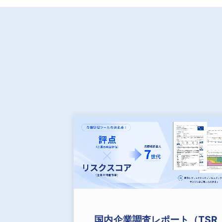
国内企業調査レポート（TSR