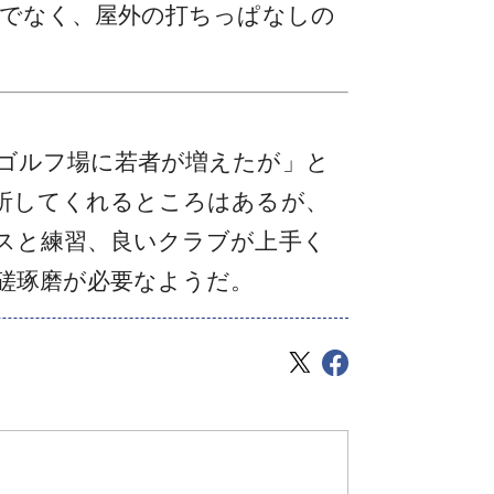
けでなく、屋外の打ちっぱなしの
ゴルフ場に若者が増えたが」と
析してくれるところはあるが、
スと練習、良いクラブが上手く
磋琢磨が必要なようだ。