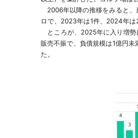
2006年以降の推移をみると、最多
ロで、2023年は1件、2024年
ところが、2025年に入り増勢
販売不振で、負債規模は1億円未満
た。