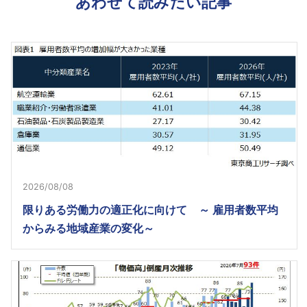
あわせて読みたい記事
2026/08/08
限りある労働力の適正化に向けて ～ 雇用者数平均
からみる地域産業の変化～