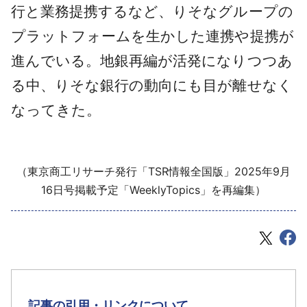
行と業務提携するなど、りそなグループの
プラットフォームを生かした連携や提携が
進んでいる。地銀再編が活発になりつつあ
る中、りそな銀行の動向にも目が離せなく
なってきた。
（東京商工リサーチ発行「TSR情報全国版」2025年9月
16日号掲載予定「WeeklyTopics」を再編集）
記事の引用・リンクについて