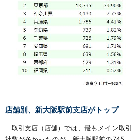
店舗別、新大阪駅前支店がトップ
取引支店（店舗）では、最もメイン取引
社数が多かったのが、新大阪駅前の745