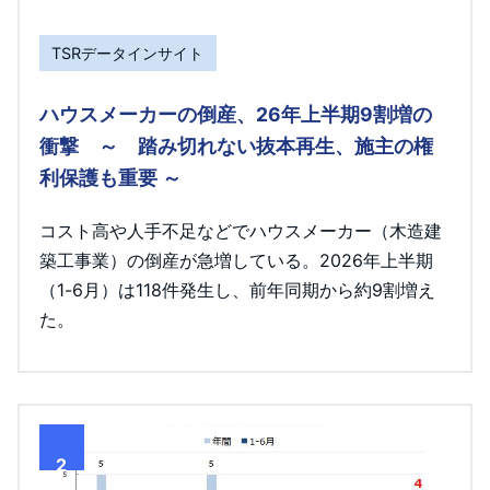
TSRデータインサイト
ハウスメーカーの倒産、26年上半期9割増の
衝撃 ～ 踏み切れない抜本再生、施主の権
利保護も重要 ～
コスト高や人手不足などでハウスメーカー（木造建
築工事業）の倒産が急増している。2026年上半期
（1-6月）は118件発生し、前年同期から約9割増え
た。
2