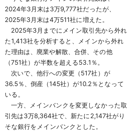
2024年3月末は3万9,777社だったが、
2025年3月末は4万511社に増えた。
2025年3月までにメイン取引先から外れ
た1,413社を分析すると、メインから外れ
た理由は、廃業や解散、合併、その他
（751社）が半数を超える53.1％。
次いで、他行への変更（517社）が
36.5％、倒産（145社）が10.2％となって
いる。
一方、メインバンクを変更しなかった取
引先は3万8,364社で、新たに2,147社がり
そな銀行をメインバンクとした。