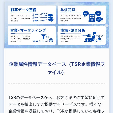
企業属性情報データベース（TSR企業情報フ
ァイル）
TSRのデータベースから、お客さまのご要望に応じて
データを抽出してご提供するサービスです。様々な
企業情報を収録しており、TSRが提供している各種フ