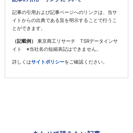
記事の引用および記事ページへのリンクは、当サ
イトからの出典である旨を明示することで行うこ
とができます。
（記載例）
東京商工リサーチ TSRデータインサ
イト ※当社名の短縮表記はできません。
詳しくは
サイトポリシー
をご確認ください。