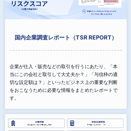
国内企業調査レポート（TSR REPORT）
企業が仕入・販売などの取引を行うにあたり、「本
当にこの会社と取引して大丈夫か？」「与信枠の適
切な設定額は？」といったビジネス上の重要な判断
をおこなうために必要な情報をまとめたレポートで
す。