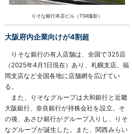
りそな銀行本店ビル（TSR撮影）
大阪府内企業向けが4割超
りそな銀行の有人店舗は、全国で325店
（2025年4月1日現在）あり、札幌支店、福
岡支店など全国各地に店舗網を広げてい
る。
また、りそなグループは大和銀行と近畿
大阪銀行、奈良銀行が持株会社を設立。そ
の後、あさひ銀行がグループ入りし、りそ
なグループが誕生した。また、関西みらい