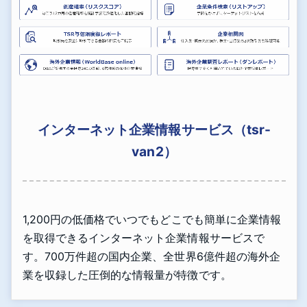
インターネット企業情報サービス（tsr-
van2）
1,200円の低価格でいつでもどこでも簡単に企業情報
を取得できるインターネット企業情報サービスで
す。700万件超の国内企業、全世界6億件超の海外企
業を収録した圧倒的な情報量が特徴です。