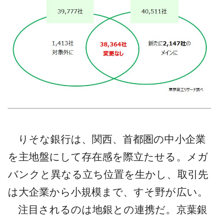
りそな銀行は、関西、首都圏の中小企業
を主地盤にして存在感を際立たせる。メガ
バンクと異なる立ち位置を生かし、取引先
は大企業から小規模まで、すそ野が広い。
注目されるのは地銀との連携だ。京葉銀