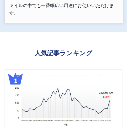
ァイルの中でも一番幅広い用途にお使いいただけま
す。
人気記事ランキング