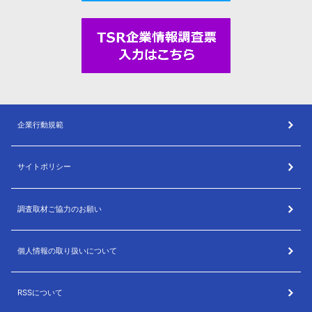
企業行動規範
サイトポリシー
調査取材ご協力のお願い
個人情報の取り扱いについて
RSSについて