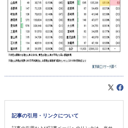
記事の引用・リンクについて