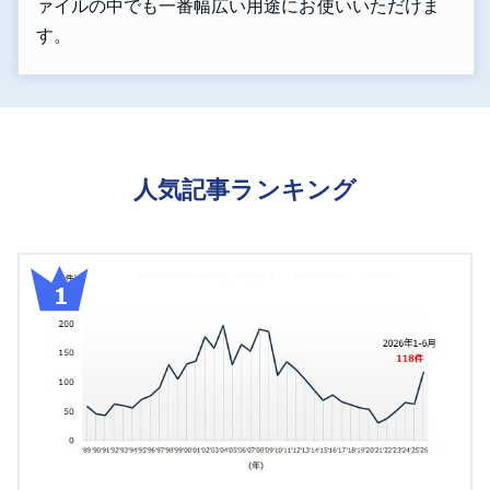
ァイルの中でも一番幅広い用途にお使いいただけま
す。
人気記事ランキング