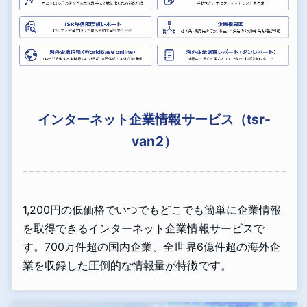
インターネット企業情報サービス（tsr-
van2）
1,200円の低価格でいつでもどこでも簡単に企業情報
を取得できるインターネット企業情報サービスで
す。700万件超の国内企業、全世界6億件超の海外企
業を収録した圧倒的な情報量が特徴です。