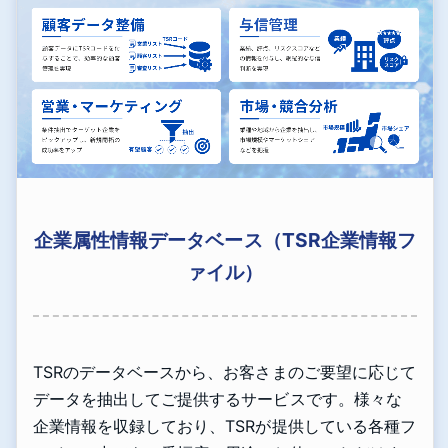
企業属性情報データベース（TSR企業情報フ
ァイル）
TSRのデータベースから、お客さまのご要望に応じて
データを抽出してご提供するサービスです。様々な
企業情報を収録しており、TSRが提供している各種フ