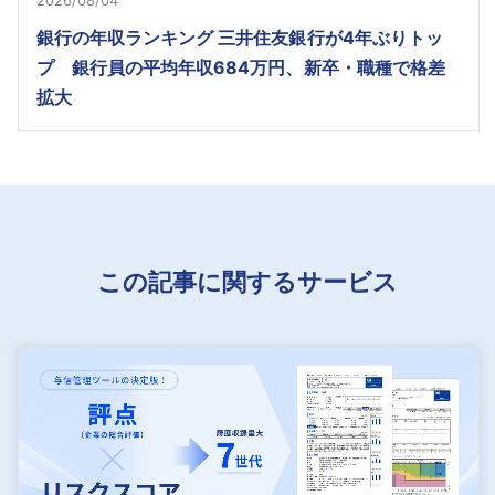
2026/08/04
銀行の年収ランキング 三井住友銀行が4年ぶりトッ
プ 銀行員の平均年収684万円、新卒・職種で格差
拡大
この記事に関するサービス