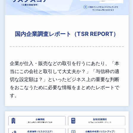
国内企業調査レポート（TSR REPORT）
企業が仕入・販売などの取引を行うにあたり、「本
当にこの会社と取引して大丈夫か？」「与信枠の適
切な設定額は？」といったビジネス上の重要な判断
をおこなうために必要な情報をまとめたレポートで
す。