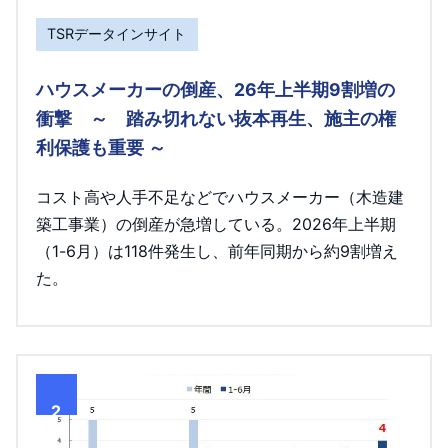
TSRデータインサイト
ハウスメーカーの倒産、26年上半期9割増の
衝撃 ～ 踏み切れない抜本再生、施主の権
利保護も重要 ～
コスト高や人手不足などでハウスメーカー（木造建
築工事業）の倒産が急増している。2026年上半期
（1-6月）は118件発生し、前年同期から約9割増え
た。
2