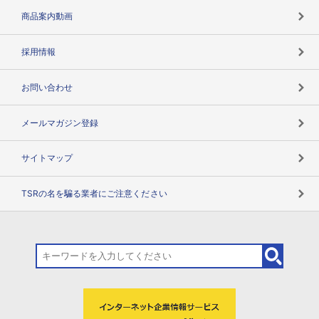
コンプライアンスチェック
商品案内動画
用語辞典
採用情報
お問い合わせ
メールマガジン登録
サイトマップ
TSRの名を騙る業者にご注意ください