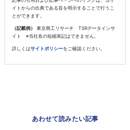
記事の引用および記事ページへのリンクは、当サ
イトからの出典である旨を明示することで行うこ
とができます。
（記載例）
東京商工リサーチ TSRデータインサ
イト ※当社名の短縮表記はできません。
詳しくは
サイトポリシー
をご確認ください。
あわせて読みたい記事