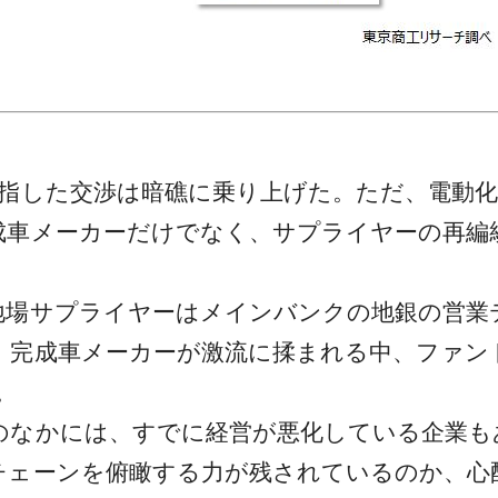
指した交渉は暗礁に乗り上げた。ただ、電動化
成車メーカーだけでなく、サプライヤーの再編
場サプライヤーはメインバンクの地銀の営業
、完成車メーカーが激流に揉まれる中、ファン
。
なかには、すでに経営が悪化している企業も
チェーンを俯瞰する力が残されているのか、心