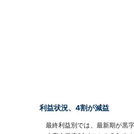
利益状況、4割が減益
最終利益別では、最新期が黒字だっ