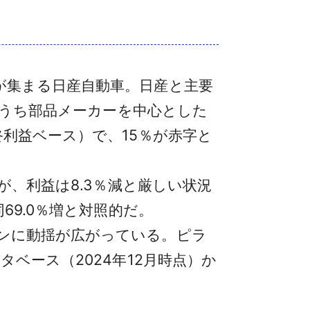
が集まる日産自動車。日産と主要
のうち部品メーカーを中心とした
利益ベース）で、15％が赤字と
が、利益は8.3％減と厳しい状況
69.0％増と対照的だ。
ンに動揺が広がっている。ピラ
ベース（2024年12月時点）か