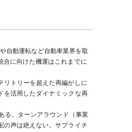
や自動運転など自動車業界を取
統合に向けた機運はこれまでに
テリトリーを超えた再編がしに
ドを活用したダイナミックな再
ある。ターンアラウンド（事業
配の声は絶えない。サプライチ