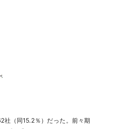
2社（同15.2％）だった。前々期