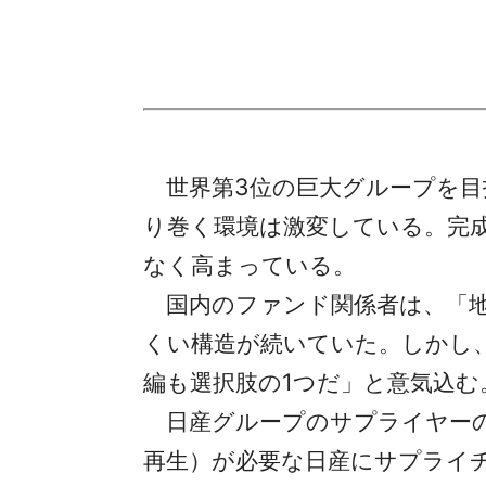
世界第3位の巨大グループを目
り巻く環境は激変している。完
なく高まっている。
国内のファンド関係者は、「地
くい構造が続いていた。しかし
編も選択肢の1つだ」と意気込む
日産グループのサプライヤーの
再生）が必要な日産にサプライ