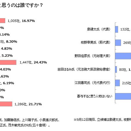
と思うのは誰ですか？