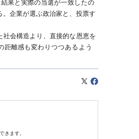
ト結果と実際の当選が一致したの
る。企業が選ぶ政治家と、投票す
た社会構造より、直接的な恩恵を
の距離感も変わりつつあるよう
できます。