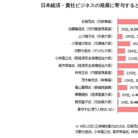
日本経済・貴社ビジネスの発展に寄与する