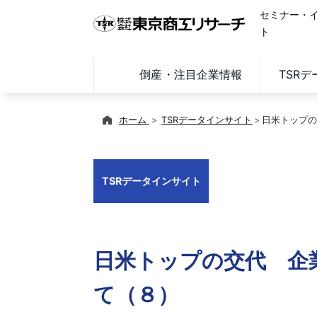
セミナー・
ト
倒産・注目企業情報
TSR
ホーム
TSRデータインサイト
日米トップの
TSRデータインサイト
日米トップの交代 企
て（８）