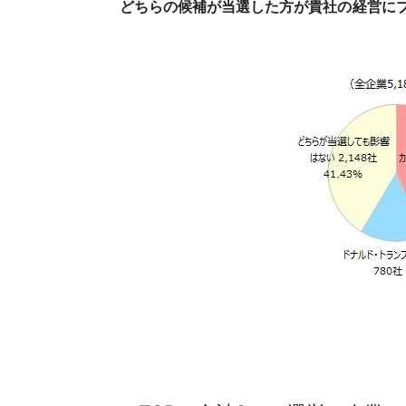
どちらの候補が当選した方が貴社の経営に