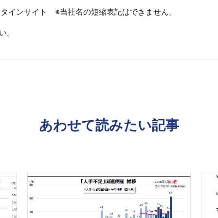
ータインサイト ※当社名の短縮表記はできません。
い。
あわせて読みたい記事