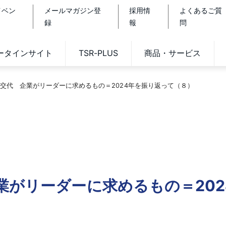
イベン
メールマガジン登
採用情
よくあるご質
録
報
問
データインサイト
TSR-PLUS
商品・サービス
交代 企業がリーダーに求めるもの＝2024年を振り返って（８）
業がリーダーに求めるもの＝202