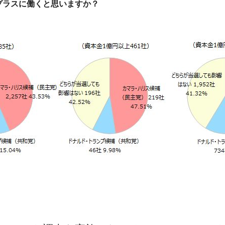
プラスに働くと思いますか？