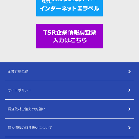
企業行動規範
サイトポリシー
調査取材ご協力のお願い
個人情報の取り扱いについて