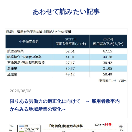
あわせて読みたい記事
2026/08/08
限りある労働力の適正化に向けて ～ 雇用者数平均
からみる地域産業の変化～