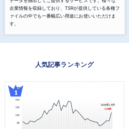
データを抽出してご提供するサービスです。様々な
企業情報を収録しており、TSRが提供している各種フ
ァイルの中でも一番幅広い用途にお使いいただけま
す。
人気記事ランキング