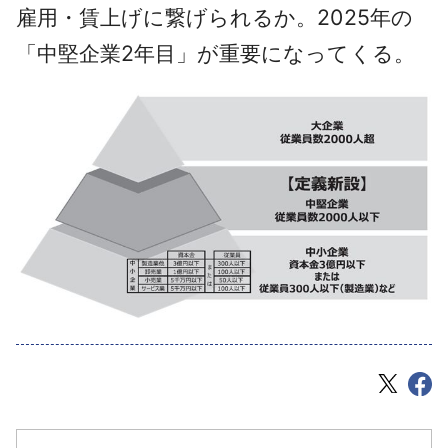
雇用・賃上げに繋げられるか。2025年の
「中堅企業2年目」が重要になってくる。