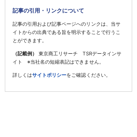
記事の引用・リンクについて
記事の引用および記事ページへのリンクは、当サ
イトからの出典である旨を明示することで行うこ
とができます。
（記載例）
東京商工リサーチ TSRデータインサ
イト ※当社名の短縮表記はできません。
詳しくは
サイトポリシー
をご確認ください。