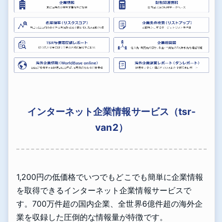
インターネット企業情報サービス（tsr-
van2）
1,200円の低価格でいつでもどこでも簡単に企業情報
を取得できるインターネット企業情報サービスで
す。700万件超の国内企業、全世界6億件超の海外企
業を収録した圧倒的な情報量が特徴です。