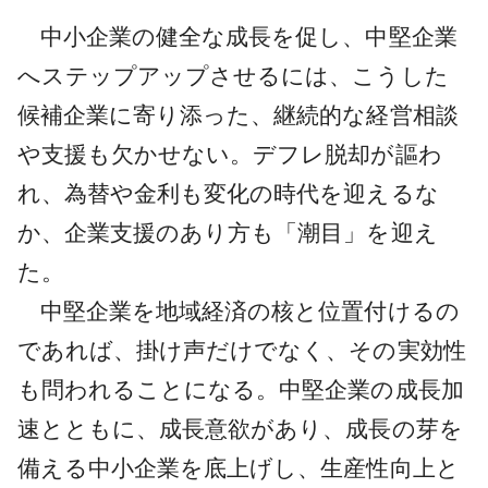
中小企業の健全な成長を促し、中堅企業
へステップアップさせるには、こうした
候補企業に寄り添った、継続的な経営相談
や支援も欠かせない。デフレ脱却が謳わ
れ、為替や金利も変化の時代を迎えるな
か、企業支援のあり方も「潮目」を迎え
た。
中堅企業を地域経済の核と位置付けるの
であれば、掛け声だけでなく、その実効性
も問われることになる。中堅企業の成長加
速とともに、成長意欲があり、成長の芽を
備える中小企業を底上げし、生産性向上と