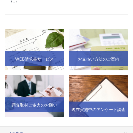
WEB請求書サービス
お支払い方法のご案内
調査取材ご協力のお願い
現在実施中のアンケート調査