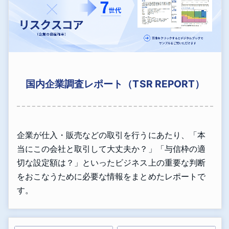
国内企業調査レポート（TSR REPORT）
企業が仕入・販売などの取引を行うにあたり、「本
当にこの会社と取引して大丈夫か？」「与信枠の適
切な設定額は？」といったビジネス上の重要な判断
をおこなうために必要な情報をまとめたレポートで
す。