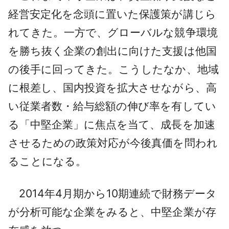
経営安定化を念頭に置いた保護策が講じら
れてきた。一方で、グローバルな競争環境
を勝ち抜く企業の創出に向けた支援は他国
の後手に回ってきた。こうしたなか、地域
に根差し、国内投資を拡大させながら、高
い従業者数・給与総額の伸び率を有してい
る「中堅企業」に焦点を当て、成長を加速
させるための政策対応が今後真価を問われ
ることになる。
2014年4月期から10期連続で財務データ
が分析可能な企業をみると、中堅企業が存