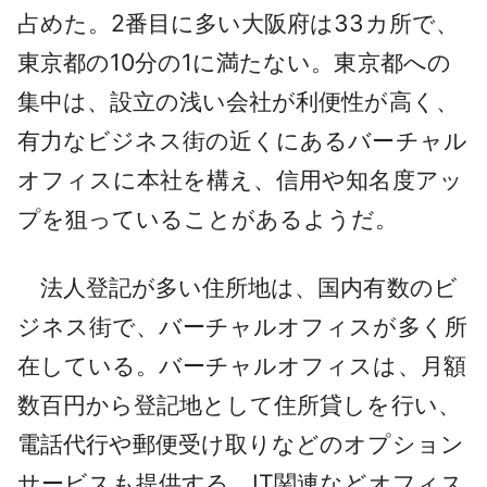
占めた。2番目に多い大阪府は33カ所で、
東京都の10分の1に満たない。東京都への
集中は、設立の浅い会社が利便性が高く、
有力なビジネス街の近くにあるバーチャル
オフィスに本社を構え、信用や知名度アッ
プを狙っていることがあるようだ。
法人登記が多い住所地は、国内有数のビ
ジネス街で、バーチャルオフィスが多く所
在している。バーチャルオフィスは、月額
数百円から登記地として住所貸しを行い、
電話代行や郵便受け取りなどのオプション
サービスも提供する。IT関連などオフィス