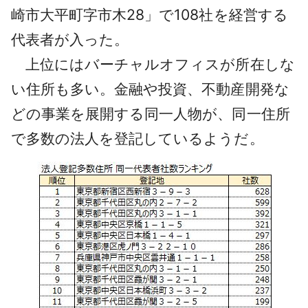
崎市大平町字市木28」で108社を経営する
代表者が入った。
上位にはバーチャルオフィスが所在しな
い住所も多い。金融や投資、不動産開発な
どの事業を展開する同一人物が、同一住所
で多数の法人を登記しているようだ。