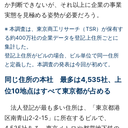
か判断できないが、それ以上に企業の事業
実態を見極める姿勢が必要だろう。
※ 本調査は、東京商工リサーチ（TSR）が保有す
る約400万社の企業データを登記上住所ごとに
集計した。
登記上住所がビルの場合、ビル単位で同一住所
と定義した。本調査の発表は今回が初めて。
同じ住所の本社 最多は4,535社、上
位10地点はすべて東京都が占める
法人登記が最も多い住所は、「東京都港
区南青山2-2-15」に所在するビルで、