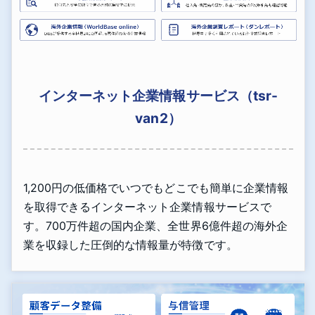
インターネット企業情報サービス（tsr-
van2）
1,200円の低価格でいつでもどこでも簡単に企業情報
を取得できるインターネット企業情報サービスで
す。700万件超の国内企業、全世界6億件超の海外企
業を収録した圧倒的な情報量が特徴です。