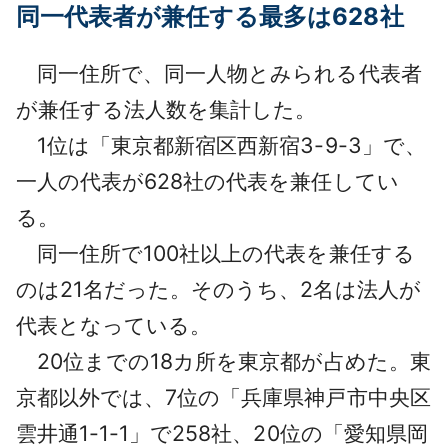
同一代表者が兼任する最多は628社
同一住所で、同一人物とみられる代表者
が兼任する法人数を集計した。
1位は「東京都新宿区西新宿3-9-3」で、
一人の代表が628社の代表を兼任してい
る。
同一住所で100社以上の代表を兼任する
のは21名だった。そのうち、2名は法人が
代表となっている。
20位までの18カ所を東京都が占めた。東
京都以外では、7位の「兵庫県神戸市中央区
雲井通1-1-1」で258社、20位の「愛知県岡