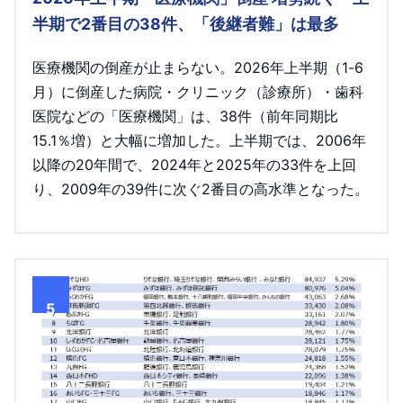
半期で2番目の38件、「後継者難」は最多
医療機関の倒産が止まらない。2026年上半期（1-6
月）に倒産した病院・クリニック（診療所）・歯科
医院などの「医療機関」は、38件（前年同期比
15.1％増）と大幅に増加した。上半期では、2006年
以降の20年間で、2024年と2025年の33件を上回
り、2009年の39件に次ぐ2番目の高水準となった。
5