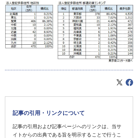
記事の引用・リンクについて
記事の引用および記事ページへのリンクは、当サ
イトからの出典である旨を明示することで行うこ