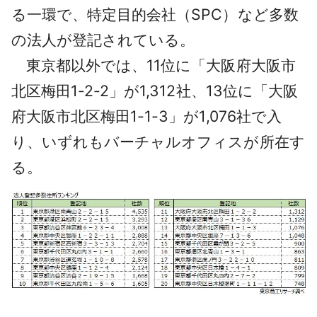
る一環で、特定目的会社（SPC）など多数
の法人が登記されている。
東京都以外では、11位に「大阪府大阪市
北区梅田1-2-2」が1,312社、13位に「大阪
府大阪市北区梅田1-1-3」が1,076社で入
り、いずれもバーチャルオフィスが所在す
る。