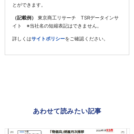
とができます。
（記載例）
東京商工リサーチ TSRデータインサ
イト ※当社名の短縮表記はできません。
詳しくは
サイトポリシー
をご確認ください。
あわせて読みたい記事