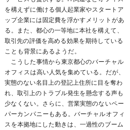
を構えずに働ける個人起業家やスタートア
ップ企業には固定費を浮かすメリットがあ
る。また、都心の一等地に本社を構えて、
取引先の評価を高める効果を期待している
ことも背景にあるようだ。
こうした事情から東京都心のバーチャル
オフィスは高い人気を集めている。だが、
実態のない名目上の登記上住所に目を奪わ
れ、取引上のトラブル発生を懸念する声も
少なくない。さらに、営業実態のないペー
パーカンパニーもある。バーチャルオフィ
スを本拠地にした動きは、一過性のブーム