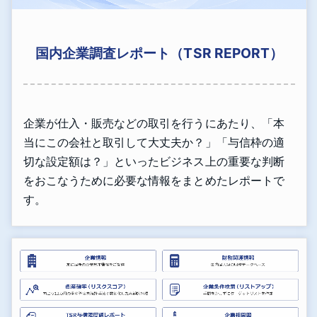
国内企業調査レポート（TSR REPORT）
企業が仕入・販売などの取引を行うにあたり、「本
当にこの会社と取引して大丈夫か？」「与信枠の適
切な設定額は？」といったビジネス上の重要な判断
をおこなうために必要な情報をまとめたレポートで
す。