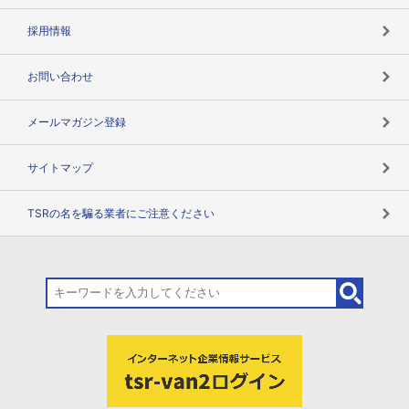
用語辞典
採用情報
お問い合わせ
メールマガジン登録
サイトマップ
TSRの名を騙る業者にご注意ください