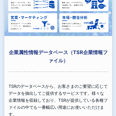
企業属性情報データベース（TSR企業情報フ
ァイル）
TSRのデータベースから、お客さまのご要望に応じて
データを抽出してご提供するサービスです。様々な
企業情報を収録しており、TSRが提供している各種フ
ァイルの中でも一番幅広い用途にお使いいただけま
す。