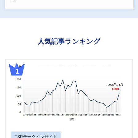
人気記事ランキング
TSRデータインサイト