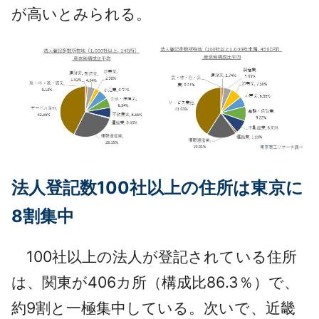
が高いとみられる。
法人登記数100社以上の住所は東京に
8割集中
100社以上の法人が登記されている住所
は、関東が406カ所（構成比86.3％）で、
約9割と一極集中している。次いで、近畿