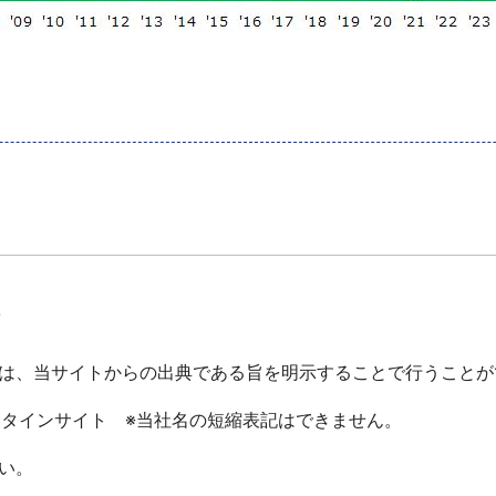
て
は、当サイトからの出典である旨を明示することで行うことが
ータインサイト ※当社名の短縮表記はできません。
い。