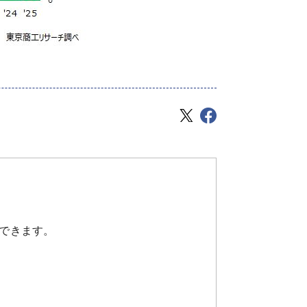
できます。