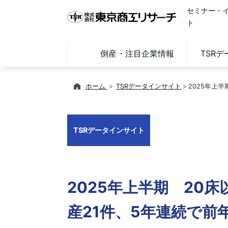
セミナー・
ト
倒産・注目企業情報
TSR
ホーム
TSRデータインサイト
2025年上
TSRデータインサイト
2025年上半期 20
産21件、5年連続で前