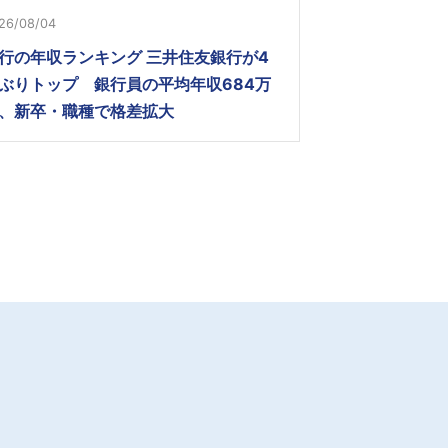
26/08/04
行の年収ランキング 三井住友銀行が4
ぶりトップ 銀行員の平均年収684万
、新卒・職種で格差拡大