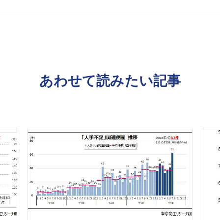
あわせて読みたい記事