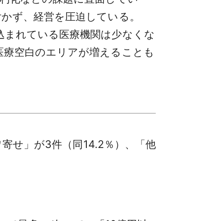
付かず、経営を圧迫している。
込まれている医療機関は少なくな
医療空白のエリアが増えることも
。
寄せ」が3件（同14.2％）、「他