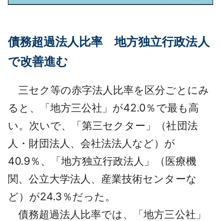
債務超過法人比率 地方独立行政法人
で改善進む
三セク等の赤字法人比率を区分ごとにみ
ると、「地方三公社」が42.0％で最も高
い。次いで、「第三セクター」（社団法
人・財団法人、会社法法人など）が
40.9％、「地方独立行政法人」（医療機
関、公立大学法人、産業技術センターな
ど）が24.3％だった。
債務超過法人比率では、「地方三公社」