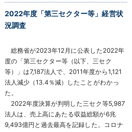
採用情報
2022年度「第三セクター等」経営状
よくあるご質問
況調査
English
総務省が2023年12月に公表した2022年
度の「第三セクター等（以下、三セク
等）」は7,187法人で、2011年度から1,121
法人減少（13.4％減）したことがわかっ
た。
2022年度決算が判明した三セク等5,987
法人は、売上高にあたる収益総額が6兆
9,493億円と過去最高を記録した。コロナ