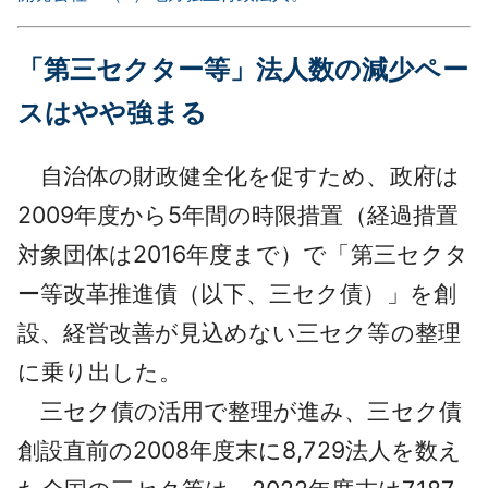
「第三セクター等」法人数の減少ペー
スはやや強まる
自治体の財政健全化を促すため、政府は
2009年度から5年間の時限措置（経過措置
対象団体は2016年度まで）で「第三セクタ
ー等改革推進債（以下、三セク債）」を創
設、経営改善が見込めない三セク等の整理
に乗り出した。
三セク債の活用で整理が進み、三セク債
創設直前の2008年度末に8,729法人を数え