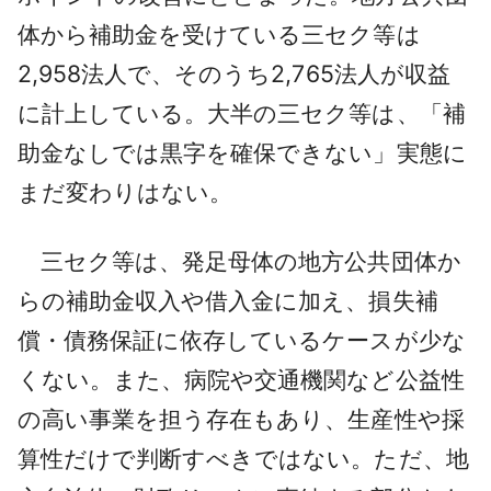
体から補助金を受けている三セク等は
2,958法人で、そのうち2,765法人が収益
に計上している。大半の三セク等は、「補
助金なしでは黒字を確保できない」実態に
まだ変わりはない。
三セク等は、発足母体の地方公共団体か
らの補助金収入や借入金に加え、損失補
償・債務保証に依存しているケースが少な
くない。また、病院や交通機関など公益性
の高い事業を担う存在もあり、生産性や採
算性だけで判断すべきではない。ただ、地