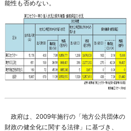
能性も否めない。
政府は、2009年施行の「地方公共団体の
財政の健全化に関する法律」に基づき、