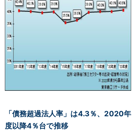
「債務超過法人率」は4.3％、2020年
度以降4％台で推移