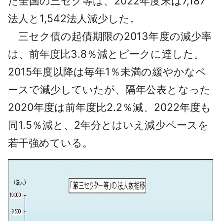
た全国の三セク等は、2022年度末は7,187
法人と1,542法人減少した。
三セク債の起債期限の2013年度の減少率
は、前年度比3.8％減とピークに達した。
2015年度以降は毎年1％未満の緩やかなペ
ースで減少していたが、隔年公表となった
2020年度は前年度比2.2％減、2022年度も
同1.5％減と、2年分とはいえ減少ペースを
若干強めている。