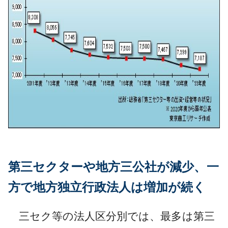
第三セクターや地方三公社が減少、一
方で地方独立行政法人は増加が続く
三セク等の法人区分別では、最多は第三