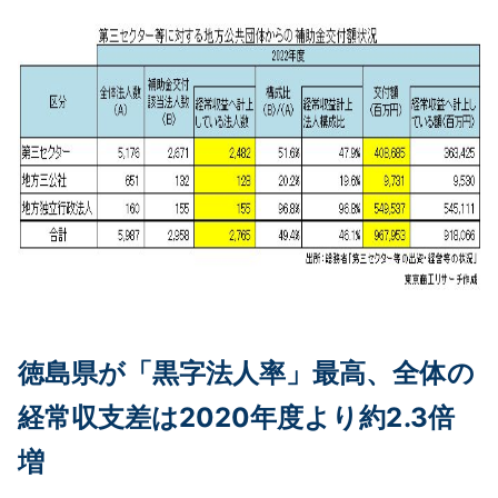
徳島県が「黒字法人率」最高、全体の
経常収支差は2020年度より約2.3倍
増