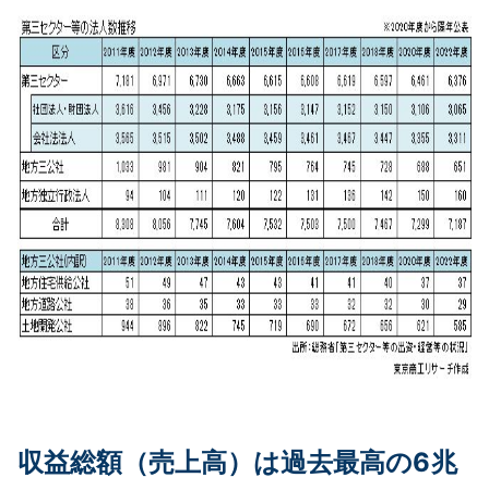
収益総額（売上高）は過去最高の6兆