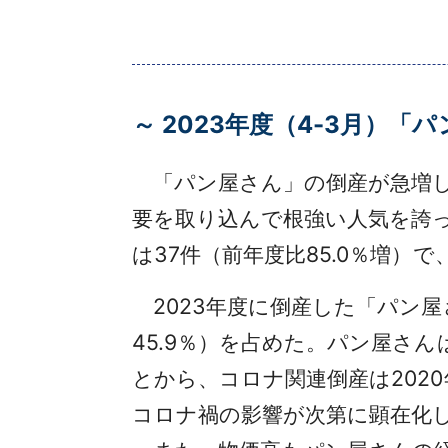
～ 2023年度（4-3月）「
「パン屋さん」の倒産が急増し
要を取り込んで根強い人気を誇っ
は37件（前年度比85.0％増）
2023年度に倒産した「パン屋
45.9％）を占めた。パン屋さ
とから、コロナ関連倒産は202
コロナ禍の影響が次第に顕在化