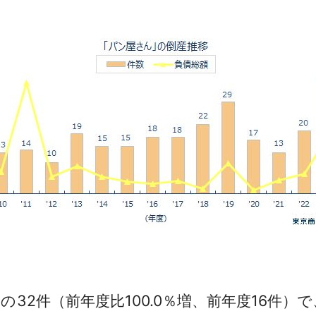
32件（前年度比100.0％増、前年度16件）