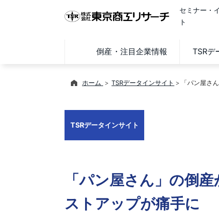
セミナー・
ト
倒産・注目企業情報
TSR
ホーム
TSRデータインサイト
「パン屋さん
TSRデータインサイト
「パン屋さん」の倒産
ストアップが痛手に