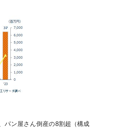
で、パン屋さん倒産の8割超（構成