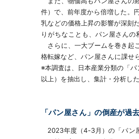
また、物価高もパン屋さんの経営
件）で、前年度から倍増した。
乳などの価格上昇の影響が深刻
りがちなことも、パン屋さんの
さらに、一大ブームを巻き起こ
格転嫁など、パン屋さんに課せ
※本調査は、日本産業分類の「パン
以上）を抽出し、集計・分析し
「パン屋さん」の倒産が過
2023年度（4-3月）の「パン