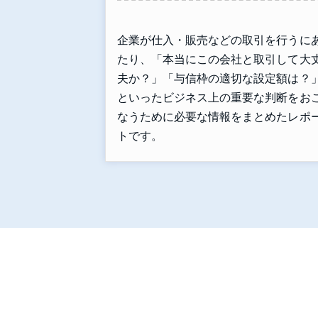
企業が仕入・販売などの取引を行うに
たり、「本当にこの会社と取引して大
夫か？」「与信枠の適切な設定額は？
といったビジネス上の重要な判断をお
なうために必要な情報をまとめたレポ
トです。