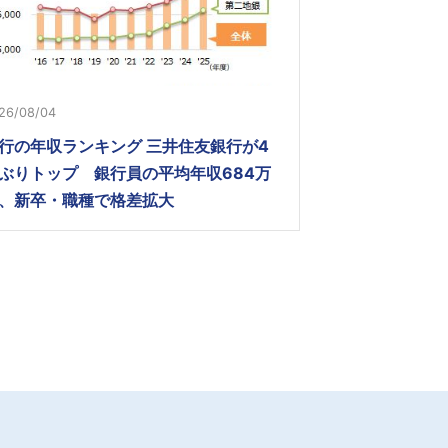
26/08/04
行の年収ランキング 三井住友銀行が4
ぶりトップ 銀行員の平均年収684万
、新卒・職種で格差拡大