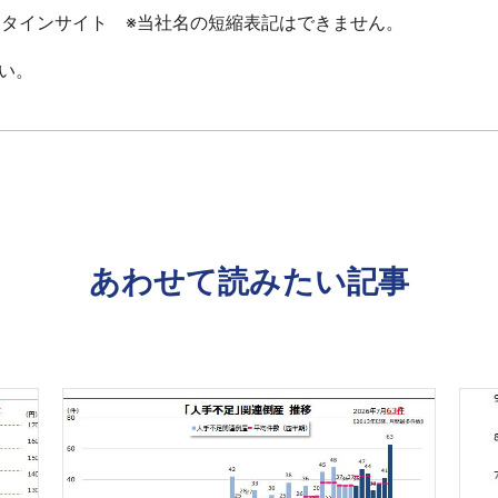
ータインサイト ※当社名の短縮表記はできません。
い。
あわせて読みたい記事