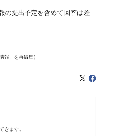
報の提出予定を含めて回答は差
T情報」を再編集）
できます。