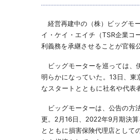
経営再建中の（株）ビッグモーター
イ・ケイ・エイチ（TSR企業コー
利義務を承継させることが官報
ビッグモーターを巡っては、伊藤忠
明らかになっていた。13日、東
なスタートとともに社名や代表
ビッグモーターは、公告の方法を
更。2月16日、2022年9月期
とともに損害保険代理店として