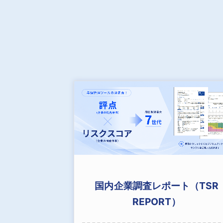
国内企業調査レポート（TSR
REPORT）