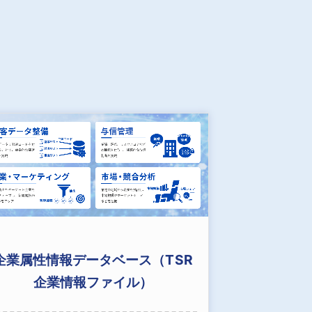
企業属性情報データベース（TSR
企業情報ファイル）