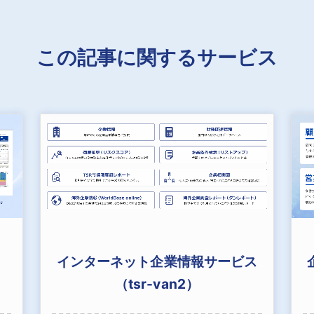
この記事に関するサービス
インターネット企業情報サービス
（tsr-van2）