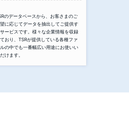
SRのデータベースから、お客さまのご
望に応じてデータを抽出してご提供す
サービスです。様々な企業情報を収録
ており、TSRが提供している各種ファ
ルの中でも一番幅広い用途にお使いい
だけます。