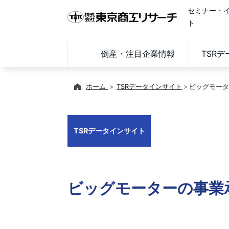
セミナー・
ト
倒産・注目企業情報
TSR
ホーム
TSRデータインサイト
ビッグモータ
TSRデータインサイト
ビッグモーターの事業