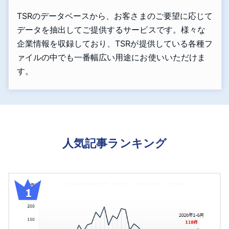
TSRのデータベースから、お客さまのご要望に応じて
データを抽出してご提供するサービスです。様々な
企業情報を収録しており、TSRが提供している各種フ
ァイルの中でも一番幅広い用途にお使いいただけま
す。
人気記事ランキング