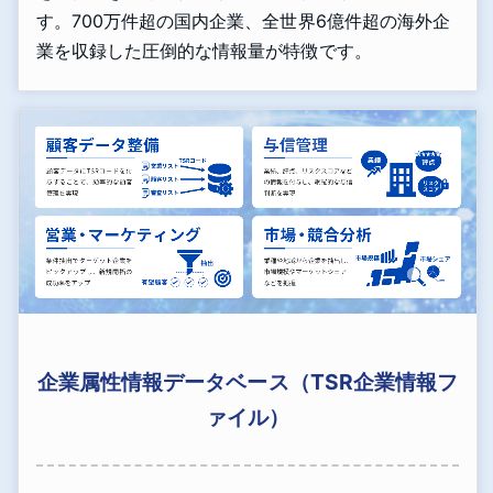
す。700万件超の国内企業、全世界6億件超の海外企
業を収録した圧倒的な情報量が特徴です。
企業属性情報データベース（TSR企業情報フ
ァイル）