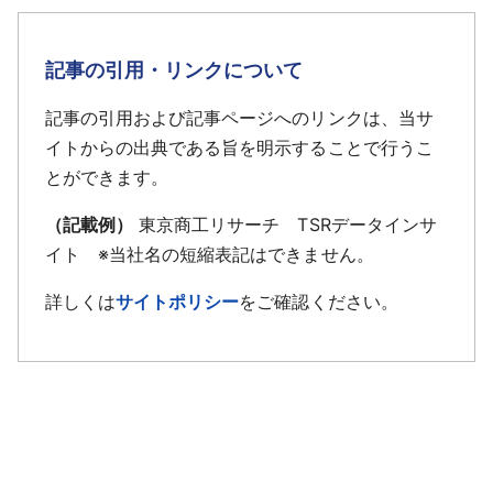
記事の引用・リンクについて
記事の引用および記事ページへのリンクは、当サ
イトからの出典である旨を明示することで行うこ
とができます。
（記載例）
東京商工リサーチ TSRデータインサ
イト ※当社名の短縮表記はできません。
詳しくは
サイトポリシー
をご確認ください。