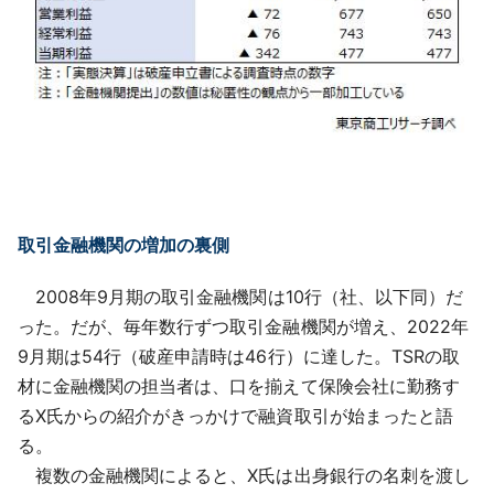
取引金融機関の増加の裏側
2008年9月期の取引金融機関は10行（社、以下同）だ
った。だが、毎年数行ずつ取引金融機関が増え、2022年
9月期は54行（破産申請時は46行）に達した。TSRの取
材に金融機関の担当者は、口を揃えて保険会社に勤務す
るX氏からの紹介がきっかけで融資取引が始まったと語
る。
複数の金融機関によると、X氏は出身銀行の名刺を渡し