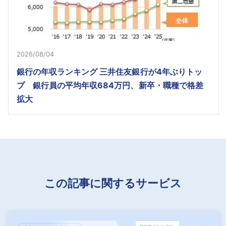
2026/08/04
銀行の年収ランキング 三井住友銀行が4年ぶりトッ
プ 銀行員の平均年収684万円、新卒・職種で格差
拡大
この記事に関するサービス