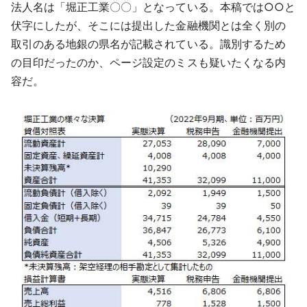
法人名は「堀正工業〇〇」となっている。本稿では○○と
伏字にしたが、そこには提出した金融機関とは全く別の
取引のある地銀の県名が記載されている。識別するため
の目印だったのか、ページ設定のミスも疑いたくなる内
容だ。