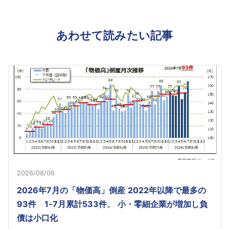
あわせて読みたい記事
2026/08/06
2026年7月の「物価高」倒産 2022年以降で最多の
93件 1-7月累計533件、 小・零細企業が増加し負
債は小口化