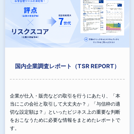
国内企業調査レポート（TSR REPORT）
企業が仕入・販売などの取引を行うにあたり、「本
当にこの会社と取引して大丈夫か？」「与信枠の適
切な設定額は？」といったビジネス上の重要な判断
をおこなうために必要な情報をまとめたレポートで
す。