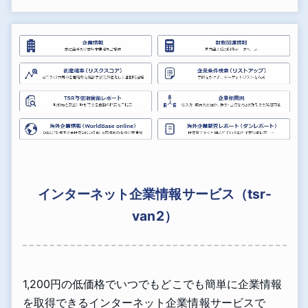
インターネット企業情報サービス（tsr-
van2）
1,200円の低価格でいつでもどこでも簡単に企業情報
を取得できるインターネット企業情報サービスで