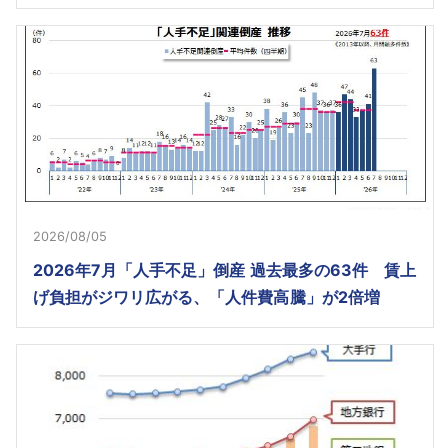
2026/08/05
2026年7月「人手不足」倒産 過去最多の63件 賃上
げ負担がジワリ広がる、「人件費高騰」が2倍増